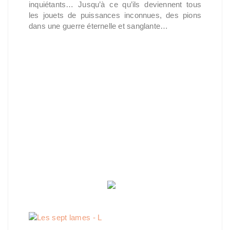
inquiétants… Jusqu’à ce qu’ils deviennent tous
les jouets de puissances inconnues, des pions
dans une guerre éternelle et sanglante…
Les sept lames