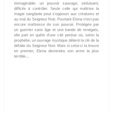
inimaginable: un pouvoir sauvage, séduisant,
difficile à contrôler. Seule celle qui maîtrise la
magie sanglante peut s'opposer aux créatures et
au mal du Seigneur Noir. Pourtant Elena n'est pas
encore maîtresse de son pouvoir. Protégée par
un guerrier sans âge et une bande de renégats,
elle part en quête d'une cité perdue où, selon la
prophétie, un ouvrage mystique détient la clé de la
défaite du Seigneur Noir. Mais si celui-ci la trouve
en premier, Elena deviendra son arme la plus
terrible...