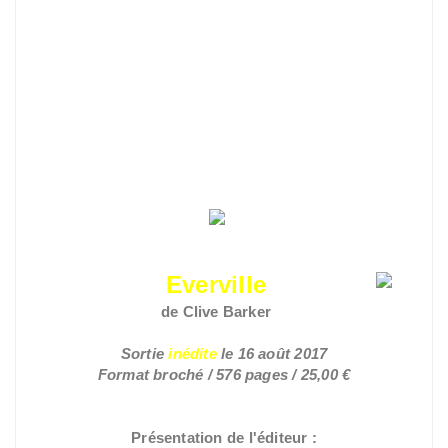
Everville
de Clive Barker
Sortie
inédite
le 16 août 2017
Format broché / 576 pages / 25,00 €
Présentation de l'éditeur :