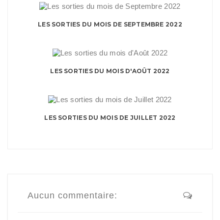
LES SORTIES DU MOIS DE SEPTEMBRE 2022
LES SORTIES DU MOIS D'AOÛT 2022
LES SORTIES DU MOIS DE JUILLET 2022
Aucun commentaire: