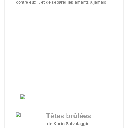
contre eux... et de séparer les amants à jamais.
Têtes
brûlées
de Karin Salvalaggio