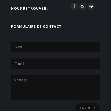
NOUS RETROUVER :
FORMULAIRE DE CONTACT