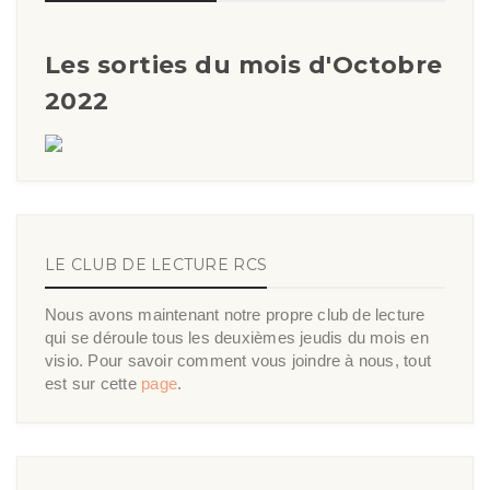
Les sorties du mois d'Octobre
2022
LE CLUB DE LECTURE RCS
Nous avons maintenant notre propre club de lecture
qui se déroule tous les deuxièmes jeudis du mois en
visio. Pour savoir comment vous joindre à nous, tout
est sur cette
page
.