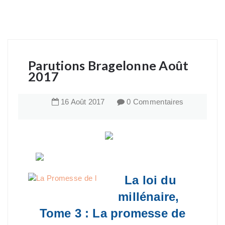
Parutions Bragelonne Août
2017
16
Août
2017
0 Commentaires
La loi du
millénaire,
Tome 3 : La promesse de