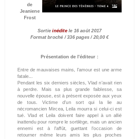
de
Jeaniene
Frost
Sortie
inédite
le 16 août 2017
Format broché / 336 pages / 20,00 €
Présentation de l'éditeur :
Entre de mauvaises mains, l’amour est une arme
fatale...
Pendant les six derniers siècles, Vlad n’avait rien
à perdre. Mais sa plus grande faiblesse, sa
nouvelle épouse, est à présent exposée aux yeux
de tous. Victime d’un sort qui la lie au
nécromancien Mircea, Leila mourra si celui-ci est
tué. Vlad et Leila doivent faire appel à un allié
inattendu pour rompre le sortilège, mais un ancien
ennemi est à l’affût, guettant l’occasion de
retourner même leurs amis les plus proches