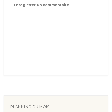
Enregistrer un commentaire
PLANNING DU MOIS