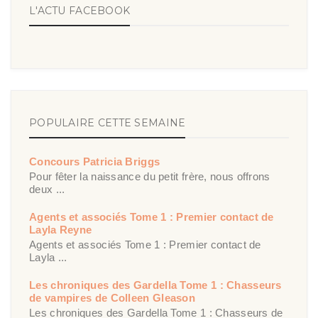
L'ACTU FACEBOOK
POPULAIRE CETTE SEMAINE
Concours Patricia Briggs
Pour fêter la naissance du petit frère, nous offrons
deux ...
Agents et associés Tome 1 : Premier contact de
Layla Reyne
Agents et associés Tome 1 : Premier contact de
Layla ...
Les chroniques des Gardella Tome 1 : Chasseurs
de vampires de Colleen Gleason
Les chroniques des Gardella Tome 1 : Chasseurs de