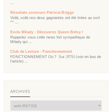
...
Résultats concours Patricia Briggs
Voilà, voilà nos deux gagnantes ont été tirées au sort
^^ ...
Exclu Milady : Découvrez Queen Betsy !
Rappelez vous cette news fort sympathique de
Milady qui ...
Club de Lecture - Fonctionnement
FONCTIONNEMENT Où ? Sur JITSI (voir en bas de
l’article) ...
ARCHIVES