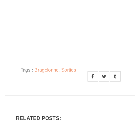
Tags :
Bragelonne
,
Sorties
RELATED POSTS: