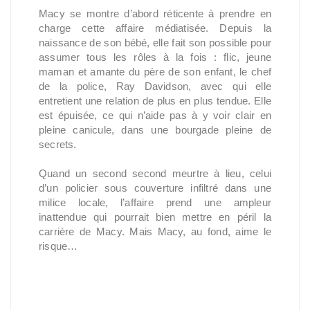
Macy se montre d’abord réticente à prendre en
charge cette affaire médiatisée. Depuis la
naissance de son bébé, elle fait son possible pour
assumer tous les rôles à la fois : flic, jeune
maman et amante du père de son enfant, le chef
de la police, Ray Davidson, avec qui elle
entretient une relation de plus en plus tendue. Elle
est épuisée, ce qui n’aide pas à y voir clair en
pleine canicule, dans une bourgade pleine de
secrets.
Quand un second second meurtre à lieu, celui
d’un policier sous couverture infiltré dans une
milice locale, l’affaire prend une ampleur
inattendue qui pourrait bien mettre en péril la
carrière de Macy. Mais Macy, au fond, aime le
risque…