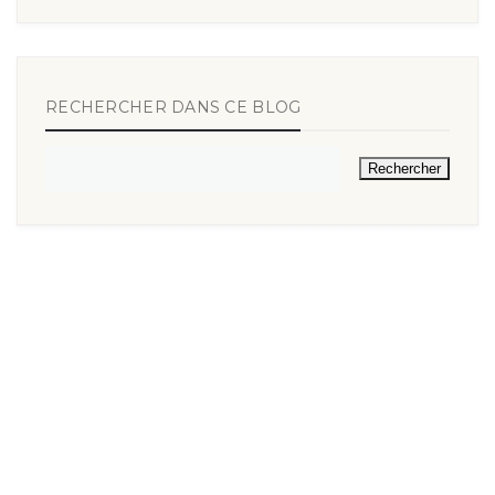
RECHERCHER DANS CE BLOG