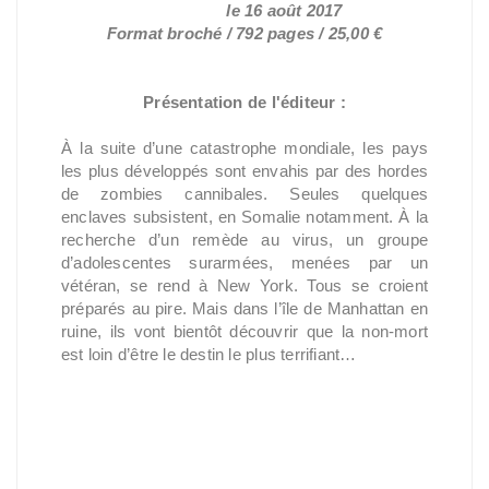
Réédition
le 16 août 2017
Format broché / 792 pages / 25,00 €
Présentation de l'éditeur :
À la suite d’une catastrophe mondiale, les pays
les plus développés sont envahis par des hordes
de zombies cannibales. Seules quelques
enclaves subsistent, en Somalie notamment. À la
recherche d’un remède au virus, un groupe
d’adolescentes surarmées, menées par un
vétéran, se rend à New York. Tous se croient
préparés au pire. Mais dans l’île de Manhattan en
ruine, ils vont bientôt découvrir que la non-mort
est loin d’être le destin le plus terrifiant…