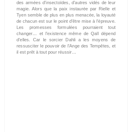
des armées d’insectoïdes, d’autres vidés de leur
magie. Alors que la paix instaurée par Rielle et
Tyen semble de plus en plus menacée, la loyauté
de chacun est sur le point d’être mise à l’épreuve.
Les promesses formulées pourraient tout
changer… et l’existence même de Qall dépend
d’elles. Car le sorcier Dahli a les moyens de
ressusciter le pouvoir de l’Ange des Tempêtes, et
il est prêt à tout pour réussir…