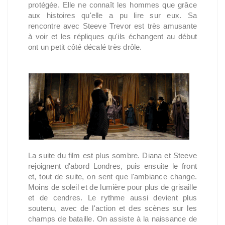
protégée. Elle ne connaît les hommes que grâce
aux histoires qu'elle a pu lire sur eux. Sa
rencontre avec Steeve Trevor est très amusante
à voir et les répliques qu'ils échangent au début
ont un petit côté décalé très drôle.
La suite du film est plus sombre. Diana et Steeve
rejoignent d'abord Londres, puis ensuite le front
et, tout de suite, on sent que l'ambiance change.
Moins de soleil et de lumière pour plus de grisaille
et de cendres. Le rythme aussi devient plus
soutenu, avec de l'action et des scènes sur les
champs de bataille. On assiste à la naissance de