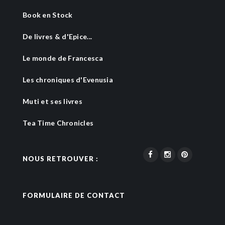
Book en Stock
De livres & d'Epice...
Le monde de Francesca
Les chroniques d'Evenusia
Muti et ses livres
Tea Time Chronicles
NOUS RETROUVER :
FORMULAIRE DE CONTACT