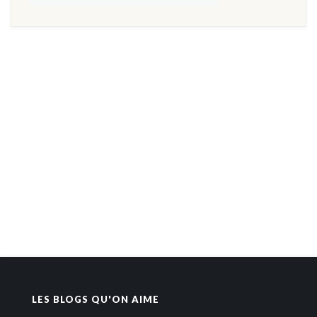
LES BLOGS QU'ON AIME