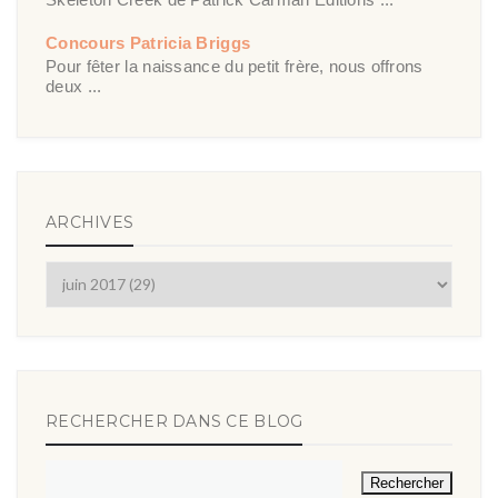
Concours Patricia Briggs
Pour fêter la naissance du petit frère, nous offrons
deux ...
ARCHIVES
RECHERCHER DANS CE BLOG