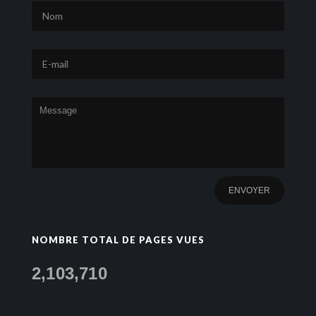
NOMBRE TOTAL DE PAGES VUES
2,103,710