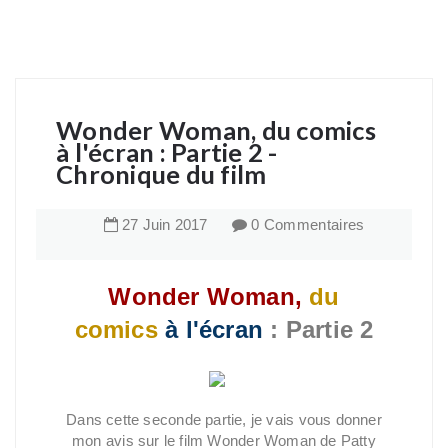
Wonder Woman, du comics
à l'écran : Partie 2 -
Chronique du film
27
Juin
2017
0 Commentaires
Wonder Woman,
du
comics
à l'écran
: Partie 2
Dans cette seconde partie, je vais vous donner
mon avis sur le film Wonder Woman de Patty