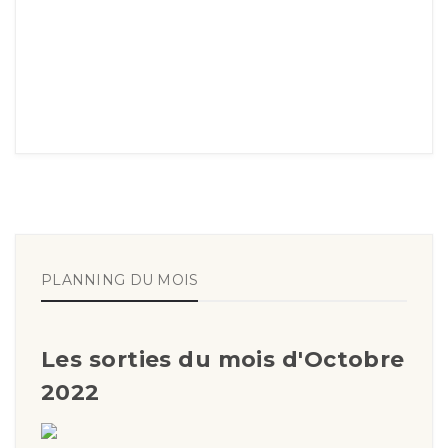
PLANNING DU MOIS
Les sorties du mois d'Octobre
2022