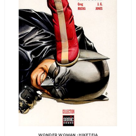
WONDER WOMAN : HIKETEIA