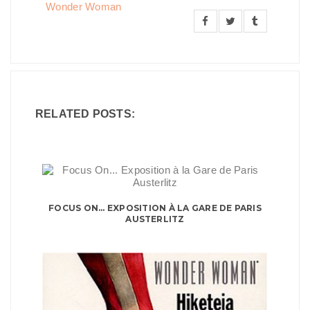
Wonder Woman
RELATED POSTS:
FOCUS ON... EXPOSITION À LA GARE DE PARIS
AUSTERLITZ