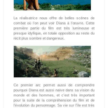
La réalisatrice nous offre de belles scènes de
combat où l'on peut voir Diana à l'œuvre. Cette
première partie du film est très lumineuse et
presque idyllique, en totale opposition au reste du
récit plus sombre et dangereux.
Ce premier arc permet aussi de comprendre
pourquoi Diana est aussi naïve dans sa vision du
monde et des hommes, et c'est très important
pour la suite de la compréhension du film et de
l'évolution du personnage. Sa vie sur l'île est très