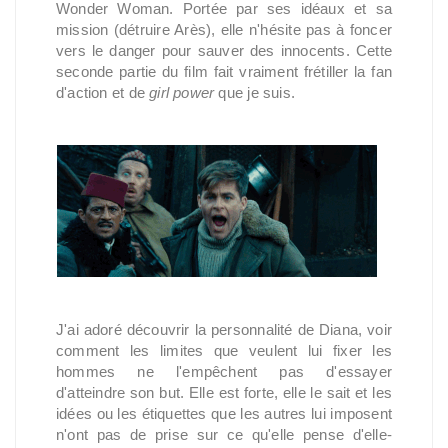
Wonder Woman. Portée par ses idéaux et sa
mission (détruire Arès), elle n'hésite pas à foncer
vers le danger pour sauver des innocents. Cette
seconde partie du film fait vraiment frétiller la fan
d'action et de
girl power
que je suis.
J'ai adoré découvrir la personnalité de Diana, voir
comment les limites que veulent lui fixer les
hommes ne l'empêchent pas d'essayer
d'atteindre son but. Elle est forte, elle le sait et les
idées ou les étiquettes que les autres lui imposent
n'ont pas de prise sur ce qu'elle pense d'elle-