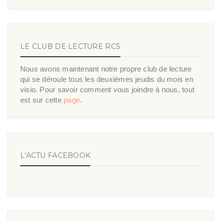
LE CLUB DE LECTURE RCS
Nous avons maintenant notre propre club de lecture
qui se déroule tous les deuxièmes jeudis du mois en
visio. Pour savoir comment vous joindre à nous, tout
est sur cette
page
.
L'ACTU FACEBOOK