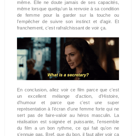
même. Elle ne doute jamais de ses capacités,
même lorsque quelqu'un la renvoie à sa condition
de femme pour la garder sur la touche ou
l'empêcher de suivre son instinct et d'agir. Et
franchement, c'est rafraîchissant de voir ça.
En conclusion, allez voir ce film parce que c'est
un excellent mélange d'action, d'Histoire,
d'humour et parce que c'est une super
représentation à l'écran d'une femme forte qui ne
sert pas de faire-valoir au héros masculin. La
réalisation est soignée et puissante, l'ensemble
du film a un bon rythme, ce qui fait qu'on ne
s'ennuie pas. Bref, que du bon, il faut aller voir ça