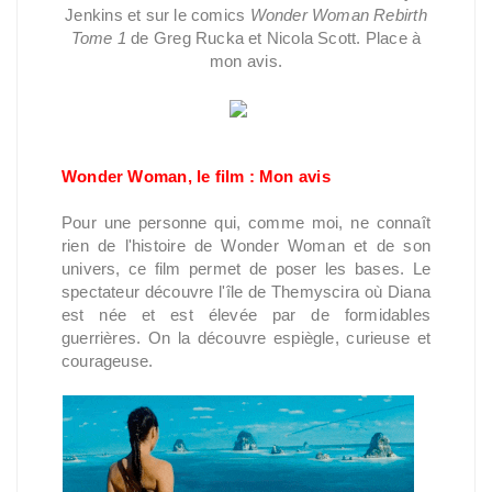
Jenkins et sur le comics
Wonder Woman Rebirth
Tome 1
de Greg Rucka et Nicola Scott. Place à
mon avis.
Wonder Woman, le film : Mon avis
Pour une personne qui, comme moi, ne connaît
rien de l'histoire de Wonder Woman et de son
univers, ce film permet de poser les bases. Le
spectateur découvre l'île de Themyscira où Diana
est née et est élevée par de formidables
guerrières. On la découvre espiègle, curieuse et
courageuse.