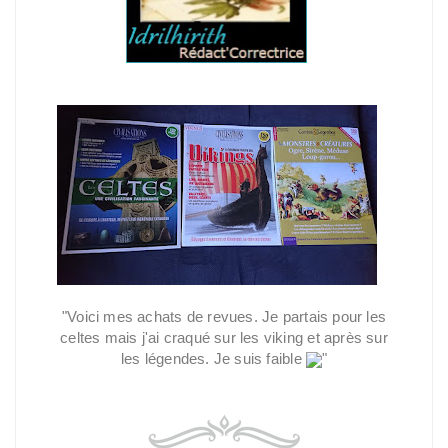
"Voici mes achats de revues. Je partais pour les
celtes mais j'ai craqué sur les viking et après sur
les légendes. Je suis faible
"