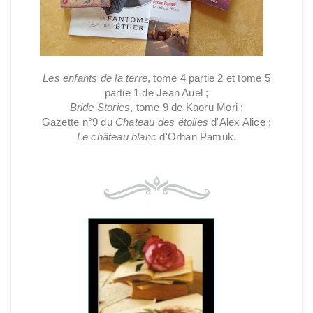
Les enfants de la terre
, tome 4 partie 2 et tome 5
partie 1 de Jean Auel ;
Bride Stories
, tome 9 de Kaoru Mori ;
Gazette n°9 du
Chateau des étoiles
d'Alex Alice ;
Le château blanc
d'Orhan Pamuk.