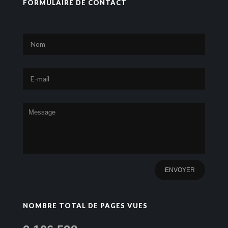
FORMULAIRE DE CONTACT
NOMBRE TOTAL DE PAGES VUES