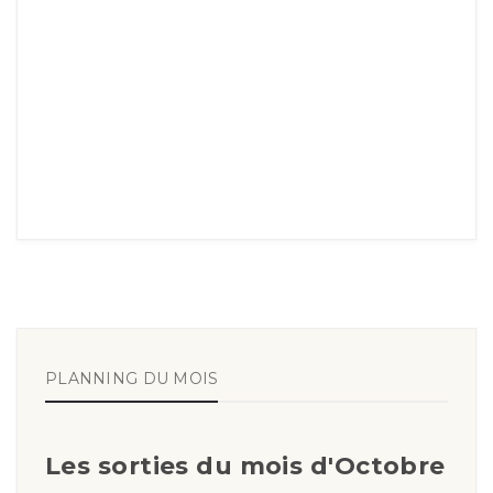
PLANNING DU MOIS
Les sorties du mois d'Octobre