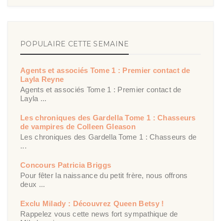
POPULAIRE CETTE SEMAINE
Agents et associés Tome 1 : Premier contact de
Layla Reyne
Agents et associés Tome 1 : Premier contact de
Layla ...
Les chroniques des Gardella Tome 1 : Chasseurs
de vampires de Colleen Gleason
Les chroniques des Gardella Tome 1 : Chasseurs de
...
Concours Patricia Briggs
Pour fêter la naissance du petit frère, nous offrons
deux ...
Exclu Milady : Découvrez Queen Betsy !
Rappelez vous cette news fort sympathique de