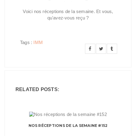
Voici nos réceptions de la semaine. Et vous,
qu'avez-vous reçu ?
Tags :
IMM
RELATED POSTS:
NOS RÉCEPTIONS DE LA SEMAINE #152