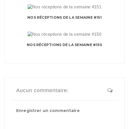
NOS RÉCEPTIONS DE LA SEMAINE #151
NOS RÉCEPTIONS DE LA SEMAINE #150
Aucun commentaire:
Enregistrer un commentaire