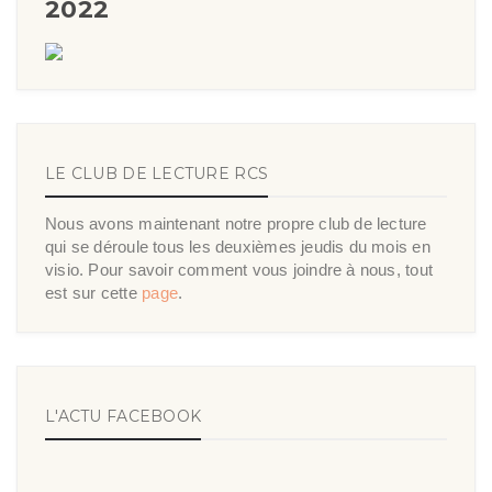
2022
LE CLUB DE LECTURE RCS
Nous avons maintenant notre propre club de lecture
qui se déroule tous les deuxièmes jeudis du mois en
visio. Pour savoir comment vous joindre à nous, tout
est sur cette
page
.
L'ACTU FACEBOOK