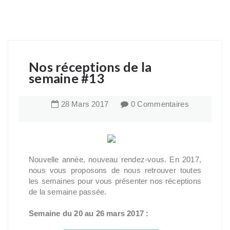
Nos réceptions de la
semaine #13
28
Mars
2017
0 Commentaires
Nouvelle année, nouveau rendez-vous. En 2017,
nous vous proposons de nous retrouver toutes
les semaines pour vous présenter nos réceptions
de la semaine passée.
Semaine du 20 au 26 mars 2017 :