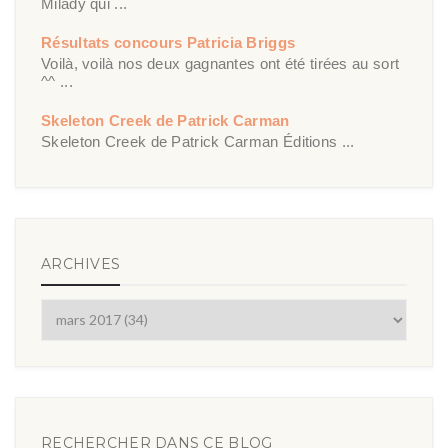
Milady qui ...
Résultats concours Patricia Briggs
Voilà, voilà nos deux gagnantes ont été tirées au sort
^^ ...
Skeleton Creek de Patrick Carman
Skeleton Creek de Patrick Carman Éditions ...
ARCHIVES
RECHERCHER DANS CE BLOG