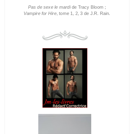
Pas de sexe le mardi
de Tracy Bloom ;
Vampire for Hire
, tome 1, 2, 3 de J.R. Rain.