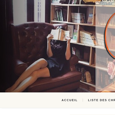
ACCUEIL
LISTE DES CH