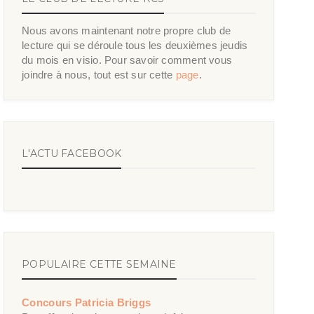
Nous avons maintenant notre propre club de
lecture qui se déroule tous les deuxièmes jeudis
du mois en visio. Pour savoir comment vous
joindre à nous, tout est sur cette
page
.
L'ACTU FACEBOOK
POPULAIRE CETTE SEMAINE
Concours Patricia Briggs