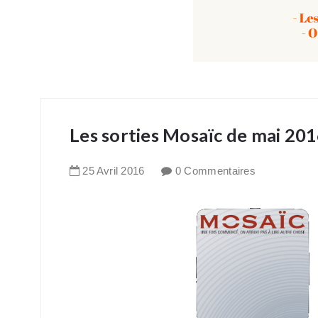
Les sorties Mosaïc de mai 20
25
Avril
2016
0 Commentaires