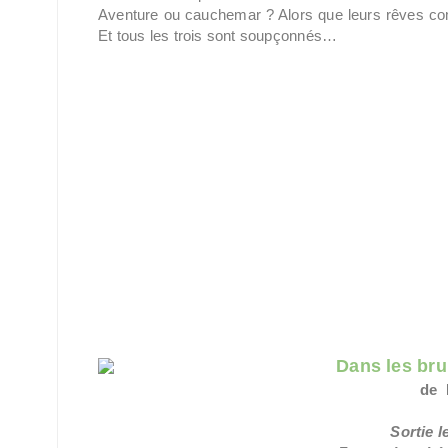
Aventure ou cauchemar ? Alors que leurs rêves com
Et tous les trois sont soupçonnés…
Dans les bru
de 
Sortie l