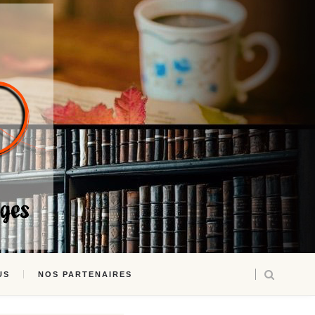
US
NOS PARTENAIRES