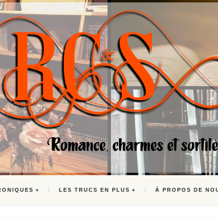
RONIQUES
LES TRUCS EN PLUS
À PROPOS DE NO