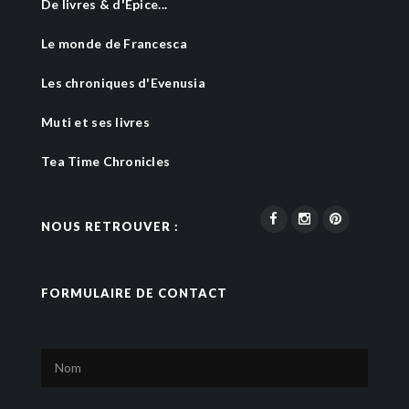
De livres & d'Epice...
Le monde de Francesca
Les chroniques d'Evenusia
Muti et ses livres
Tea Time Chronicles
NOUS RETROUVER :
FORMULAIRE DE CONTACT