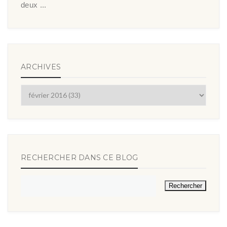
deux ...
ARCHIVES
RECHERCHER DANS CE BLOG