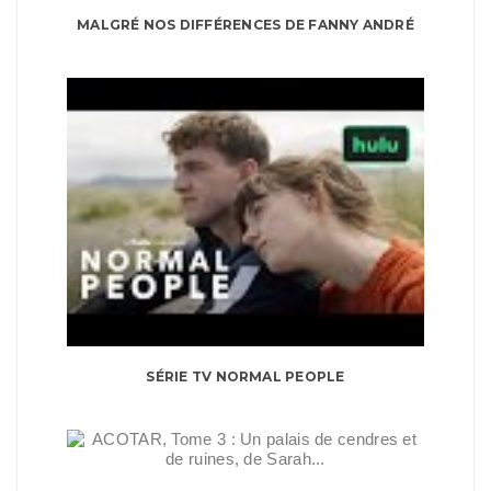
MALGRÉ NOS DIFFÉRENCES DE FANNY ANDRÉ
SÉRIE TV NORMAL PEOPLE