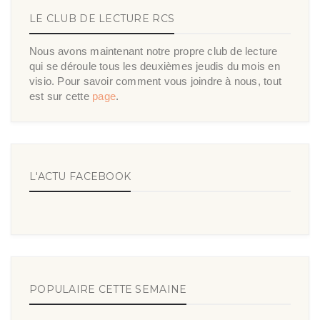
LE CLUB DE LECTURE RCS
Nous avons maintenant notre propre club de lecture
qui se déroule tous les deuxièmes jeudis du mois en
visio. Pour savoir comment vous joindre à nous, tout
est sur cette
page
.
L'ACTU FACEBOOK
POPULAIRE CETTE SEMAINE