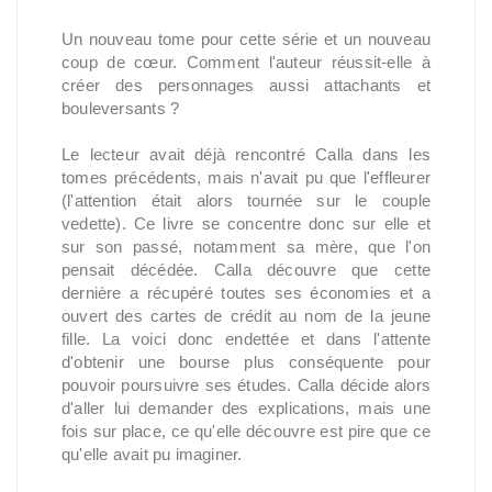
Un nouveau tome pour cette série et un nouveau
coup de cœur. Comment l'auteur réussit-elle à
créer des personnages aussi attachants et
bouleversants ?
Le lecteur avait déjà rencontré Calla dans les
tomes précédents, mais n'avait pu que l'effleurer
(l'attention était alors tournée sur le couple
vedette). Ce livre se concentre donc sur elle et
sur son passé, notamment sa mère, que l'on
pensait décédée. Calla découvre que cette
dernière a récupéré toutes ses économies et a
ouvert des cartes de crédit au nom de la jeune
fille. La voici donc endettée et dans l'attente
d'obtenir une bourse plus conséquente pour
pouvoir poursuivre ses études. Calla décide alors
d'aller lui demander des explications, mais une
fois sur place, ce qu'elle découvre est pire que ce
qu'elle avait pu imaginer.