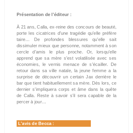
Présentation de l'éditeur :
À 21 ans, Calla, ex-reine des concours de beauté,
porte les cicatrices d’une tragédie qu’elle préfère
taire… De profondes blessures qu’elle sait
dissimuler mieux que personne, notamment à son
cercle d’amis le plus proche. Or, lorsqu’elle
apprend que sa mère s’est volatilisée avec ses
économies, le vernis menace de s’écailler. De
retour dans sa ville natale, la jeune femme a la
surprise de découvrir un certain Jax derrière le
bar que tient habituellement sa mère. Dès lors, ce
dernier s’impliquera corps et âme dans la quête
de Calla. Reste à savoir s’il sera capable de la
percer à jour…
L'avis de Becca :