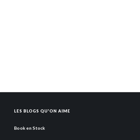
LES BLOGS QU'ON AIME
Book en Stock