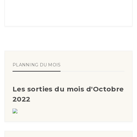
PLANNING DU MOIS
Les sorties du mois d'Octobre
2022