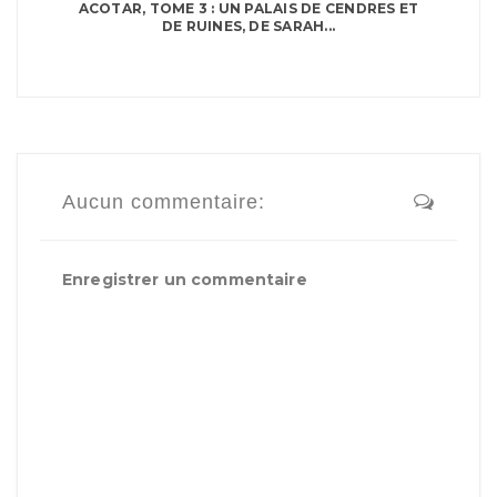
ACOTAR, TOME 3 : UN PALAIS DE CENDRES ET
DE RUINES, DE SARAH...
Aucun commentaire:
Enregistrer un commentaire