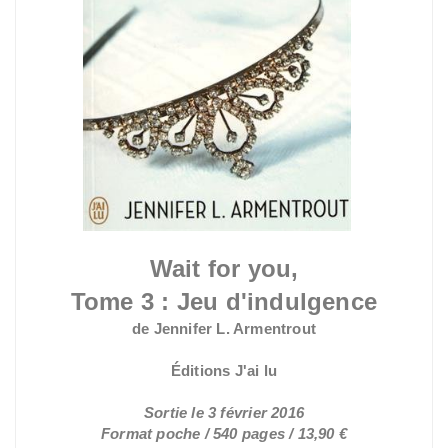
Wait for you,
Tome 3 : Jeu
d'indulgence
de Jennifer L. Armentrout
Éditions J'ai lu
Sortie le 3 février 2016
Format poche / 540 pages / 13,90 €