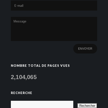
NOMBRE TOTAL DE PAGES VUES
2,104,065
RECHERCHE