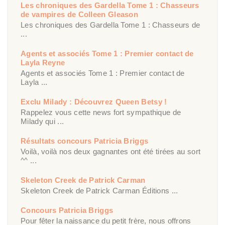
Les chroniques des Gardella Tome 1 : Chasseurs
de vampires de Colleen Gleason
Les chroniques des Gardella Tome 1 : Chasseurs de
...
Agents et associés Tome 1 : Premier contact de
Layla Reyne
Agents et associés Tome 1 : Premier contact de
Layla ...
Exclu Milady : Découvrez Queen Betsy !
Rappelez vous cette news fort sympathique de
Milady qui ...
Résultats concours Patricia Briggs
Voilà, voilà nos deux gagnantes ont été tirées au sort
^^ ...
Skeleton Creek de Patrick Carman
Skeleton Creek de Patrick Carman Éditions ...
Concours Patricia Briggs
Pour fêter la naissance du petit frère, nous offrons