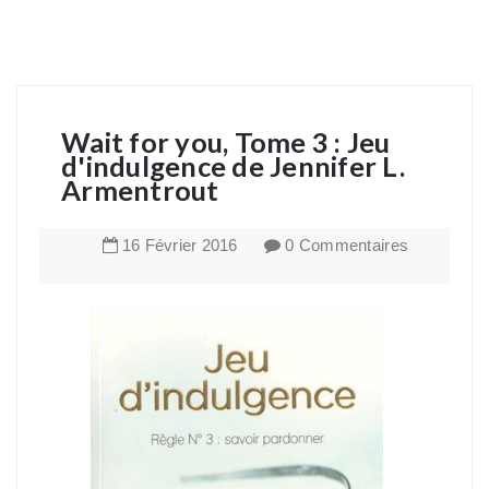
Wait for you, Tome 3 : Jeu
d'indulgence de Jennifer L.
Armentrout
16
Février
2016
0 Commentaires