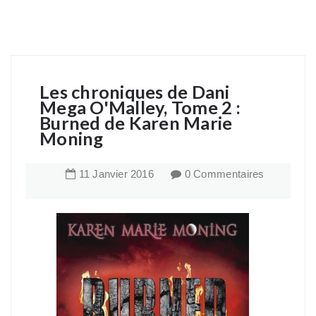
Les chroniques de Dani
Mega O'Malley, Tome 2 :
Burned de Karen Marie
Moning
11
Janvier
2016
0 Commentaires