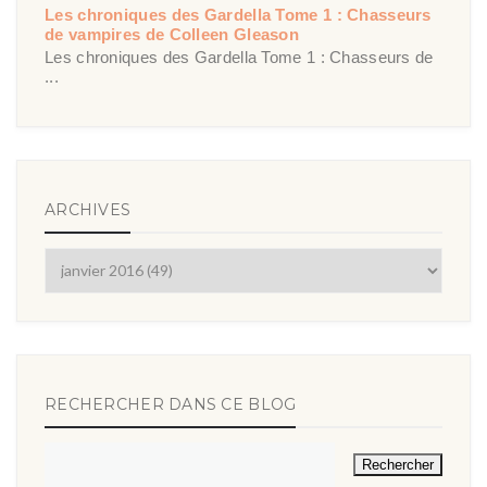
Les chroniques des Gardella Tome 1 : Chasseurs
de vampires de Colleen Gleason
Les chroniques des Gardella Tome 1 : Chasseurs de
...
ARCHIVES
RECHERCHER DANS CE BLOG