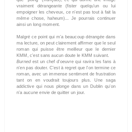
vraiment dérangeante (fister quelqu'un ou lui
empoigner les cheveux, ce n'est pas tout à fait la
même chose, haheum)... Je pourrais continuer
ainsi un long moment.
Malgré ce point qui m'a beaucoup dérangée dans
ma lecture, on peut clairement affirmer que le seul
roman qui puisse être meilleur que le dernier
KMM, c'est sans aucun doute le KMM suivant.
Burned
est un chef d'oeuvre qui ravira les fans à
n'en pas douter. C'est à regret que l'on termine ce
roman, avec un immense sentiment de frustration
tant on en voudrait toujours plus. Une saga
addictive qui nous plonge dans un Dublin qu'on
n'a aucune envie de quitter un jour.