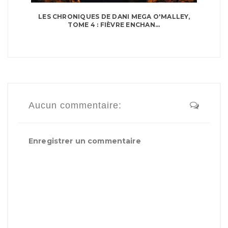
LES CHRONIQUES DE DANI MEGA O'MALLEY,
TOME 4 : FIÈVRE ENCHAN...
Aucun commentaire:
Enregistrer un commentaire