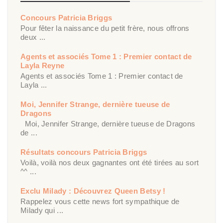
Concours Patricia Briggs
Pour fêter la naissance du petit frère, nous offrons
deux ...
Agents et associés Tome 1 : Premier contact de
Layla Reyne
Agents et associés Tome 1 : Premier contact de
Layla ...
Moi, Jennifer Strange, dernière tueuse de
Dragons
Moi, Jennifer Strange, dernière tueuse de Dragons
de ...
Résultats concours Patricia Briggs
Voilà, voilà nos deux gagnantes ont été tirées au sort
^^ ...
Exclu Milady : Découvrez Queen Betsy !
Rappelez vous cette news fort sympathique de
Milady qui ...