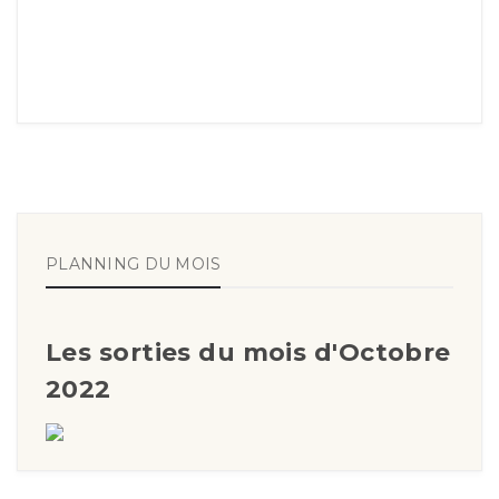
PLANNING DU MOIS
Les sorties du mois d'Octobre
2022