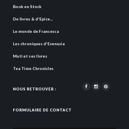
Book en Stock
De livres & d'Epice...
Le monde de Francesca
Les chroniques d'Evenusia
Muti et ses livres
Tea Time Chronicles
NOUS RETROUVER :
FORMULAIRE DE CONTACT