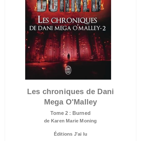
Les chroniques de Dani
Mega O'Malley
Tome 2 :
Burned
de Karen Marie Moning
Éditions J'ai lu