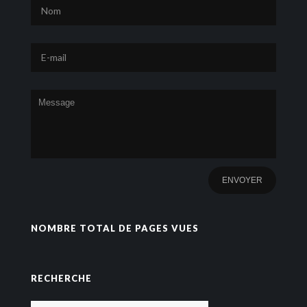
NOMBRE TOTAL DE PAGES VUES
RECHERCHE