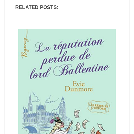
RELATED POSTS: