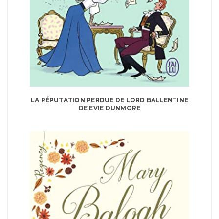
LA RÉPUTATION PERDUE DE LORD BALLENTINE
DE EVIE DUNMORE