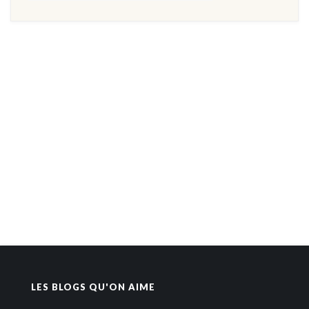
LES BLOGS QU'ON AIME