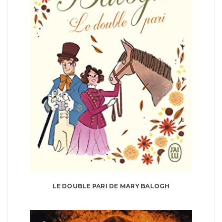
LE DOUBLE PARI DE MARY BALOGH