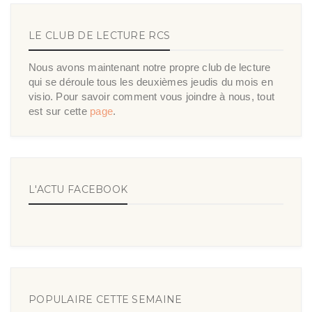
LE CLUB DE LECTURE RCS
Nous avons maintenant notre propre club de lecture
qui se déroule tous les deuxièmes jeudis du mois en
visio. Pour savoir comment vous joindre à nous, tout
est sur cette
page
.
L'ACTU FACEBOOK
POPULAIRE CETTE SEMAINE