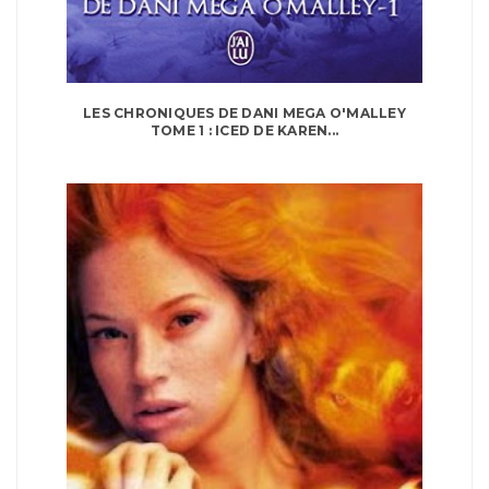
LES CHRONIQUES DE DANI MEGA O'MALLEY
TOME 1 : ICED DE KAREN...