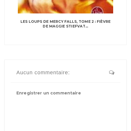
LES LOUPS DE MERCY FALLS, TOME 2 : FIÈVRE
DE MAGGIE STIEFVAT...
Aucun commentaire:
Enregistrer un commentaire