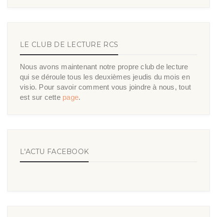
LE CLUB DE LECTURE RCS
Nous avons maintenant notre propre club de lecture
qui se déroule tous les deuxièmes jeudis du mois en
visio. Pour savoir comment vous joindre à nous, tout
est sur cette
page
.
L'ACTU FACEBOOK