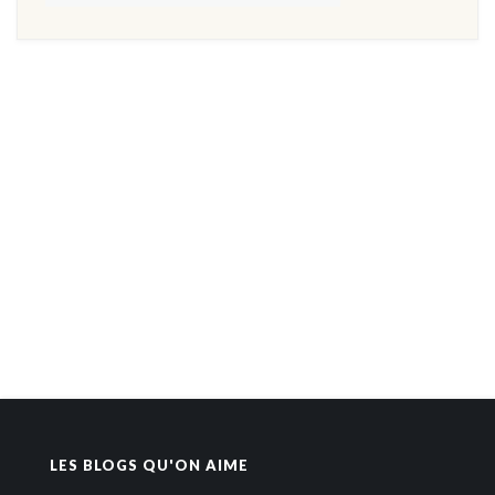
LES BLOGS QU'ON AIME