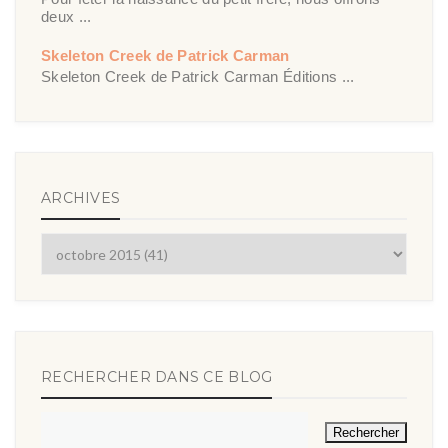
deux ...
Skeleton Creek de Patrick Carman
Skeleton Creek de Patrick Carman Éditions ...
ARCHIVES
RECHERCHER DANS CE BLOG