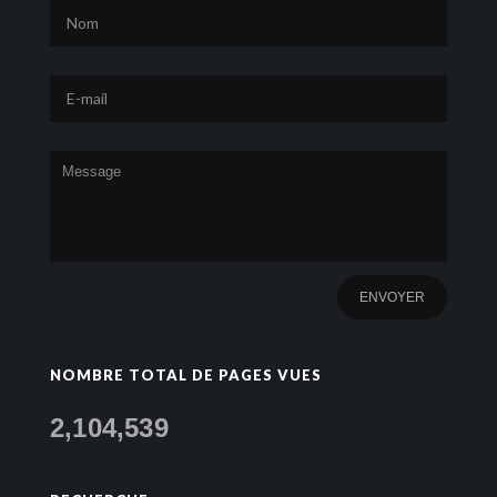
NOMBRE TOTAL DE PAGES VUES
2,104,539