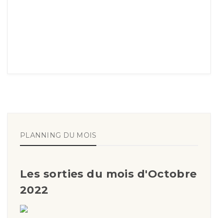
PLANNING DU MOIS
Les sorties du mois d'Octobre
2022