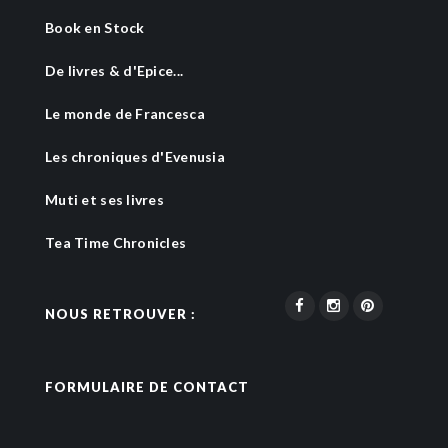
Book en Stock
De livres & d'Epice...
Le monde de Francesca
Les chroniques d'Evenusia
Muti et ses livres
Tea Time Chronicles
NOUS RETROUVER :
FORMULAIRE DE CONTACT