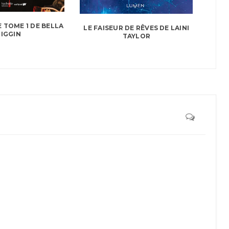
 TOME 1 DE BELLA
LE FAISEUR DE RÊVES DE LAINI
IGGIN
TAYLOR