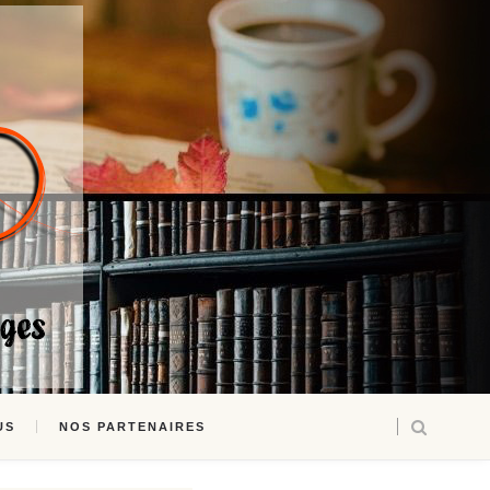
US
NOS PARTENAIRES