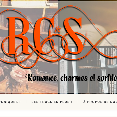
RONIQUES
LES TRUCS EN PLUS
À PROPOS DE NO