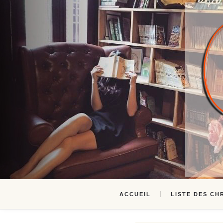
ACCUEIL
LISTE DES CH