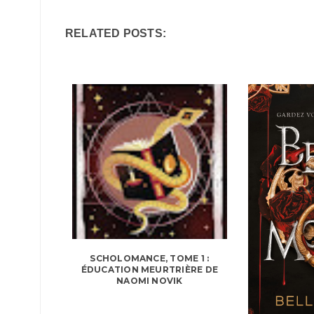
RELATED POSTS:
SCHOLOMANCE, TOME 1 :
ÉDUCATION MEURTRIÈRE DE
NAOMI NOVIK