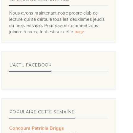
Nous avons maintenant notre propre club de
lecture qui se déroule tous les deuxièmes jeudis
du mois en visio. Pour savoir comment vous
joindre à nous, tout est sur cette
page
.
L'ACTU FACEBOOK
POPULAIRE CETTE SEMAINE
Concours Patricia Briggs