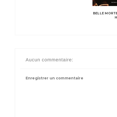
BELLE MORTE
H
Aucun commentaire:
Enregistrer un commentaire