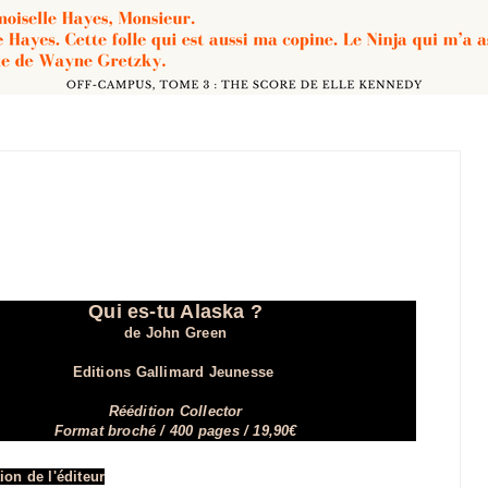
Qui es-tu Alaska ?
de John Green
Editions Gallimard Jeunesse
Réédition Collector
Format broché / 400 pages / 19,90€
ion de l'éditeur