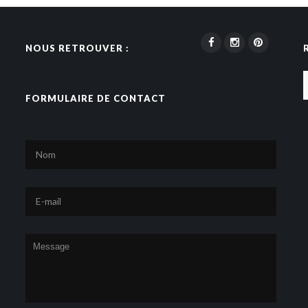
NOUS RETROUVER :
FORMULAIRE DE CONTACT