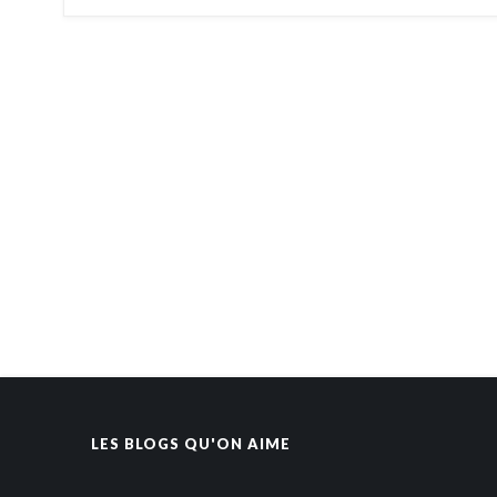
LES BLOGS QU'ON AIME