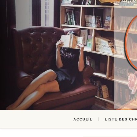
ACCUEIL
LISTE DES CH