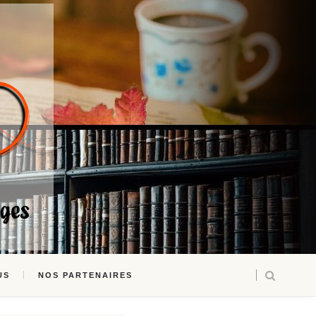
US
NOS PARTENAIRES