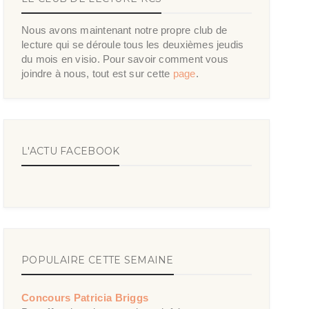
Nous avons maintenant notre propre club de
lecture qui se déroule tous les deuxièmes jeudis
du mois en visio. Pour savoir comment vous
joindre à nous, tout est sur cette
page
.
L'ACTU FACEBOOK
POPULAIRE CETTE SEMAINE
Concours Patricia Briggs