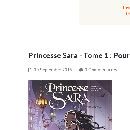
Princesse Sara - Tome 1 : Pou
09
Septembre
2015
0 Commentaires