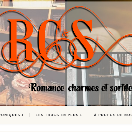
RONIQUES
LES TRUCS EN PLUS
À PROPOS DE NO