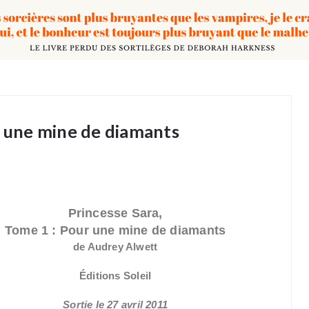
r une mine de diamants
Princesse Sara,
Tome 1 : Pour une mine de diamants
de Audrey Alwett
Éditions Soleil
Sortie le 27 avril 2011