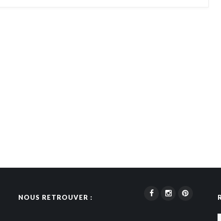
NOUS RETROUVER :