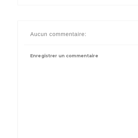
Aucun commentaire:
Enregistrer un commentaire