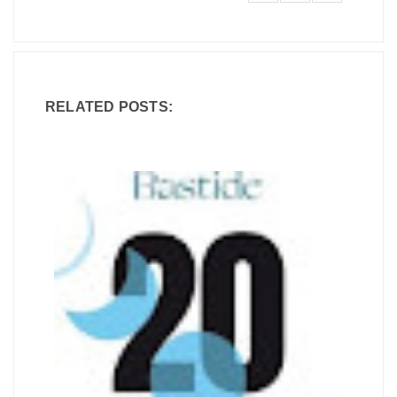
RELATED POSTS: