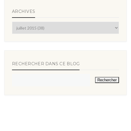
ARCHIVES
RECHERCHER DANS CE BLOG