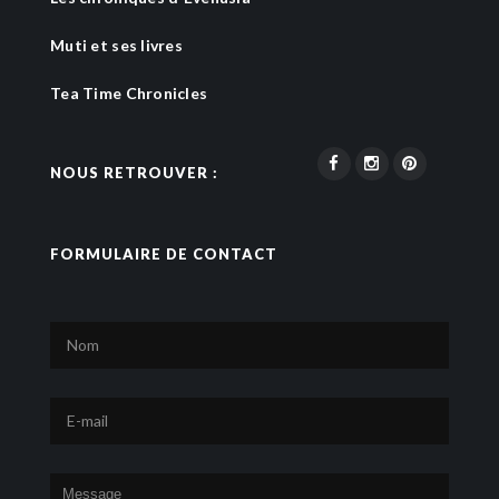
Muti et ses livres
Tea Time Chronicles
NOUS RETROUVER :
FORMULAIRE DE CONTACT