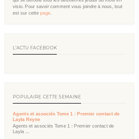
visio. Pour savoir comment vous joindre à nous, tout
est sur cette
page
.
L'ACTU FACEBOOK
POPULAIRE CETTE SEMAINE
Agents et associés Tome 1 : Premier contact de
Layla Reyne
Agents et associés Tome 1 : Premier contact de
Layla ...