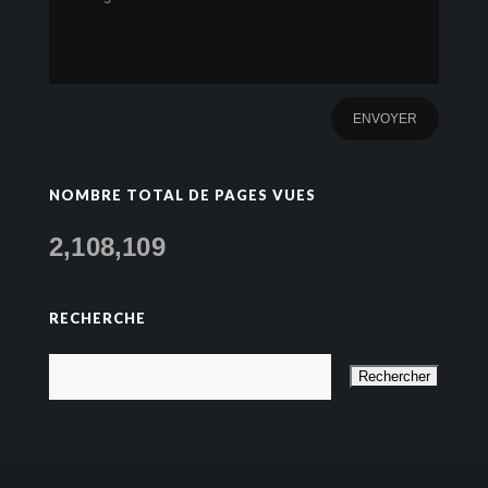
NOMBRE TOTAL DE PAGES VUES
2,108,109
RECHERCHE