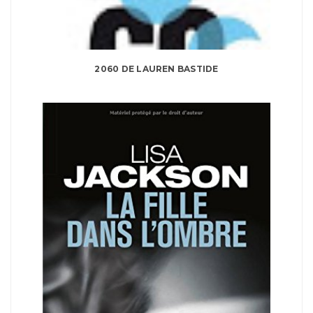
2060 DE LAUREN BASTIDE