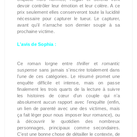
devoir contrôler leur émotion et leur colère. A ce
prix seulement elles conserveront toute la lucidité
nécessaire pour capturer le tueur. Le capturer,
avant qu'il n'arrache son dernier soupir à sa
prochaine victime.
L'avis de Sophia :
Ce roman lorgne entre
thriller
et
romantic
suspense
sans jamais s'inscrire totalement dans
l'une de ces catégories. Le résumé promet une
enquête difficile et intense, mais on passe
finalement les trois quarts de la lecture à suivre
les histoires de cœur d'un couple qui n'a
absolument aucun rapport avec l'enquête (enfin,
un lien de parenté avec une des victimes, mais
ça fait léger pour nous imposer leur romance), ou
à découvrir le quotidien des nombreux
personnages, principaux comme secondaires.
C'est une bonne chose de détailler le contexte, de