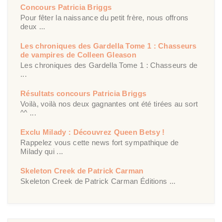
Concours Patricia Briggs
Pour fêter la naissance du petit frère, nous offrons
deux ...
Les chroniques des Gardella Tome 1 : Chasseurs
de vampires de Colleen Gleason
Les chroniques des Gardella Tome 1 : Chasseurs de
...
Résultats concours Patricia Briggs
Voilà, voilà nos deux gagnantes ont été tirées au sort
^^ ...
Exclu Milady : Découvrez Queen Betsy !
Rappelez vous cette news fort sympathique de
Milady qui ...
Skeleton Creek de Patrick Carman
Skeleton Creek de Patrick Carman Éditions ...