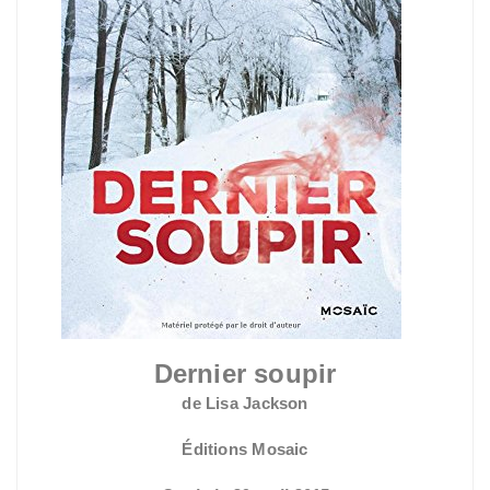
Dernier soupir
de Lisa Jackson
Éditions Mosaic