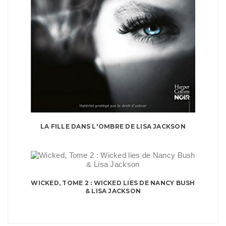
LA FILLE DANS L'OMBRE DE LISA JACKSON
WICKED, TOME 2 : WICKED LIES DE NANCY BUSH
& LISA JACKSON