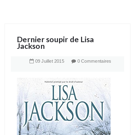
Dernier soupir de Lisa
Jackson
09
Juillet
2015
0 Commentaires