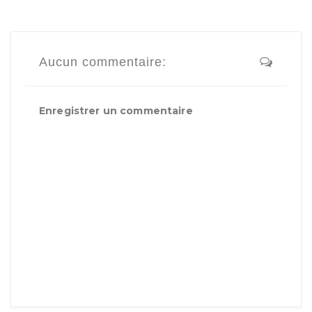
Aucun commentaire:
Enregistrer un commentaire