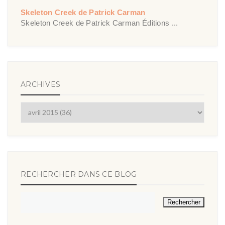
Skeleton Creek de Patrick Carman
Skeleton Creek de Patrick Carman Éditions ...
ARCHIVES
RECHERCHER DANS CE BLOG