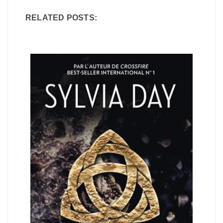
RELATED POSTS: