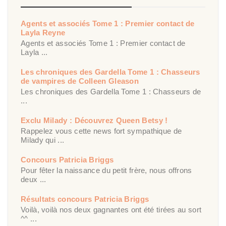
Agents et associés Tome 1 : Premier contact de
Layla Reyne
Agents et associés Tome 1 : Premier contact de
Layla ...
Les chroniques des Gardella Tome 1 : Chasseurs
de vampires de Colleen Gleason
Les chroniques des Gardella Tome 1 : Chasseurs de
...
Exclu Milady : Découvrez Queen Betsy !
Rappelez vous cette news fort sympathique de
Milady qui ...
Concours Patricia Briggs
Pour fêter la naissance du petit frère, nous offrons
deux ...
Résultats concours Patricia Briggs
Voilà, voilà nos deux gagnantes ont été tirées au sort
^^ ...