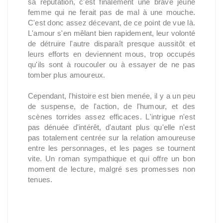
sa réputation, c'est finalement une brave jeune
femme qui ne ferait pas de mal à une mouche.
C'est donc assez décevant, de ce point de vue là.
L'amour s'en mêlant bien rapidement, leur volonté
de détruire l'autre disparaît presque aussitôt et
leurs efforts en deviennent mous, trop occupés
qu'ils sont à roucouler ou à essayer de ne pas
tomber plus amoureux.
Cependant, l'histoire est bien menée, il y a un peu
de suspense, de l'action, de l'humour, et des
scènes torrides assez efficaces. L'intrigue n'est
pas dénuée d'intérêt, d'autant plus qu'elle n'est
pas totalement centrée sur la relation amoureuse
entre les personnages, et les pages se tournent
vite. Un roman sympathique et qui offre un bon
moment de lecture, malgré ses promesses non
tenues.