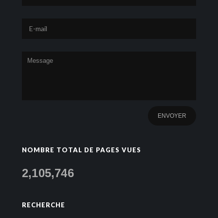
NOMBRE TOTAL DE PAGES VUES
2,105,746
RECHERCHE