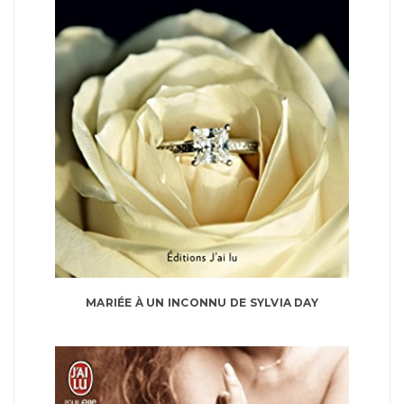
MARIÉE À UN INCONNU DE SYLVIA DAY