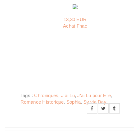
13,30 EUR
Achat Fnac
Tags :
Chroniques
,
J'ai Lu
,
J'ai Lu pour Elle
,
Romance Historique
,
Sophia
,
Sylvia Day