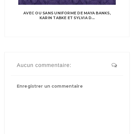
AVEC OU SANS UNIFORME DE MAYA BANKS,
KARIN TABKE ET SYLVIA D...
Aucun commentaire:
Enregistrer un commentaire