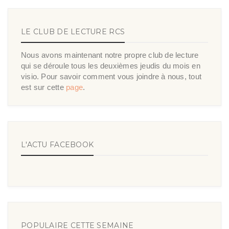
LE CLUB DE LECTURE RCS
Nous avons maintenant notre propre club de lecture
qui se déroule tous les deuxièmes jeudis du mois en
visio. Pour savoir comment vous joindre à nous, tout
est sur cette
page
.
L'ACTU FACEBOOK
POPULAIRE CETTE SEMAINE