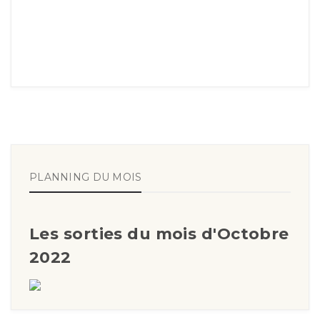
PLANNING DU MOIS
Les sorties du mois d'Octobre
2022