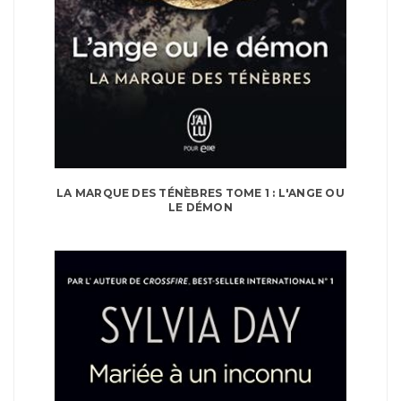
LA MARQUE DES TÉNÈBRES TOME 1 : L'ANGE OU
LE DÉMON