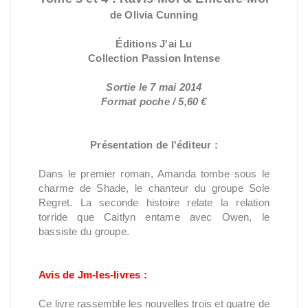
de Olivia Cunning
Éditions J'ai Lu
Collection Passion Intense
Sortie le 7 mai 2014
Format poche / 5,60 €
Présentation de l'éditeur :
Dans le premier roman, Amanda tombe sous le
charme de Shade, le chanteur du groupe Sole
Regret. La seconde histoire relate la relation
torride que Caitlyn entame avec Owen, le
bassiste du groupe.
Avis de Jm-les-livres :
Ce livre rassemble les nouvelles trois et quatre de