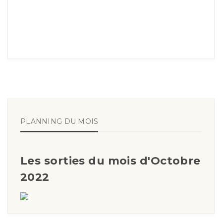
PLANNING DU MOIS
Les sorties du mois d'Octobre
2022