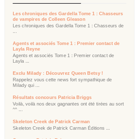
Les chroniques des Gardella Tome 1 : Chasseurs
de vampires de Colleen Gleason
Les chroniques des Gardella Tome 1 : Chasseurs de
...
Agents et associés Tome 1 : Premier contact de
Layla Reyne
Agents et associés Tome 1 : Premier contact de
Layla ...
Exclu Milady : Découvrez Queen Betsy !
Rappelez vous cette news fort sympathique de
Milady qui ...
Résultats concours Patricia Briggs
Voilà, voilà nos deux gagnantes ont été tirées au sort
^^ ...
Skeleton Creek de Patrick Carman
Skeleton Creek de Patrick Carman Éditions ...