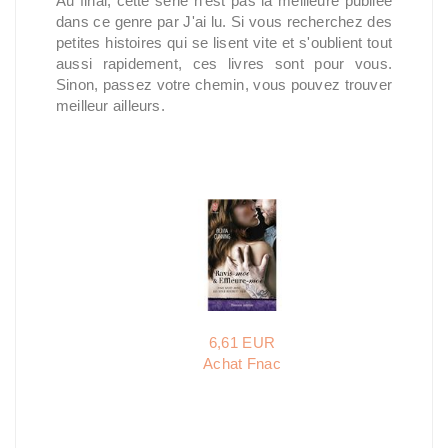
Au final, cette série n'est pas la meilleure publiée
dans ce genre par J'ai lu. Si vous recherchez des
petites histoires qui se lisent vite et s'oublient tout
aussi rapidement, ces livres sont pour vous.
Sinon, passez votre chemin, vous pouvez trouver
meilleur ailleurs.
6,61 EUR
Achat Fnac