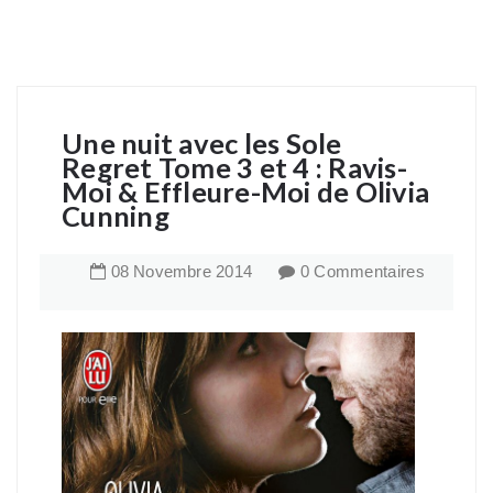
Une nuit avec les Sole
Regret Tome 3 et 4 : Ravis-
Moi & Effleure-Moi de Olivia
Cunning
08
Novembre
2014
0 Commentaires