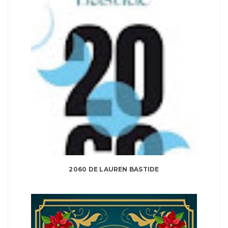
2060 DE LAUREN BASTIDE