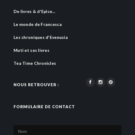
De livres & d'Epice...
Le monde de Francesca
Les chroniques d'Evenusia
Muti et ses livres
Tea Time Chronicles
NOUS RETROUVER :
FORMULAIRE DE CONTACT