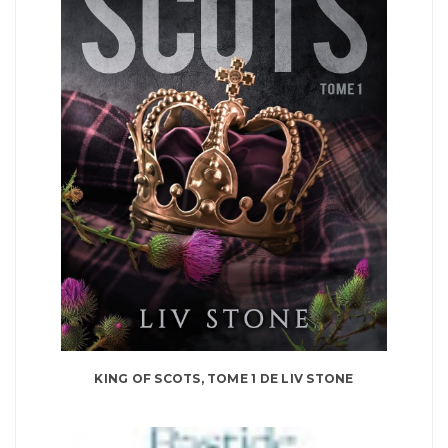
KING OF SCOTS, TOME 1 DE LIV STONE