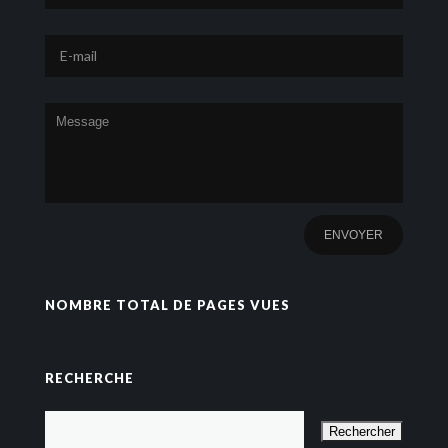
NOMBRE TOTAL DE PAGES VUES
RECHERCHE