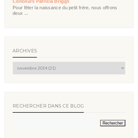
Concours Patricia Briggs
Pour fêter la naissance du petit frère, nous offrons
deux ...
ARCHIVES
RECHERCHER DANS CE BLOG