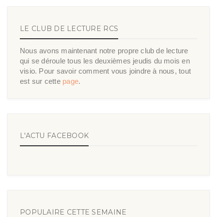
LE CLUB DE LECTURE RCS
Nous avons maintenant notre propre club de lecture
qui se déroule tous les deuxièmes jeudis du mois en
visio. Pour savoir comment vous joindre à nous, tout
est sur cette
page
.
L'ACTU FACEBOOK
POPULAIRE CETTE SEMAINE