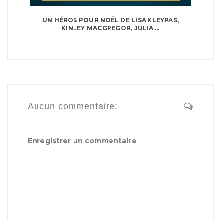
UN HÉROS POUR NOËL DE LISA KLEYPAS,
KINLEY MACGREGOR, JULIA ...
Aucun commentaire:
Enregistrer un commentaire