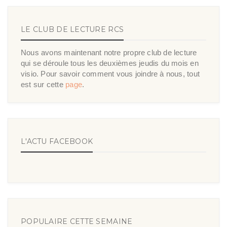
LE CLUB DE LECTURE RCS
Nous avons maintenant notre propre club de lecture
qui se déroule tous les deuxièmes jeudis du mois en
visio. Pour savoir comment vous joindre à nous, tout
est sur cette
page
.
L'ACTU FACEBOOK
POPULAIRE CETTE SEMAINE