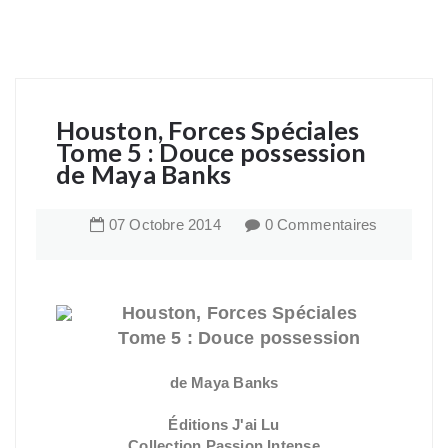
Houston, Forces Spéciales
Tome 5 : Douce possession
de Maya Banks
07
Octobre
2014
0 Commentaires
Houston, Forces Spéciales
Tome 5 : Douce possession
de Maya Banks
Éditions J'ai Lu
Collection Passion Intense