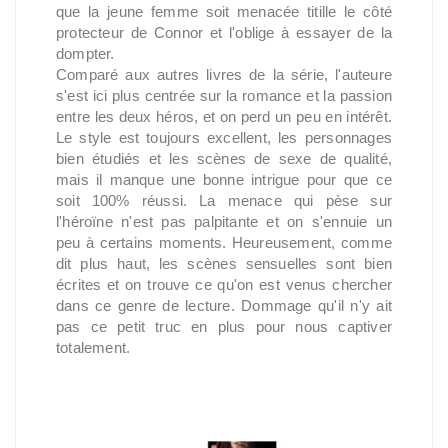
que la jeune femme soit menacée titille le côté
protecteur de Connor et l'oblige à essayer de la
dompter.
Comparé aux autres livres de la série, l'auteure
s'est ici plus centrée sur la romance et la passion
entre les deux héros, et on perd un peu en intérêt.
Le style est toujours excellent, les personnages
bien étudiés et les scènes de sexe de qualité,
mais il manque une bonne intrigue pour que ce
soit 100% réussi. La menace qui pèse sur
l'héroïne n'est pas palpitante et on s'ennuie un
peu à certains moments. Heureusement, comme
dit plus haut, les scènes sensuelles sont bien
écrites et on trouve ce qu'on est venus chercher
dans ce genre de lecture. Dommage qu'il n'y ait
pas ce petit truc en plus pour nous captiver
totalement.