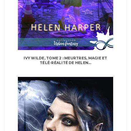
IVY WILDE, TOME 2 : MEURTRES, MAGIE ET
TÉLÉ-RÉALITÉ DE HELEN...