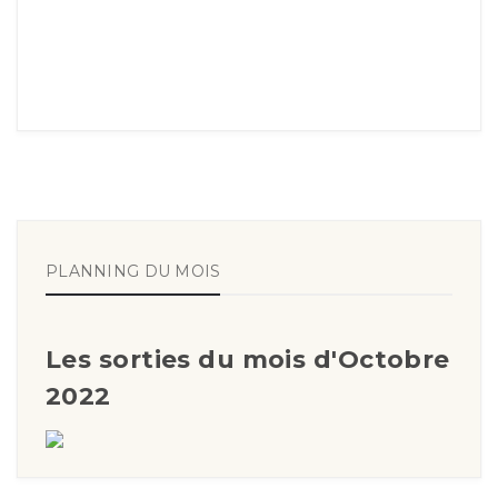
PLANNING DU MOIS
Les sorties du mois d'Octobre
2022