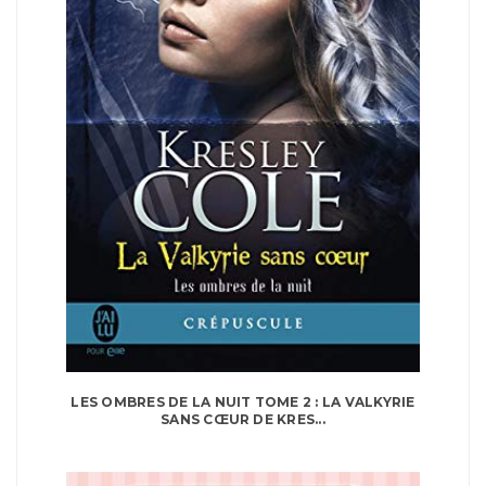
LES OMBRES DE LA NUIT TOME 2 : LA VALKYRIE
SANS CŒUR DE KRES...