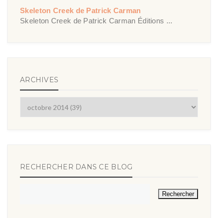
Skeleton Creek de Patrick Carman
Skeleton Creek de Patrick Carman Éditions ...
ARCHIVES
RECHERCHER DANS CE BLOG