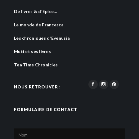
De livres & d'Epice...
Le monde de Francesca
Les chroniques d'Evenusia
Muti et ses livres
Tea Time Chronicles
NOUS RETROUVER :
FORMULAIRE DE CONTACT