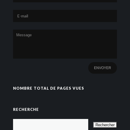
NOMBRE TOTAL DE PAGES VUES
RECHERCHE