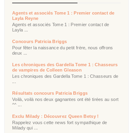
Agents et associés Tome 1 : Premier contact de
Layla Reyne
Agents et associés Tome 1 : Premier contact de
Layla ...
Concours Patricia Briggs
Pour fêter la naissance du petit frère, nous offrons
deux ...
Les chroniques des Gardella Tome 1 : Chasseurs
de vampires de Colleen Gleason
Les chroniques des Gardella Tome 1 : Chasseurs de
...
Résultats concours Patricia Briggs
Voilà, voilà nos deux gagnantes ont été tirées au sort
^^ ...
Exclu Milady : Découvrez Queen Betsy !
Rappelez vous cette news fort sympathique de
Milady qui ...