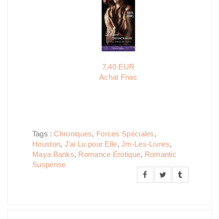
7,40 EUR
Achat Fnac
Tags :
Chroniques
,
Forces Spéciales
,
Houston
,
J'ai Lu pour Elle
,
Jm-Les-Livres
,
Maya Banks
,
Romance Erotique
,
Romantic
Suspense