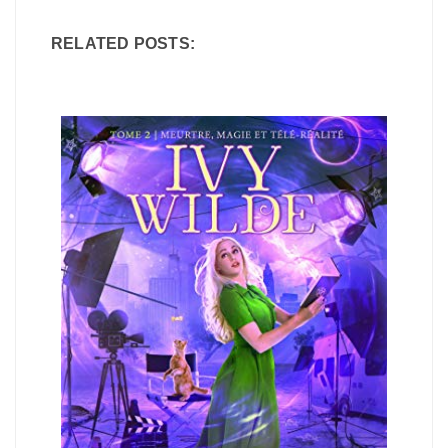
RELATED POSTS: