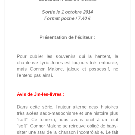
Sortie le 1 octobre 2014
Format poche / 7,40 €
Présentation de l'éditeur :
Pour oublier les souvenirs qui la hantent, la
chanteuse Lyric Jones est toujours très entourée,
mais Connor Malone, jaloux et possessif, ne
l'entend pas ainsi.
Avis de Jm-les-livres :
Dans cette série, l'auteur alterne deux histoires
très axées sado-masochisme et une histoire plus
"soft". Ce tome-ci, nous avons droit à un récit
"soft". Connor Malone se retrouve obligé de baby-
sitter une star de la chanson incontrôlable. Le fait