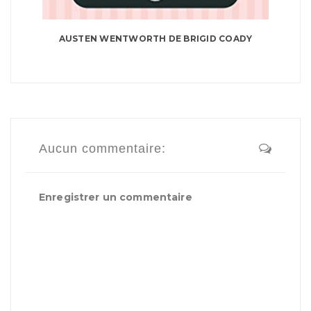
AUSTEN WENTWORTH DE BRIGID COADY
Aucun commentaire:
Enregistrer un commentaire