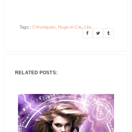
Tags :
Chroniques
,
Hugo et Cie
,
Lila
RELATED POSTS: