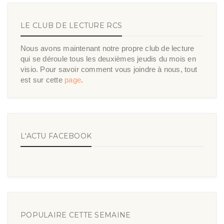
LE CLUB DE LECTURE RCS
Nous avons maintenant notre propre club de lecture
qui se déroule tous les deuxièmes jeudis du mois en
visio. Pour savoir comment vous joindre à nous, tout
est sur cette
page
.
L'ACTU FACEBOOK
POPULAIRE CETTE SEMAINE