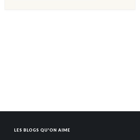
LES BLOGS QU'ON AIME