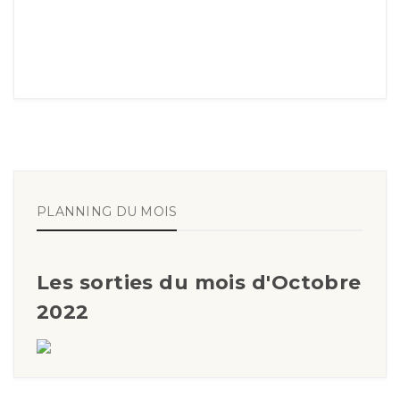
PLANNING DU MOIS
Les sorties du mois d'Octobre
2022