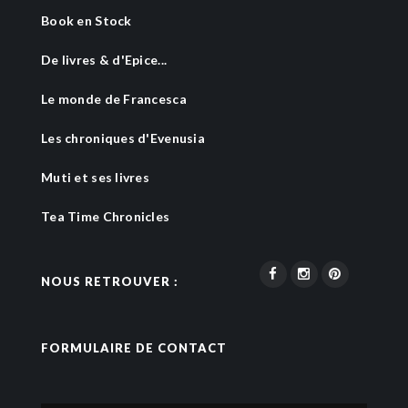
Book en Stock
De livres & d'Epice...
Le monde de Francesca
Les chroniques d'Evenusia
Muti et ses livres
Tea Time Chronicles
NOUS RETROUVER :
FORMULAIRE DE CONTACT