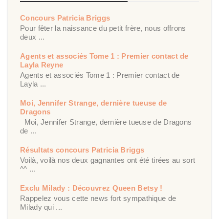
Concours Patricia Briggs
Pour fêter la naissance du petit frère, nous offrons
deux ...
Agents et associés Tome 1 : Premier contact de
Layla Reyne
Agents et associés Tome 1 : Premier contact de
Layla ...
Moi, Jennifer Strange, dernière tueuse de
Dragons
Moi, Jennifer Strange, dernière tueuse de Dragons
de ...
Résultats concours Patricia Briggs
Voilà, voilà nos deux gagnantes ont été tirées au sort
^^ ...
Exclu Milady : Découvrez Queen Betsy !
Rappelez vous cette news fort sympathique de
Milady qui ...