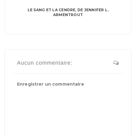
LE SANG ET LA CENDRE, DE JENNIFER L.
ARMENTROUT
Aucun commentaire:
Enregistrer un commentaire