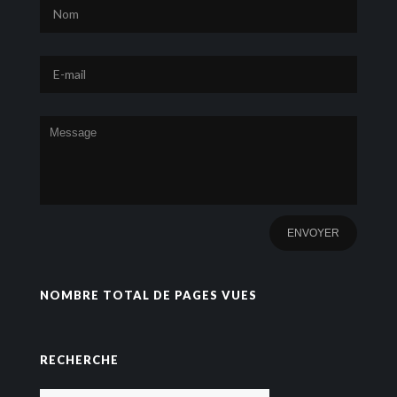
NOMBRE TOTAL DE PAGES VUES
RECHERCHE