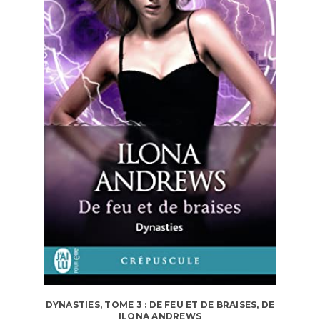
DYNASTIES, TOME 3 : DE FEU ET DE BRAISES, DE
ILONA ANDREWS