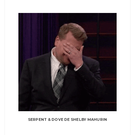
SERPENT & DOVE DE SHELBY MAHURIN