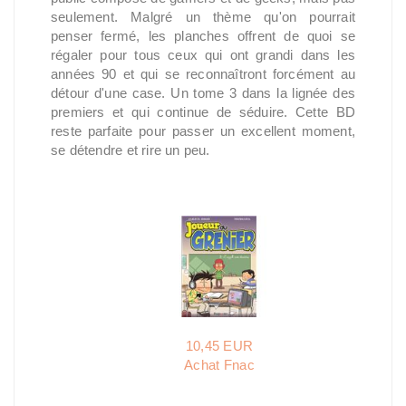
seulement. Malgré un thème qu'on pourrait
penser fermé, les planches offrent de quoi se
régaler pour tous ceux qui ont grandi dans les
années 90 et qui se reconnaîtront forcément au
détour d'une case. Un tome 3 dans la lignée des
premiers et qui continue de séduire. Cette BD
reste parfaite pour passer un excellent moment,
se détendre et rire un peu.
10,45 EUR
Achat Fnac