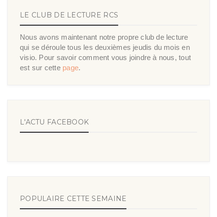
LE CLUB DE LECTURE RCS
Nous avons maintenant notre propre club de lecture
qui se déroule tous les deuxièmes jeudis du mois en
visio. Pour savoir comment vous joindre à nous, tout
est sur cette
page
.
L'ACTU FACEBOOK
POPULAIRE CETTE SEMAINE