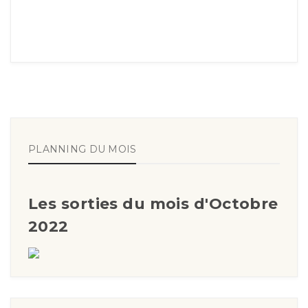
PLANNING DU MOIS
Les sorties du mois d'Octobre
2022