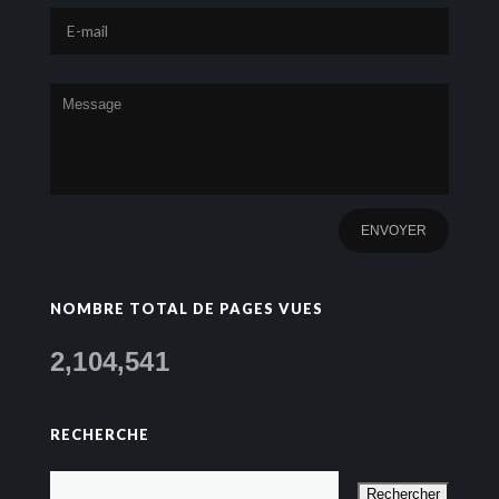
NOMBRE TOTAL DE PAGES VUES
2,104,541
RECHERCHE