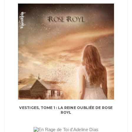
VESTIGES, TOME 1 : LA REINE OUBLIÉE DE ROSE
ROYL