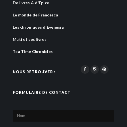
De livres & d'Epice...
Le monde de Francesca
Les chroniques d'Evenusia
Muti et ses livres
Tea Time Chronicles
NOUS RETROUVER :
FORMULAIRE DE CONTACT