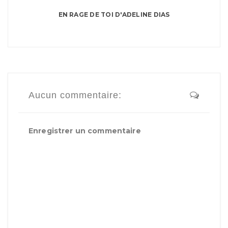
EN RAGE DE TOI D'ADELINE DIAS
Aucun commentaire:
Enregistrer un commentaire