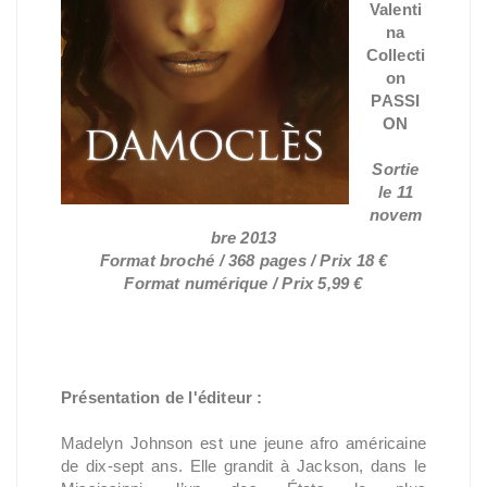
Valenti
na
Collecti
on
PASSI
ON
Sortie
le 11
novem
bre 2013
Format broché / 368 pages / Prix 18 €
Format numérique / Prix 5,99 €
Présentation de l'éditeur :
Madelyn Johnson est une jeune afro américaine
de dix-sept ans. Elle grandit à Jackson, dans le