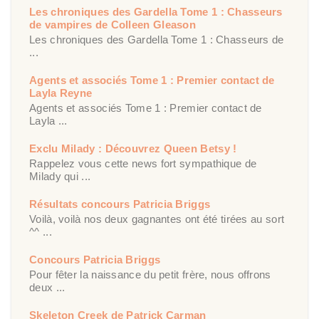
Les chroniques des Gardella Tome 1 : Chasseurs
de vampires de Colleen Gleason
Les chroniques des Gardella Tome 1 : Chasseurs de
...
Agents et associés Tome 1 : Premier contact de
Layla Reyne
Agents et associés Tome 1 : Premier contact de
Layla ...
Exclu Milady : Découvrez Queen Betsy !
Rappelez vous cette news fort sympathique de
Milady qui ...
Résultats concours Patricia Briggs
Voilà, voilà nos deux gagnantes ont été tirées au sort
^^ ...
Concours Patricia Briggs
Pour fêter la naissance du petit frère, nous offrons
deux ...
Skeleton Creek de Patrick Carman