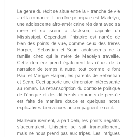
Le genre du récit se situe entre la « tranche de vie
» et la romance. L’héroïne principale est Madelyn,
une adolescente afro-américaine résidant avec sa
mère et sa sœur à Jackson, capitale du
Mississippi. Cependant, l’histoire est narrée de
bien des points de vue, comme ceux des frères
Harper, Sebastian et Sean, adolescents de la
famille chez qui la mère de Madelyn travaille.
Cette dernière prend également les rênes de la
narration de temps à autre, tout comme le font
Paul et Meggie Harper, les parents de Sebastian
et Sean. Ceci apporte une dimension intéressante
au roman. La retranscription du contexte politique
de l’époque et des différents courants de pensée
est faite de manière douce et quelques notes
explicatives bienvenues accompagnent le récit.
Malheureusement, à part cela, les points négatifs
s’accumulent. L’histoire se suit tranquillement,
mais ne nous prend pas aux tripes. Les intrigues