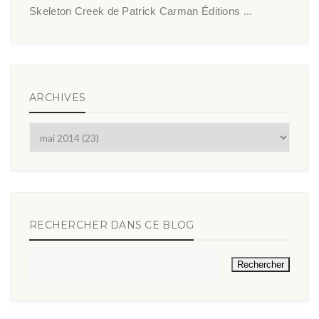
Skeleton Creek de Patrick Carman Éditions ...
ARCHIVES
RECHERCHER DANS CE BLOG