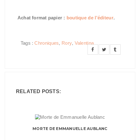
Achat format papier :
boutique de l'éditeur
.
Tags :
Chroniques
,
Rory
,
Valentina
RELATED POSTS:
MORTE DE EMMANUELLE AUBLANC