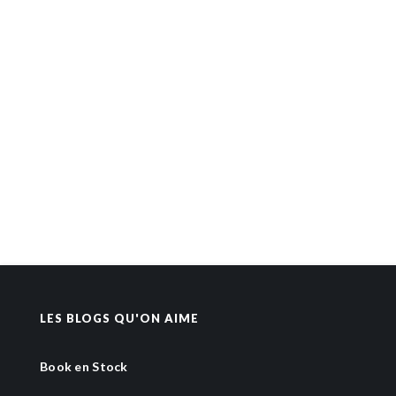
LES BLOGS QU'ON AIME
Book en Stock