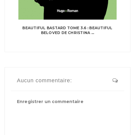
BEAUTIFUL BASTARD TOME 3.6 : BEAUTIFUL
BELOVED DE CHRISTINA ...
Aucun commentaire:
Enregistrer un commentaire