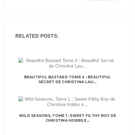
RELATED POSTS:
BEAUTIFUL BASTARD TOME 4 : BEAUTIFUL
SECRET DE CHRISTINA LAU...
WILD SEASONS, TOME 1 : SWEET FILTHY BOY DE
CHRISTINA HOBBS E...