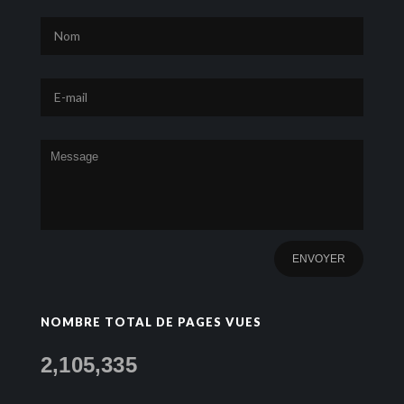
NOMBRE TOTAL DE PAGES VUES
2,105,335