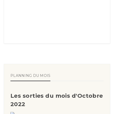
PLANNING DU MOIS
Les sorties du mois d'Octobre
2022