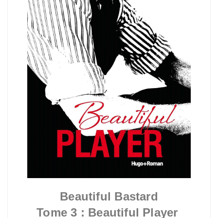
Beautiful Bastard
Tome 3 : Beautiful Player