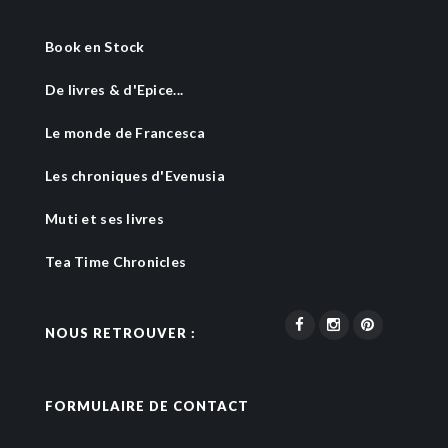
Book en Stock
De livres & d'Epice...
Le monde de Francesca
Les chroniques d'Evenusia
Muti et ses livres
Tea Time Chronicles
NOUS RETROUVER :
FORMULAIRE DE CONTACT