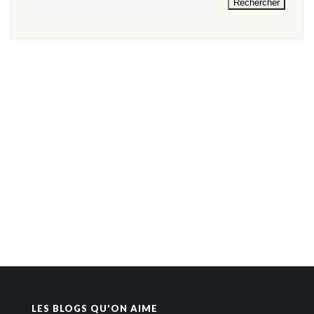
LES BLOGS QU'ON AIME