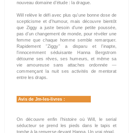
nouveau domaine d'étude : la drague.
Will relève le défi avec plus qu'une bonne dose de
scepticisme et d'humour, mais découvre bientôt
que Ziggy a juste besoin d'une petite poussée,
pas d'un changement de monde, pour révéler une
femme que chaque homme semble remarquer.
Rapidement "Ziggy" a disparu et l'inapte,
l'innocemment séduisante Hanna Bergstrom
détourne ses rêves, ses humeurs, et même sa
vie amoureuse sans attaches ordonnée —
commençant la nuit ses activités de mentorat
entre les draps.
Avis de Jm-les-livres :
On découvre enfin l'histoire où Will, le serial
séducteur se prend les pieds dans le tapis et
tombe à la renverse devant Hanna. Un vrai régal.