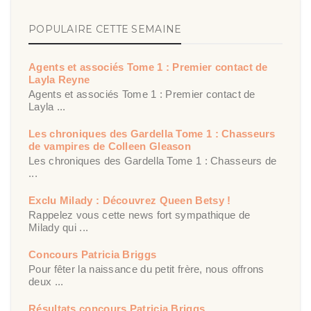
POPULAIRE CETTE SEMAINE
Agents et associés Tome 1 : Premier contact de
Layla Reyne
Agents et associés Tome 1 : Premier contact de
Layla ...
Les chroniques des Gardella Tome 1 : Chasseurs
de vampires de Colleen Gleason
Les chroniques des Gardella Tome 1 : Chasseurs de
...
Exclu Milady : Découvrez Queen Betsy !
Rappelez vous cette news fort sympathique de
Milady qui ...
Concours Patricia Briggs
Pour fêter la naissance du petit frère, nous offrons
deux ...
Résultats concours Patricia Briggs