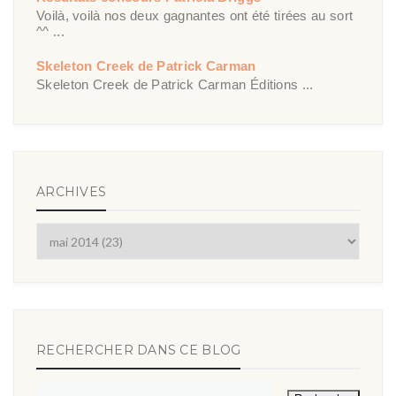
Voilà, voilà nos deux gagnantes ont été tirées au sort
^^ ...
Skeleton Creek de Patrick Carman
Skeleton Creek de Patrick Carman Éditions ...
ARCHIVES
RECHERCHER DANS CE BLOG