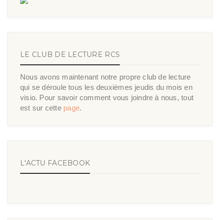
LE CLUB DE LECTURE RCS
Nous avons maintenant notre propre club de lecture
qui se déroule tous les deuxièmes jeudis du mois en
visio. Pour savoir comment vous joindre à nous, tout
est sur cette
page
.
L'ACTU FACEBOOK