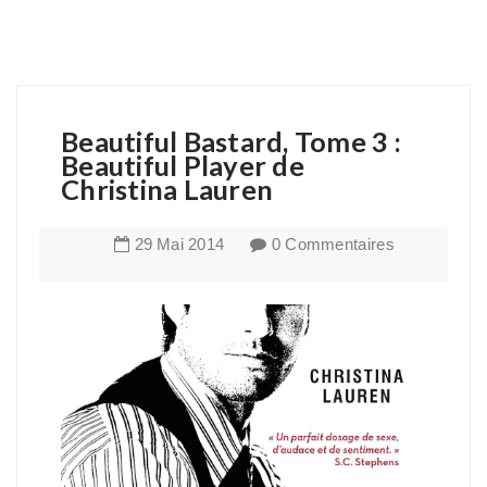
Beautiful Bastard, Tome 3 :
Beautiful Player de
Christina Lauren
29
Mai
2014
0 Commentaires