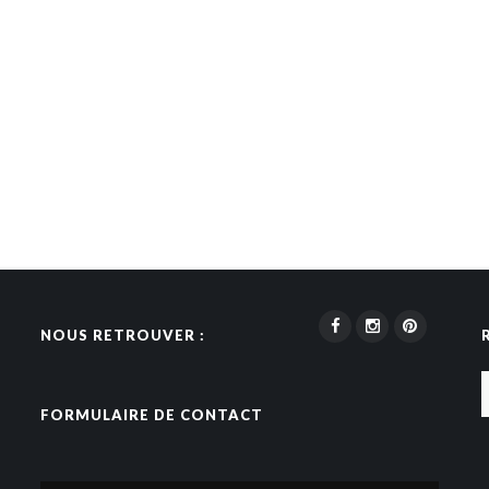
NOUS RETROUVER :
FORMULAIRE DE CONTACT