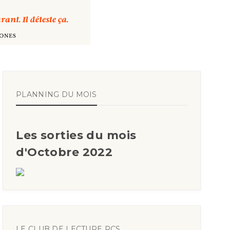
PLANNING DU MOIS
Les sorties du mois
d'Octobre 2022
LE CLUB DE LECTURE RCS