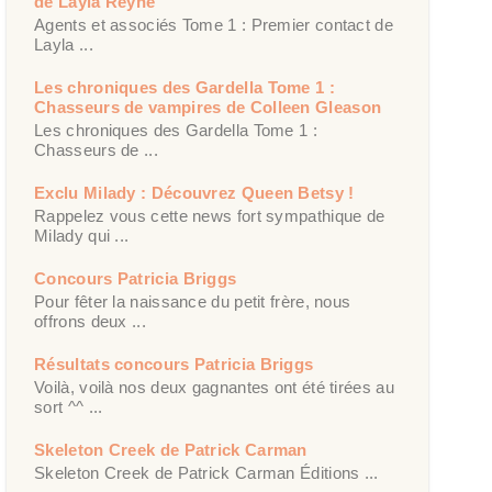
de Layla Reyne
Agents et associés Tome 1 : Premier contact de
Layla ...
Les chroniques des Gardella Tome 1 :
Chasseurs de vampires de Colleen Gleason
Les chroniques des Gardella Tome 1 :
Chasseurs de ...
Exclu Milady : Découvrez Queen Betsy !
Rappelez vous cette news fort sympathique de
Milady qui ...
Concours Patricia Briggs
Pour fêter la naissance du petit frère, nous
offrons deux ...
Résultats concours Patricia Briggs
Voilà, voilà nos deux gagnantes ont été tirées au
sort ^^ ...
Skeleton Creek de Patrick Carman
Skeleton Creek de Patrick Carman Éditions ...