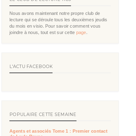
Nous avons maintenant notre propre club de
lecture qui se déroule tous les deuxièmes jeudis
du mois en visio. Pour savoir comment vous
joindre à nous, tout est sur cette
page
.
L'ACTU FACEBOOK
POPULAIRE CETTE SEMAINE
Agents et associés Tome 1 : Premier contact