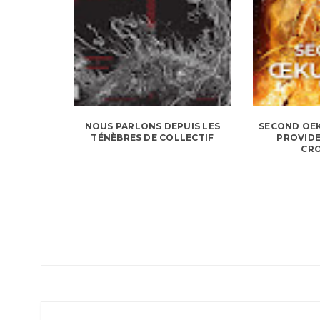
NOUS PARLONS DEPUIS LES
SECOND OEK
TÉNÈBRES DE COLLECTIF
PROVIDE
CR