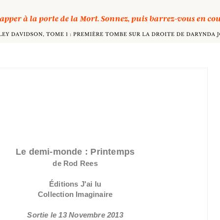
Le demi-monde : Printemps
de Rod Rees
Éditions J'ai lu
Collection Imaginaire
Sortie le 13 Novembre 2013