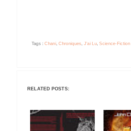
Tags :
Chani
,
Chroniques
,
J'ai Lu
,
Science-Fiction
RELATED POSTS: