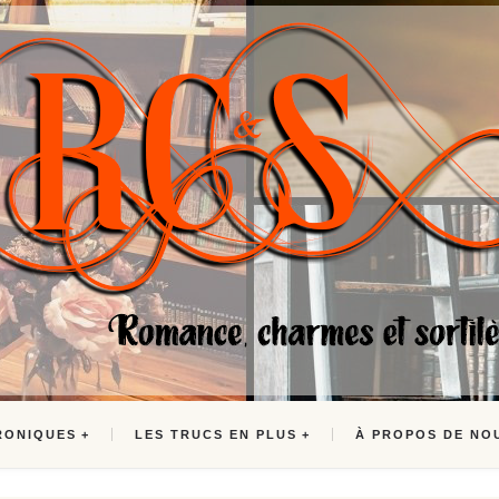
RONIQUES
LES TRUCS EN PLUS
À PROPOS DE NO