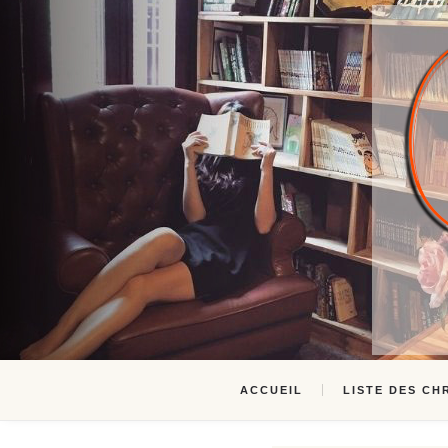
ACCUEIL
LISTE DES CH