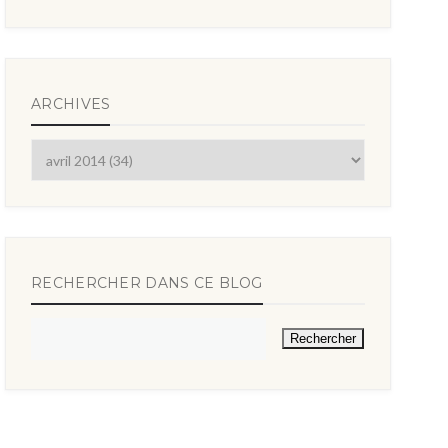
ARCHIVES
RECHERCHER DANS CE BLOG