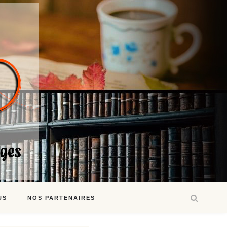
US
NOS PARTENAIRES