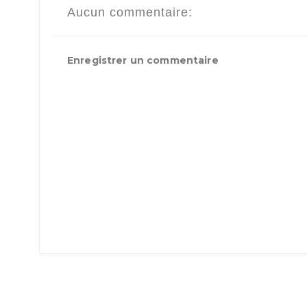
Aucun commentaire:
Enregistrer un commentaire