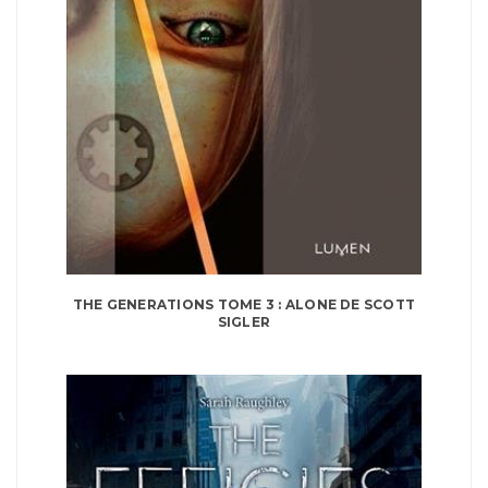
THE GENERATIONS TOME 3 : ALONE DE SCOTT
SIGLER