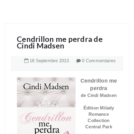
Cendrillon me perdra de
Cindi Madsen
18
Septembre
2013
0 Commentaires
Cendrillon me
perdra
de Cindi Madsen
Édition Milady
Romance
Collection
Central Park