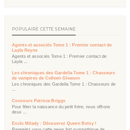
POPULAIRE CETTE SEMAINE
Agents et associés Tome 1 : Premier contact de
Layla Reyne
Agents et associés Tome 1 : Premier contact de
Layla ...
Les chroniques des Gardella Tome 1 : Chasseurs
de vampires de Colleen Gleason
Les chroniques des Gardella Tome 1 : Chasseurs de
...
Concours Patricia Briggs
Pour fêter la naissance du petit frère, nous offrons
deux ...
Exclu Milady : Découvrez Queen Betsy !
Rappelez vous cette news fort sympathique de