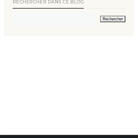
RECHERCHER DANS CE BLOG