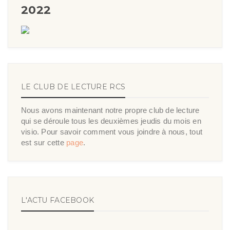
2022
LE CLUB DE LECTURE RCS
Nous avons maintenant notre propre club de lecture
qui se déroule tous les deuxièmes jeudis du mois en
visio. Pour savoir comment vous joindre à nous, tout
est sur cette
page
.
L'ACTU FACEBOOK