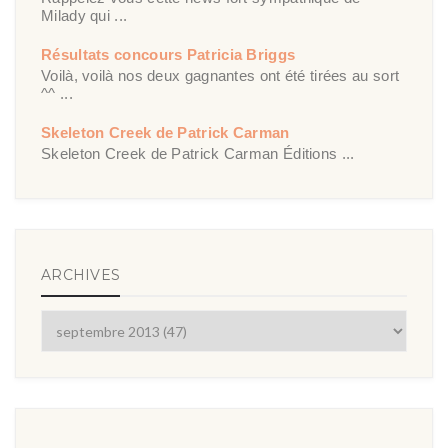
Milady qui ...
Résultats concours Patricia Briggs
Voilà, voilà nos deux gagnantes ont été tirées au sort
^^ ...
Skeleton Creek de Patrick Carman
Skeleton Creek de Patrick Carman Éditions ...
ARCHIVES