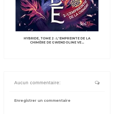
HYBRIDE, TOME 2 : L'EMPREINTE DE LA
CHIMÈRE DE GWENDOLINE VE...
Aucun commentaire:
Enregistrer un commentaire