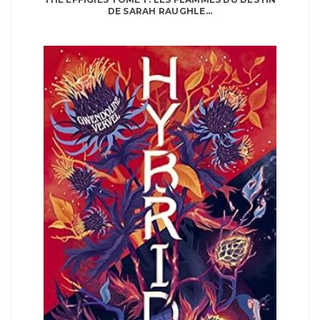
DE SARAH RAUGHLE...