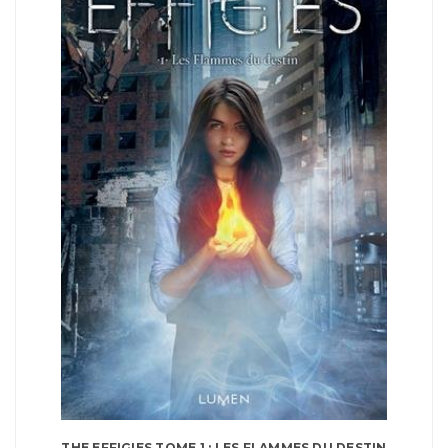
THE EFFIGIES TOME 1 : LES FLAMMES DU DESTIN