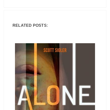
RELATED POSTS: