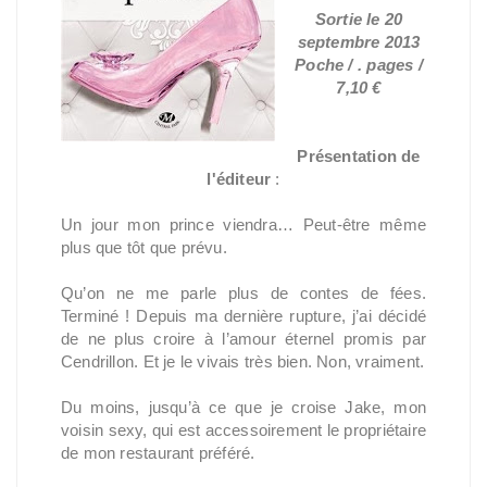
Sortie le 20
septembre 2013
Poche / . pages /
7,10 €
Présentation de
l'éditeur
:
Un jour mon prince viendra… Peut-être même
plus que tôt que prévu.
Qu’on ne me parle plus de contes de fées.
Terminé ! Depuis ma dernière rupture, j’ai décidé
de ne plus croire à l’amour éternel promis par
Cendrillon. Et je le vivais très bien. Non, vraiment.
Du moins, jusqu’à ce que je croise Jake, mon
voisin sexy, qui est accessoirement le propriétaire
de mon restaurant préféré.