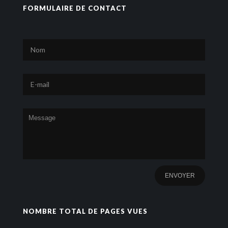
FORMULAIRE DE CONTACT
NOMBRE TOTAL DE PAGES VUES