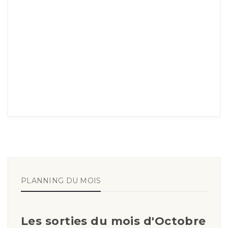
PLANNING DU MOIS
Les sorties du mois d'Octobre