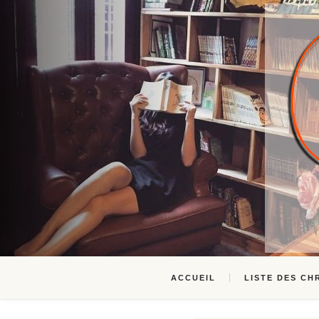
ACCUEIL
LISTE DES CH