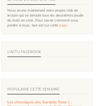
Nous avons maintenant notre propre club de
lecture qui se déroule tous les deuxièmes jeudis
du mois en visio. Pour savoir comment vous
joindre à nous, tout est sur cette
page
.
L'ACTU FACEBOOK
POPULAIRE CETTE SEMAINE
Les chroniques des Gardella Tome 1 :