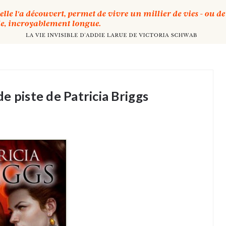
e piste de Patricia Briggs