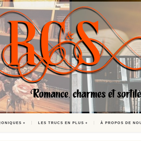
RONIQUES
LES TRUCS EN PLUS
À PROPOS DE NO