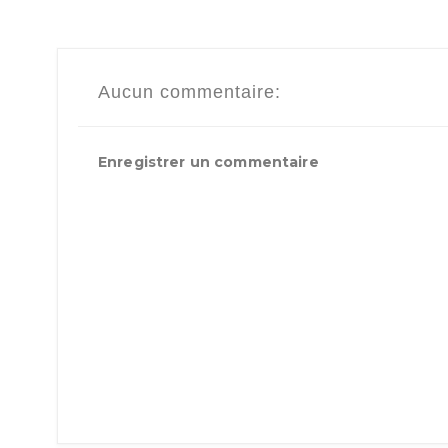
Aucun commentaire:
Enregistrer un commentaire