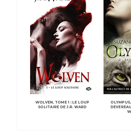
WOLVEN, TOME 1 : LE LOUP
OLYMPUS,
SOLITAIRE DE J.R. WARD
DEVEREAU
W