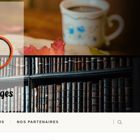
US
NOS PARTENAIRES