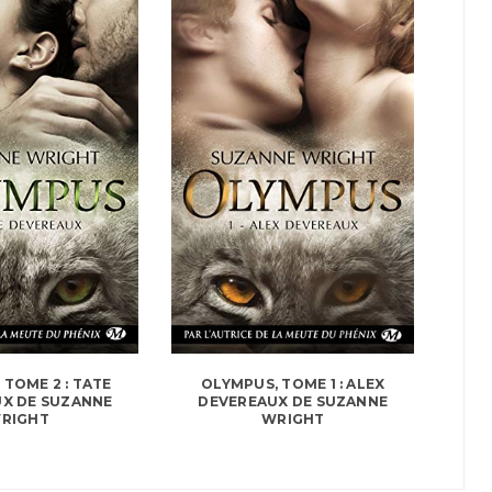
 TOME 2 : TATE
OLYMPUS, TOME 1 : ALEX
X DE SUZANNE
DEVEREAUX DE SUZANNE
RIGHT
WRIGHT