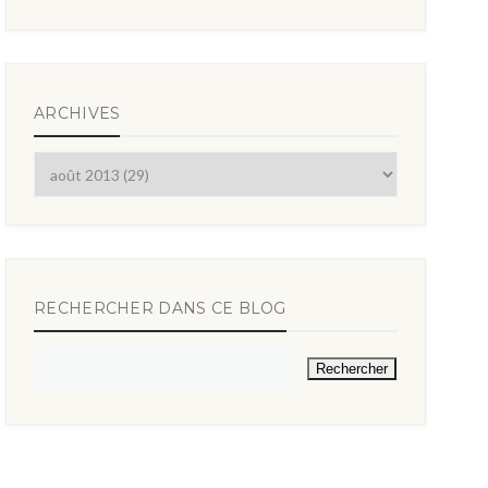
ARCHIVES
RECHERCHER DANS CE BLOG