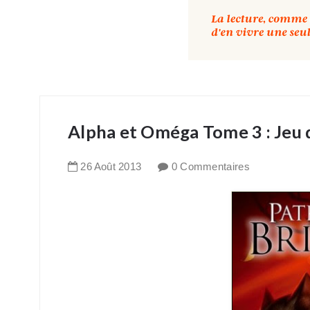
Alpha et Oméga Tome 3 : Jeu d
26
Août
2013
0 Commentaires