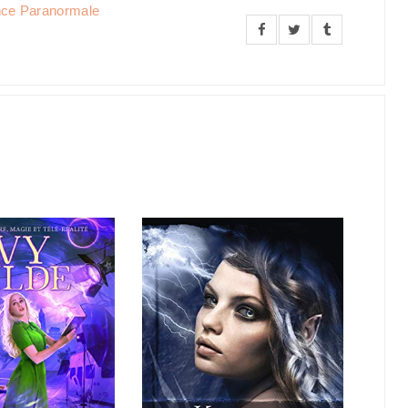
ce Paranormale