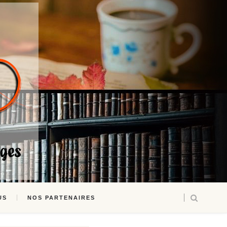
US
NOS PARTENAIRES