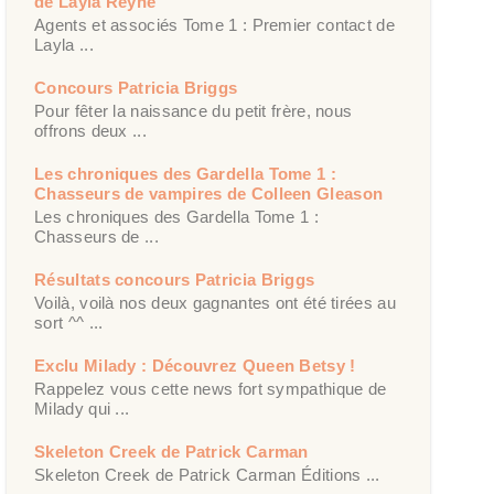
de Layla Reyne
Agents et associés Tome 1 : Premier contact de
Layla ...
Concours Patricia Briggs
Pour fêter la naissance du petit frère, nous
offrons deux ...
Les chroniques des Gardella Tome 1 :
Chasseurs de vampires de Colleen Gleason
Les chroniques des Gardella Tome 1 :
Chasseurs de ...
Résultats concours Patricia Briggs
Voilà, voilà nos deux gagnantes ont été tirées au
sort ^^ ...
Exclu Milady : Découvrez Queen Betsy !
Rappelez vous cette news fort sympathique de
Milady qui ...
Skeleton Creek de Patrick Carman
Skeleton Creek de Patrick Carman Éditions ...