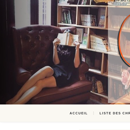
ACCUEIL
LISTE DES CH