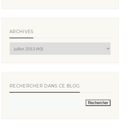
ARCHIVES
RECHERCHER DANS CE BLOG