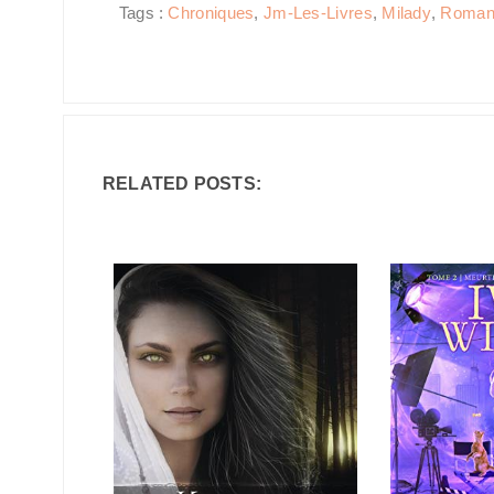
Tags :
Chroniques
,
Jm-Les-Livres
,
Milady
,
Roman
RELATED POSTS: