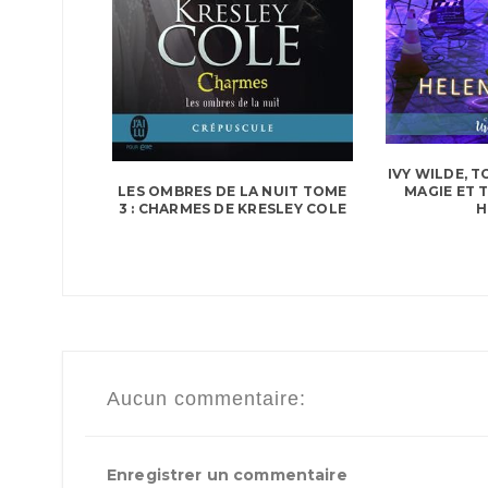
IVY WILDE, T
MAGIE ET 
LES OMBRES DE LA NUIT TOME
H
3 : CHARMES DE KRESLEY COLE
Aucun commentaire:
Enregistrer un commentaire