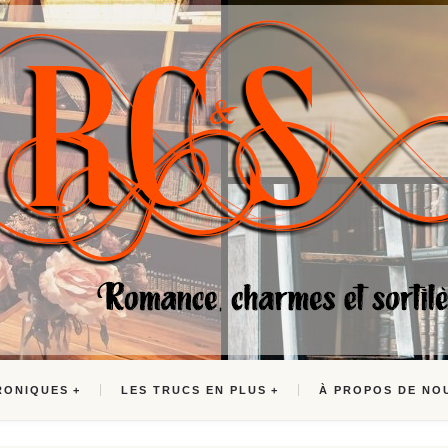
RONIQUES
LES TRUCS EN PLUS
À PROPOS DE NO