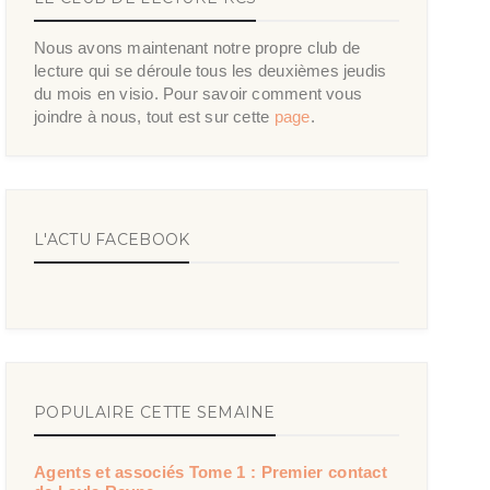
Nous avons maintenant notre propre club de
lecture qui se déroule tous les deuxièmes jeudis
du mois en visio. Pour savoir comment vous
joindre à nous, tout est sur cette
page
.
L'ACTU FACEBOOK
POPULAIRE CETTE SEMAINE
Agents et associés Tome 1 : Premier contact