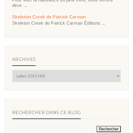
deux ...
Skeleton Creek de Patrick Carman
Skeleton Creek de Patrick Carman Éditions ...
ARCHIVES
RECHERCHER DANS CE BLOG