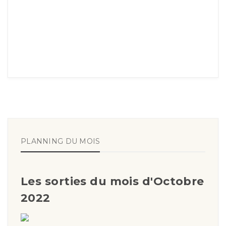
PLANNING DU MOIS
Les sorties du mois d'Octobre
2022