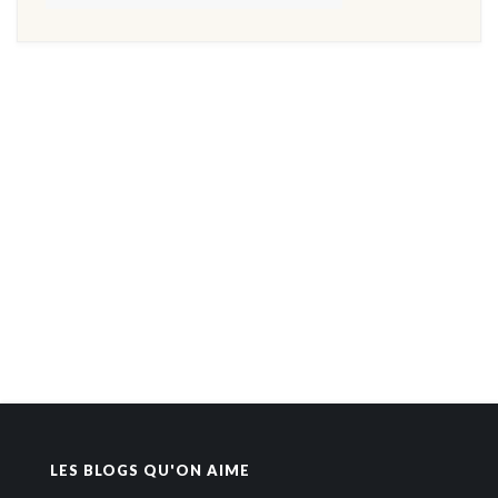
LES BLOGS QU'ON AIME