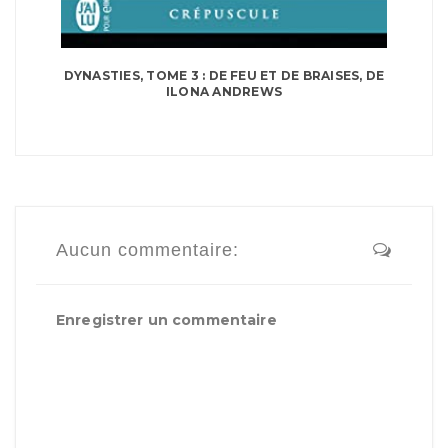
DYNASTIES, TOME 3 : DE FEU ET DE BRAISES, DE
ILONA ANDREWS
Aucun commentaire:
Enregistrer un commentaire