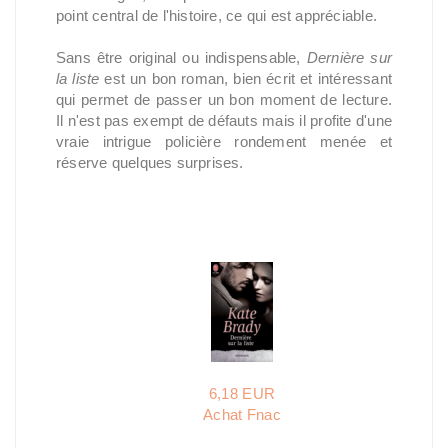
point central de l'histoire, ce qui est appréciable.
Sans être original ou indispensable,
Dernière sur
la liste
est un bon roman, bien écrit et intéressant
qui permet de passer un bon moment de lecture.
Il n'est pas exempt de défauts mais il profite d'une
vraie intrigue policière rondement menée et
réserve quelques surprises.
6,18 EUR
Achat Fnac