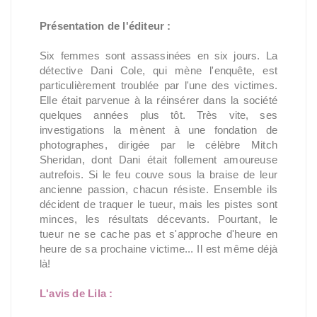
Présentation de l'éditeur :
Six femmes sont assassinées en six jours. La
détective Dani Cole, qui mène l'enquête, est
particulièrement troublée par l'une des victimes.
Elle était parvenue à la réinsérer dans la société
quelques années plus tôt. Très vite, ses
investigations la mènent à une fondation de
photographes, dirigée par le célèbre Mitch
Sheridan, dont Dani était follement amoureuse
autrefois. Si le feu couve sous la braise de leur
ancienne passion, chacun résiste. Ensemble ils
décident de traquer le tueur, mais les pistes sont
minces, les résultats décevants. Pourtant, le
tueur ne se cache pas et s'approche d'heure en
heure de sa prochaine victime... Il est même déjà
là!
L'avis de Lila :