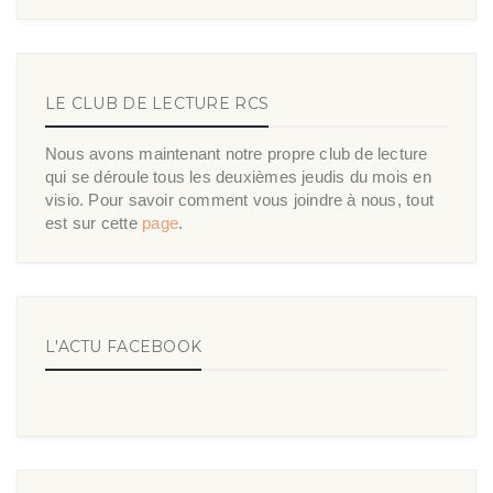
LE CLUB DE LECTURE RCS
Nous avons maintenant notre propre club de lecture
qui se déroule tous les deuxièmes jeudis du mois en
visio. Pour savoir comment vous joindre à nous, tout
est sur cette
page
.
L'ACTU FACEBOOK