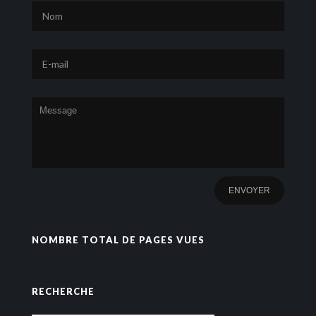
NOMBRE TOTAL DE PAGES VUES
RECHERCHE