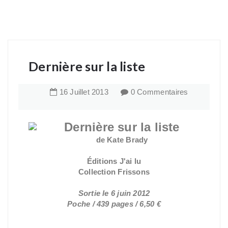
Dernière sur la liste
16
Juillet
2013
0 Commentaires
Dernière sur la liste
de Kate Brady
Éditions J'ai lu
Collection Frissons
Sortie le 6 juin 2012
Poche / 439 pages / 6,50 €