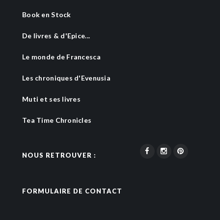
Book en Stock
De livres & d'Epice...
Le monde de Francesca
Les chroniques d'Evenusia
Muti et ses livres
Tea Time Chronicles
NOUS RETROUVER :
FORMULAIRE DE CONTACT