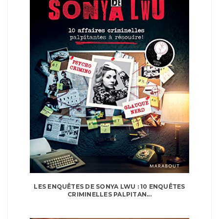
LES ENQUÊTES DE SONYA LWU : 10 ENQUÊTES
CRIMINELLES PALPITAN...