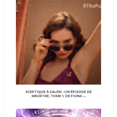
SCEPTIQUE À SALEM : UN ÉPISODE DE
MEURTRE, TOME 1, DE FIONA ...