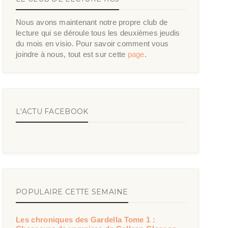
Nous avons maintenant notre propre club de
lecture qui se déroule tous les deuxièmes jeudis
du mois en visio. Pour savoir comment vous
joindre à nous, tout est sur cette
page
.
L'ACTU FACEBOOK
POPULAIRE CETTE SEMAINE
Les chroniques des Gardella Tome 1 :