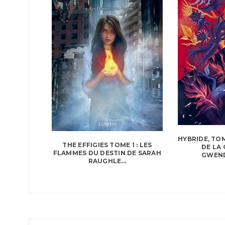
HYBRIDE, TOM
THE EFFIGIES TOME 1 : LES
DE LA
FLAMMES DU DESTIN DE SARAH
GWEND
RAUGHLE...