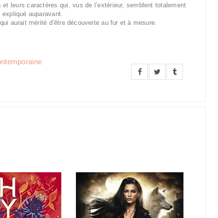
 et leurs caractères qui, vus de l’extérieur, semblent totalement
 expliqué auparavant.
ui aurait mérité d’être découverte au fur et à mesure.
ntemporaine