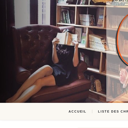
ACCUEIL
LISTE DES CH