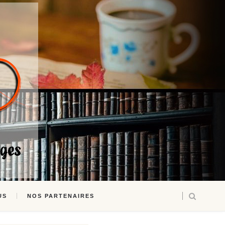
US
NOS PARTENAIRES