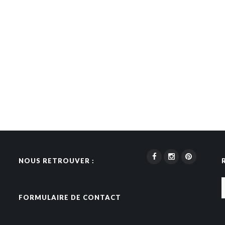
NOUS RETROUVER :
FORMULAIRE DE CONTACT