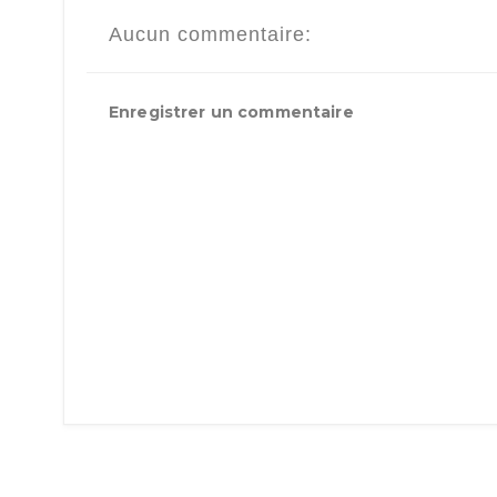
Aucun commentaire:
Enregistrer un commentaire