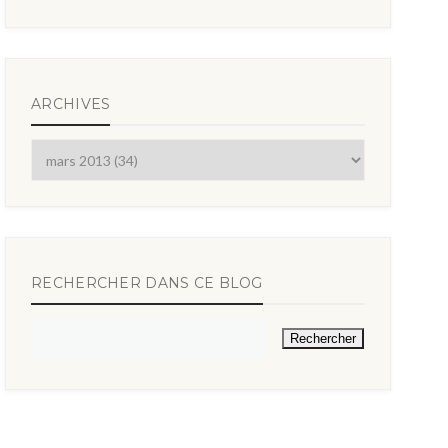
ARCHIVES
RECHERCHER DANS CE BLOG