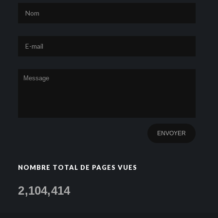
NOMBRE TOTAL DE PAGES VUES
2,104,414