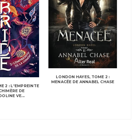
LONDON HAYES, TOME 2 :
MENACÉE DE ANNABEL CHASE
E 2 : L'EMPREINTE
 CHIMÈRE DE
OLINE VE...