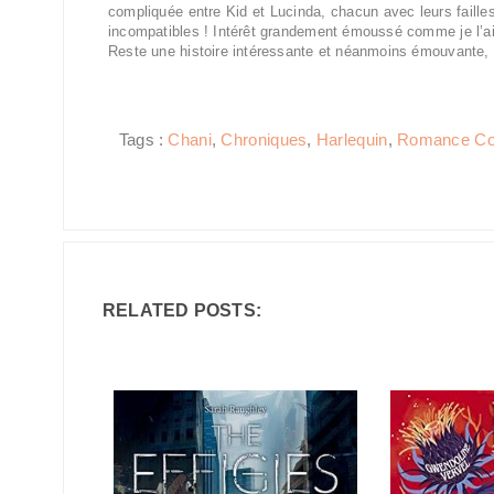
compliquée entre Kid et Lucinda, chacun avec leurs failles
incompatibles ! Intérêt grandement émoussé comme je l’ai
Reste une histoire intéressante et néanmoins émouvante, q
Tags :
Chani
,
Chroniques
,
Harlequin
,
Romance Co
RELATED POSTS: