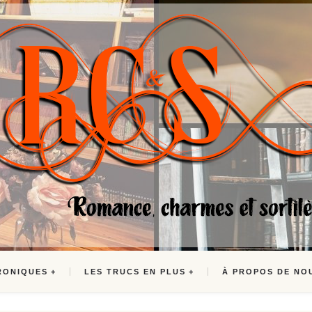
RONIQUES
LES TRUCS EN PLUS
À PROPOS DE NO