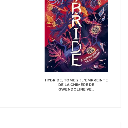
HYBRIDE, TOME 2 : L'EMPREINTE
DE LA CHIMÈRE DE
GWENDOLINE VE...