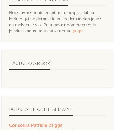
Nous avons maintenant notre propre club de
lecture qui se déroule tous les deuxièmes jeudis
du mois en visio. Pour savoir comment vous
joindre à nous, tout est sur cette
page
.
L'ACTU FACEBOOK
POPULAIRE CETTE SEMAINE
Concours Patricia Briggs