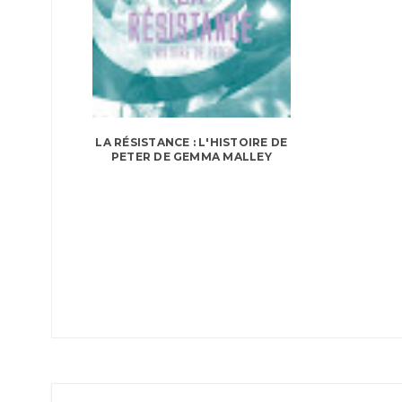
LA RÉSISTANCE : L'HISTOIRE DE
PETER DE GEMMA MALLEY