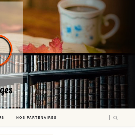
US
NOS PARTENAIRES