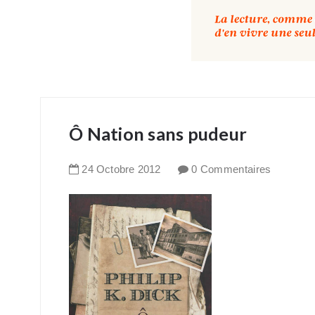
Ô Nation sans pudeur
24
Octobre
2012
0 Commentaires