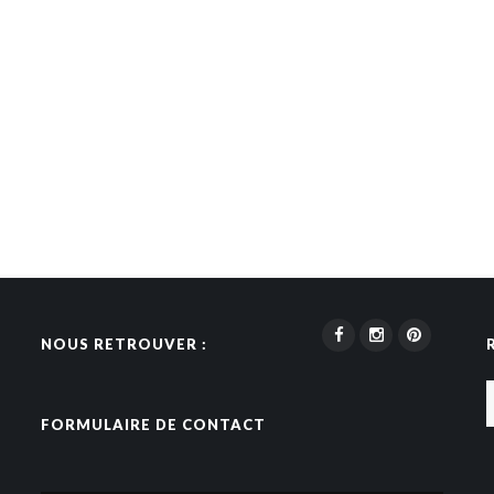
NOUS RETROUVER :
FORMULAIRE DE CONTACT