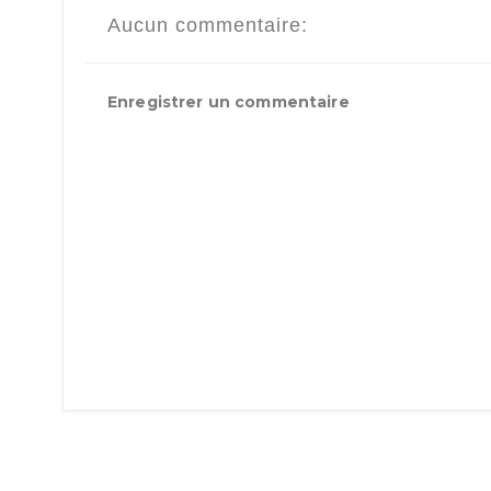
Aucun commentaire:
Enregistrer un commentaire