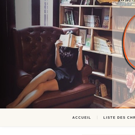
ACCUEIL
LISTE DES CH