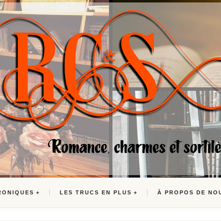
RONIQUES
LES TRUCS EN PLUS
À PROPOS DE NO