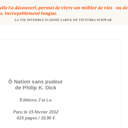
Ô Nation sans pudeur
de Philip K. Dick
Editions J'ai Lu
Paru le 15 février 2012
415 pages / 16,90 €