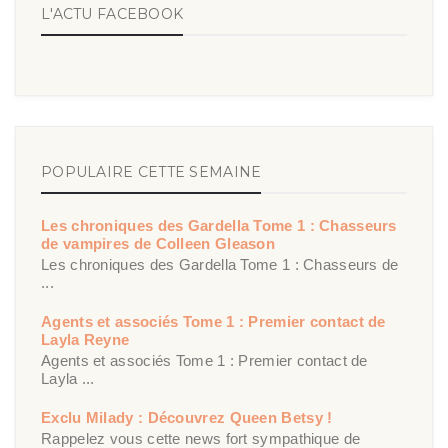
L'ACTU FACEBOOK
POPULAIRE CETTE SEMAINE
Les chroniques des Gardella Tome 1 : Chasseurs
de vampires de Colleen Gleason
Les chroniques des Gardella Tome 1 : Chasseurs de
...
Agents et associés Tome 1 : Premier contact de
Layla Reyne
Agents et associés Tome 1 : Premier contact de
Layla ...
Exclu Milady : Découvrez Queen Betsy !
Rappelez vous cette news fort sympathique de