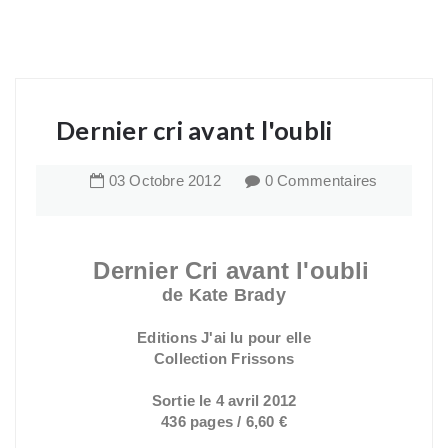
Dernier cri avant l'oubli
03
Octobre
2012
0 Commentaires
Dernier Cri avant l'oubli
de Kate Brady
Editions J'ai lu pour elle
Collection Frissons
Sortie le 4 avril 2012
436 pages / 6,60 €