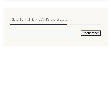
RECHERCHER DANS CE BLOG