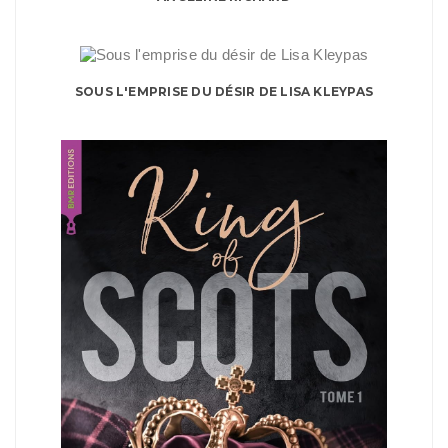
SOUS L'EMPRISE DU DÉSIR DE LISA KLEYPAS