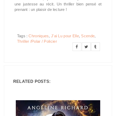
une justesse au récit. Un thriller bien pensé et
prenant : un plaisir de lecture !
Tags :
Chroniques
,
J'ai Lu pour Elle
,
Scende
,
Thriller /Polar / Policier
RELATED POSTS: