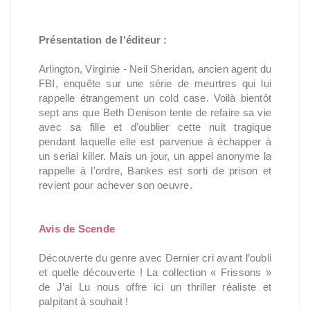
Présentation de l'éditeur :
Arlington, Virginie - Neil Sheridan, ancien agent du
FBI, enquête sur une série de meurtres qui lui
rappelle étrangement un cold case. Voilà bientôt
sept ans que Beth Denison tente de refaire sa vie
avec sa fille et d'oublier cette nuit tragique
pendant laquelle elle est parvenue à échapper à
un serial killer. Mais un jour, un appel anonyme la
rappelle à l'ordre, Bankes est sorti de prison et
revient pour achever son oeuvre.
Avis de Scende
Découverte du genre avec Dernier cri avant l’oubli
et quelle découverte ! La collection « Frissons »
de J’ai Lu nous offre ici un thriller réaliste et
palpitant à souhait !