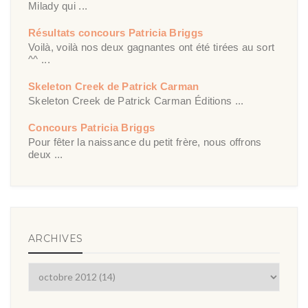
Milady qui ...
Résultats concours Patricia Briggs
Voilà, voilà nos deux gagnantes ont été tirées au sort
^^ ...
Skeleton Creek de Patrick Carman
Skeleton Creek de Patrick Carman Éditions ...
Concours Patricia Briggs
Pour fêter la naissance du petit frère, nous offrons
deux ...
ARCHIVES