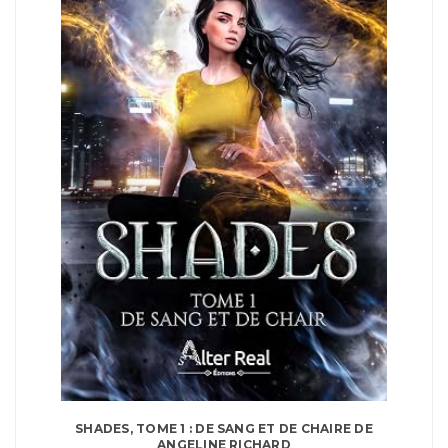
SHADES, TOME 1 : DE SANG ET DE CHAIRE DE
ANGELINE RICHARD