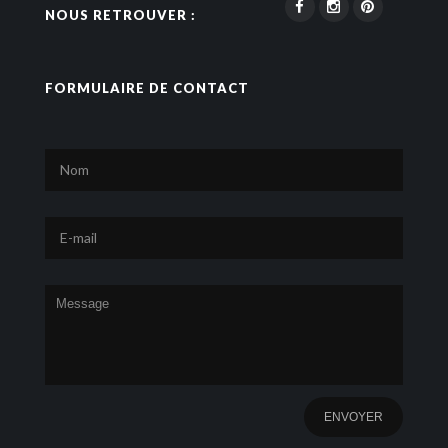
NOUS RETROUVER :
FORMULAIRE DE CONTACT