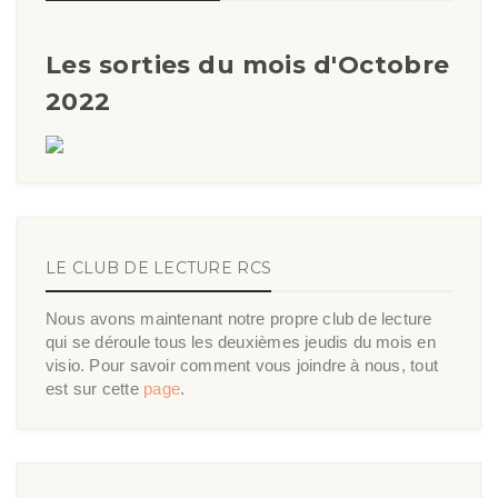
Les sorties du mois d'Octobre
2022
LE CLUB DE LECTURE RCS
Nous avons maintenant notre propre club de lecture
qui se déroule tous les deuxièmes jeudis du mois en
visio. Pour savoir comment vous joindre à nous, tout
est sur cette
page
.