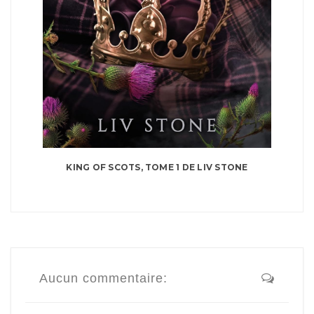
KING OF SCOTS, TOME 1 DE LIV STONE
Aucun commentaire: