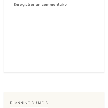
Enregistrer un commentaire
PLANNING DU MOIS