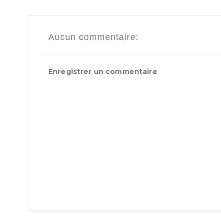
Aucun commentaire:
Enregistrer un commentaire