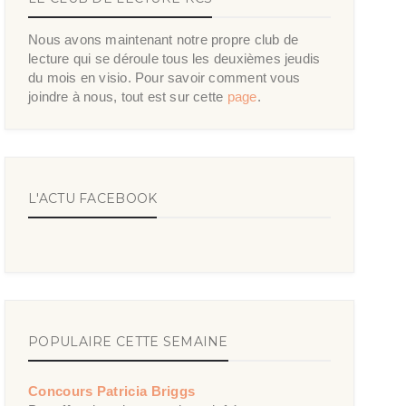
Nous avons maintenant notre propre club de
lecture qui se déroule tous les deuxièmes jeudis
du mois en visio. Pour savoir comment vous
joindre à nous, tout est sur cette
page
.
L'ACTU FACEBOOK
POPULAIRE CETTE SEMAINE
Concours Patricia Briggs