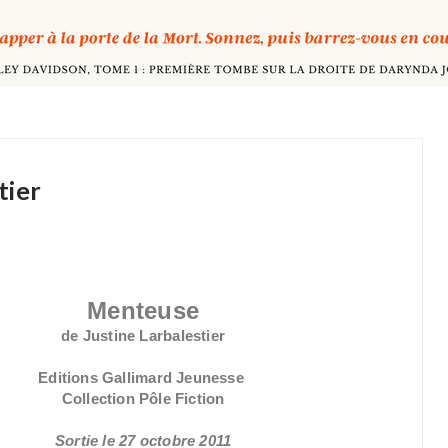
tier
Menteuse
de Justine Larbalestier
Editions Gallimard Jeunesse
Collection Pôle Fiction
Sortie le 27 octobre 2011