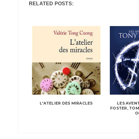
RELATED POSTS:
L'ATELIER DES MIRACLES
LES AVEN
FOSTER, TOM
O