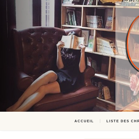
ACCUEIL
LISTE DES CH