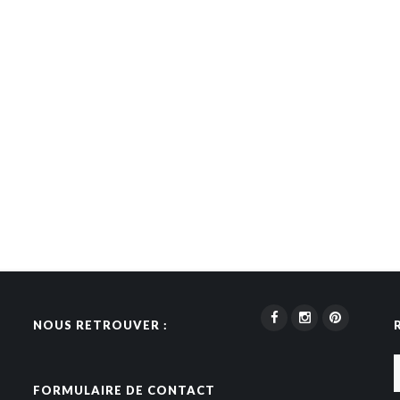
NOUS RETROUVER :
FORMULAIRE DE CONTACT