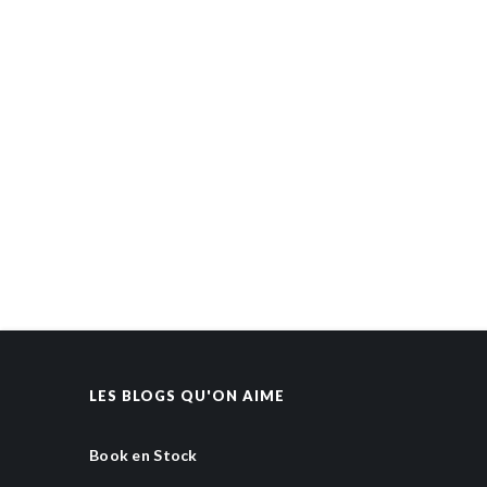
LES BLOGS QU'ON AIME
Book en Stock