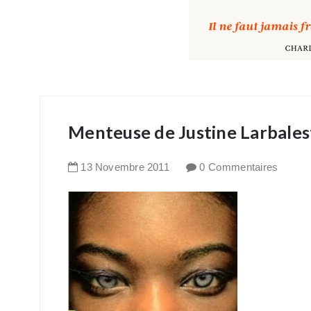
Menteuse de Justine Larbales
13
Novembre
2011
0 Commentaires