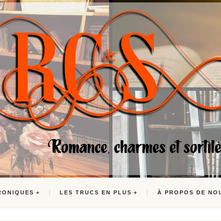
RONIQUES
LES TRUCS EN PLUS
À PROPOS DE NO