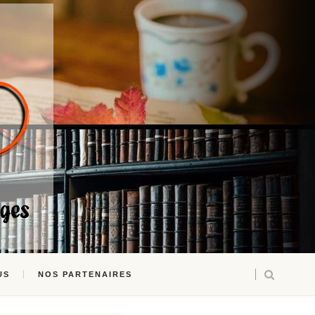
US
NOS PARTENAIRES