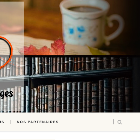
US
NOS PARTENAIRES