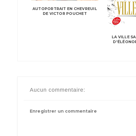
AUTOPORTRAIT EN CHEVREUIL
DE VICTOR POUCHET
LA VILLE SA
D'ÉLÉONOR
Aucun commentaire:
Enregistrer un commentaire