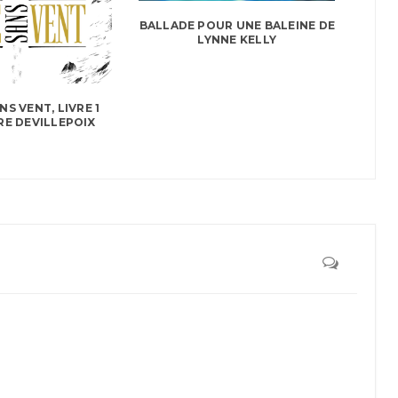
BALLADE POUR UNE BALEINE DE
LYNNE KELLY
NS VENT, LIVRE 1
E DEVILLEPOIX