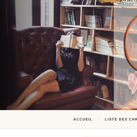
ACCUEIL
LISTE DES CH