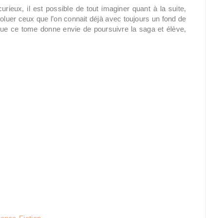
urieux, il est possible de tout imaginer quant à la suite,
oluer ceux que l’on connait déjà avec toujours un fond de
que ce tome donne envie de poursuivre la saga et élève,