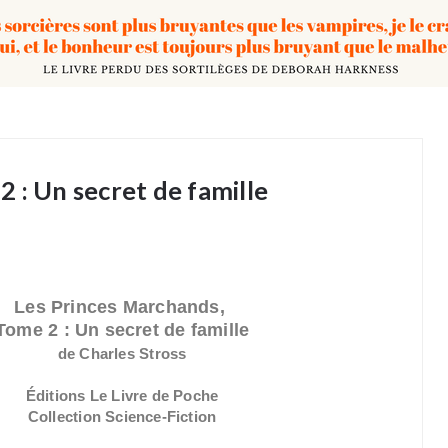
 : Un secret de famille
Les Princes Marchands,
Tome 2 :
Un secret de famille
de Charles Stross
Éditions Le Livre de Poche
Collection Science-Fiction