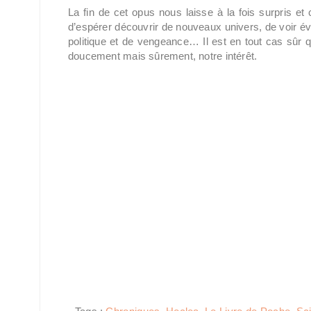
La fin de cet opus nous laisse à la fois surpris et c
d’espérer découvrir de nouveaux univers, de voir év
politique et de vengeance… Il est en tout cas sûr 
doucement mais sûrement, notre intérêt.