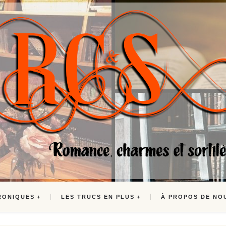
RONIQUES
LES TRUCS EN PLUS
À PROPOS DE NO