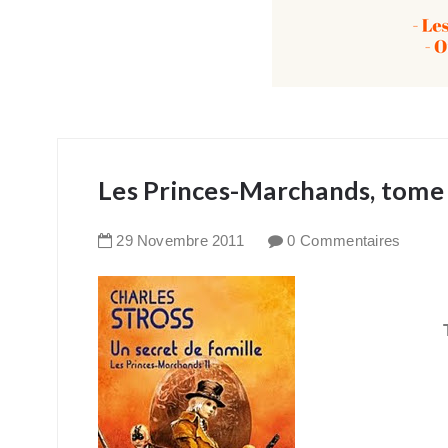
Les Princes-Marchands, tome 2
29
Novembre
2011
0 Commentaires