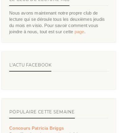
Nous avons maintenant notre propre club de
lecture qui se déroule tous les deuxièmes jeudis
du mois en visio. Pour savoir comment vous
joindre à nous, tout est sur cette
page
.
L'ACTU FACEBOOK
POPULAIRE CETTE SEMAINE
Concours Patricia Briggs