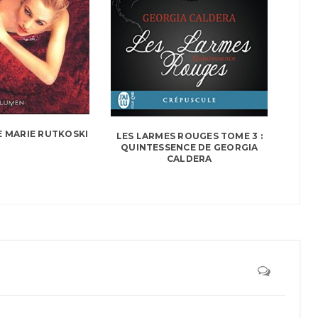
E MARIE RUTKOSKI
LES LARMES ROUGES TOME 3 :
QUINTESSENCE DE GEORGIA
CALDERA