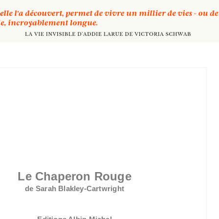
Le Chaperon Rouge
de Sarah Blakley-Cartwright