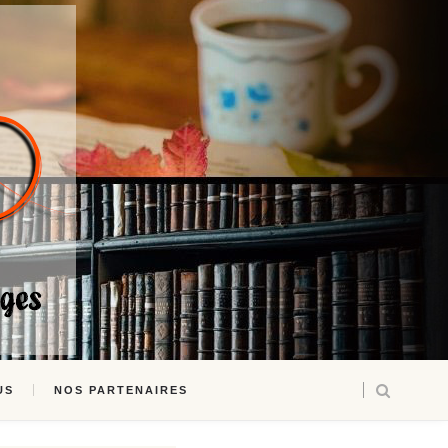
US
NOS PARTENAIRES