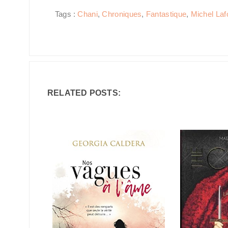
Tags :
Chani
,
Chroniques
,
Fantastique
,
Michel Laf
RELATED POSTS: