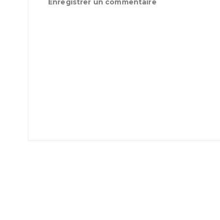
Enregistrer un commentaire