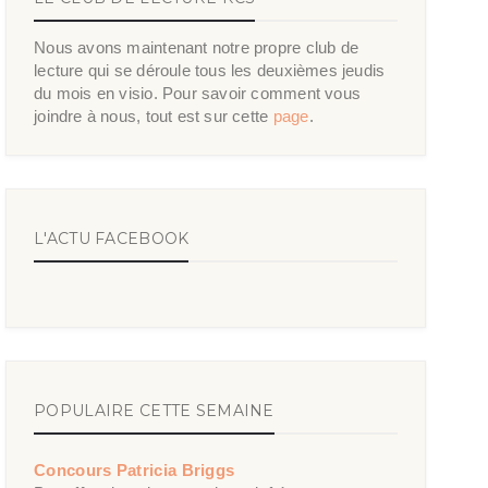
Nous avons maintenant notre propre club de
lecture qui se déroule tous les deuxièmes jeudis
du mois en visio. Pour savoir comment vous
joindre à nous, tout est sur cette
page
.
L'ACTU FACEBOOK
POPULAIRE CETTE SEMAINE
Concours Patricia Briggs