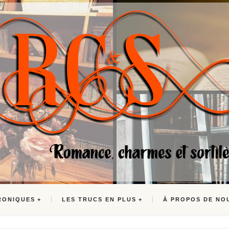
RONIQUES
LES TRUCS EN PLUS
À PROPOS DE NO