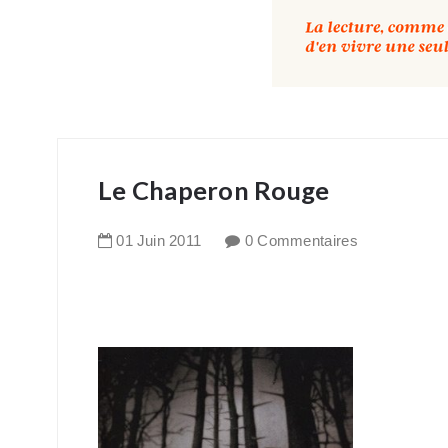
Le Chaperon Rouge
01
Juin
2011
0 Commentaires