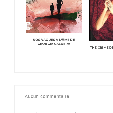
NOS VAGUES À L'ÂME DE
GEORGIA CALDERA
THE CRIME D
Aucun commentaire: