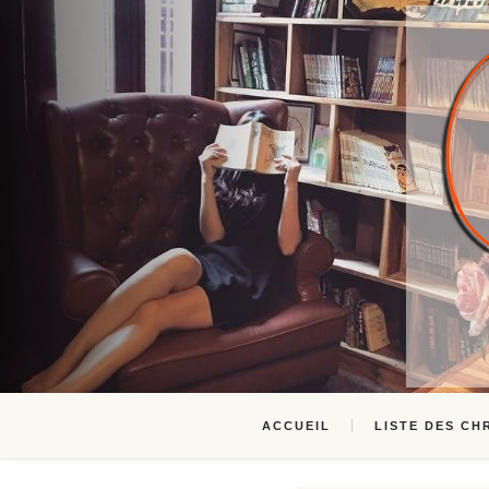
ACCUEIL
LISTE DES CH