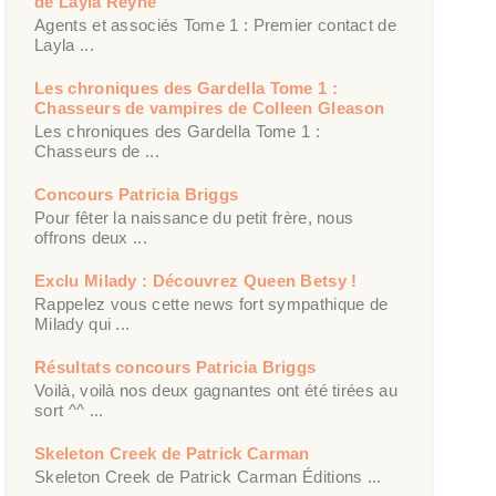
de Layla Reyne
Agents et associés Tome 1 : Premier contact de
Layla ...
Les chroniques des Gardella Tome 1 :
Chasseurs de vampires de Colleen Gleason
Les chroniques des Gardella Tome 1 :
Chasseurs de ...
Concours Patricia Briggs
Pour fêter la naissance du petit frère, nous
offrons deux ...
Exclu Milady : Découvrez Queen Betsy !
Rappelez vous cette news fort sympathique de
Milady qui ...
Résultats concours Patricia Briggs
Voilà, voilà nos deux gagnantes ont été tirées au
sort ^^ ...
Skeleton Creek de Patrick Carman
Skeleton Creek de Patrick Carman Éditions ...