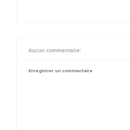
Aucun commentaire:
Enregistrer un commentaire