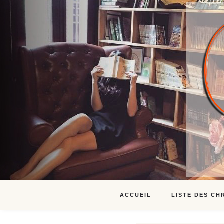
ACCUEIL
LISTE DES CH