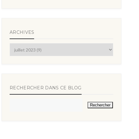
ARCHIVES
RECHERCHER DANS CE BLOG