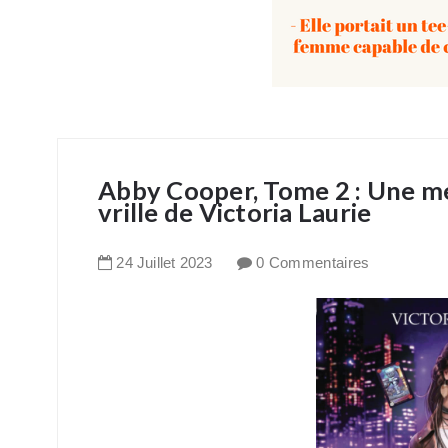
Abby Cooper, Tome 2 : Une mé
vrille de Victoria Laurie
24
Juillet
2023
0 Commentaires