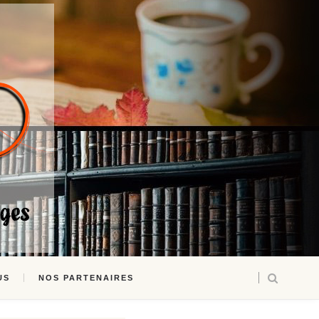
US
NOS PARTENAIRES