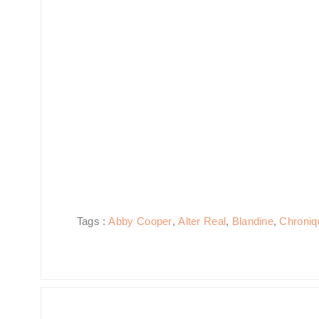
Tags :
Abby Cooper
,
Alter Real
,
Blandine
,
Chroniq