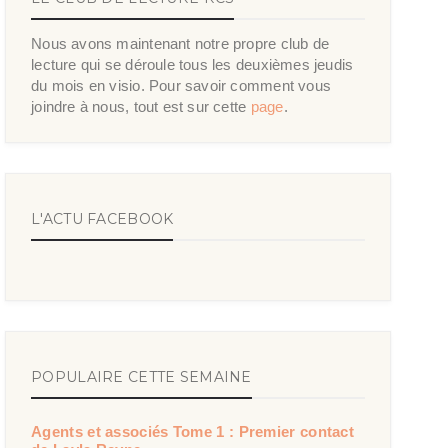
Nous avons maintenant notre propre club de
lecture qui se déroule tous les deuxièmes jeudis
du mois en visio. Pour savoir comment vous
joindre à nous, tout est sur cette
page
.
L'ACTU FACEBOOK
POPULAIRE CETTE SEMAINE
Agents et associés Tome 1 : Premier contact