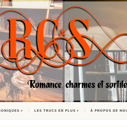
RONIQUES
LES TRUCS EN PLUS
À PROPOS DE NO