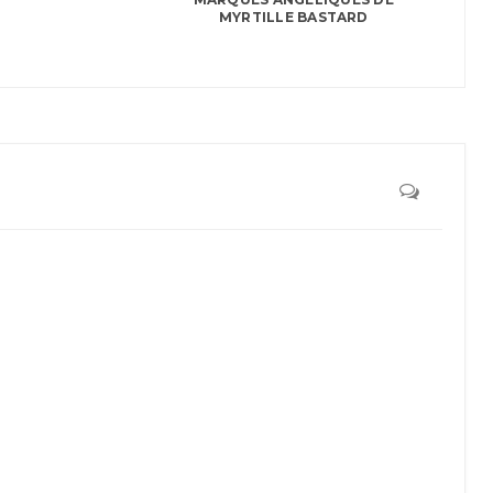
MYRTILLE BASTARD