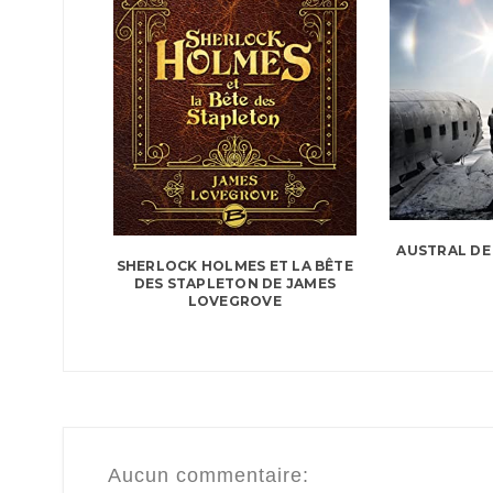
AUSTRAL DE
SHERLOCK HOLMES ET LA BÊTE
DES STAPLETON DE JAMES
LOVEGROVE
Aucun commentaire: