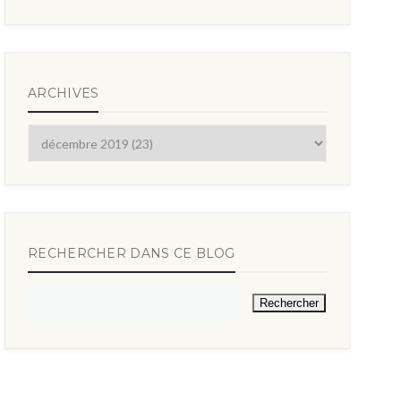
ARCHIVES
RECHERCHER DANS CE BLOG