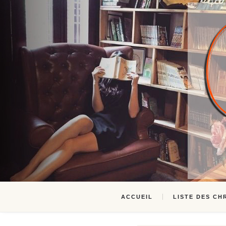
ACCUEIL
LISTE DES CH