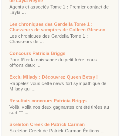
de Layla Reyne
Agents et associés Tome 1 : Premier contact de
Layla ...
Les chroniques des Gardella Tome 1 :
Chasseurs de vampires de Colleen Gleason
Les chroniques des Gardella Tome 1 :
Chasseurs de ...
Concours Patricia Briggs
Pour fêter la naissance du petit frère, nous
offrons deux ...
Exclu Milady : Découvrez Queen Betsy !
Rappelez vous cette news fort sympathique de
Milady qui ...
Résultats concours Patricia Briggs
Voilà, voilà nos deux gagnantes ont été tirées au
sort ^^ ...
Skeleton Creek de Patrick Carman
Skeleton Creek de Patrick Carman Éditions ...