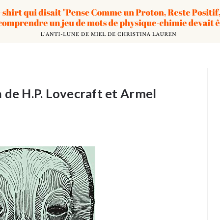
 de H.P. Lovecraft et Armel