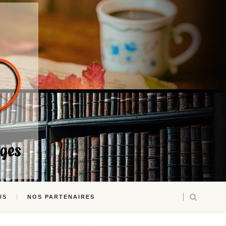
US
NOS PARTENAIRES