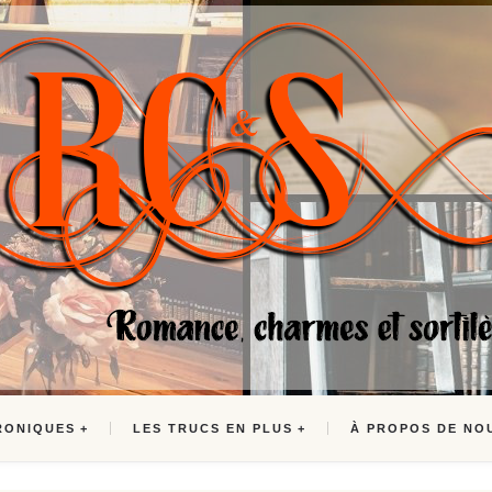
RONIQUES
LES TRUCS EN PLUS
À PROPOS DE NO