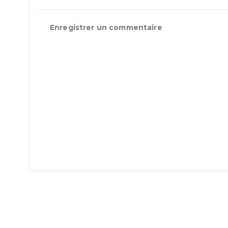
Enregistrer un commentaire