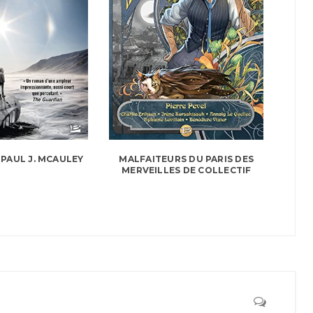
 PAUL J. MCAULEY
MALFAITEURS DU PARIS DES
MERVEILLES DE COLLECTIF