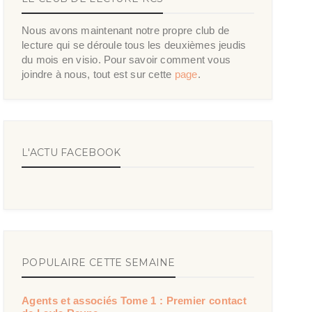
Nous avons maintenant notre propre club de
lecture qui se déroule tous les deuxièmes jeudis
du mois en visio. Pour savoir comment vous
joindre à nous, tout est sur cette
page
.
L'ACTU FACEBOOK
POPULAIRE CETTE SEMAINE
Agents et associés Tome 1 : Premier contact