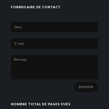
FORMULAIRE DE CONTACT
NOMBRE TOTAL DE PAGES VUES