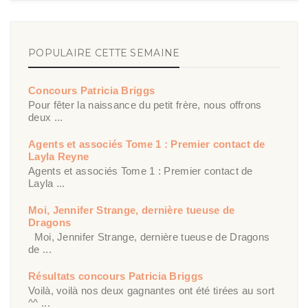
POPULAIRE CETTE SEMAINE
Concours Patricia Briggs
Pour fêter la naissance du petit frère, nous offrons
deux ...
Agents et associés Tome 1 : Premier contact de
Layla Reyne
Agents et associés Tome 1 : Premier contact de
Layla ...
Moi, Jennifer Strange, dernière tueuse de
Dragons
Moi, Jennifer Strange, dernière tueuse de Dragons
de ...
Résultats concours Patricia Briggs
Voilà, voilà nos deux gagnantes ont été tirées au sort
^^ ...