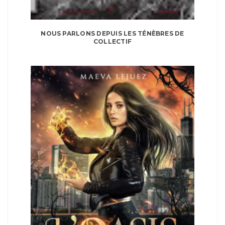
NOUS PARLONS DEPUIS LES TÉNÈBRES DE
COLLECTIF