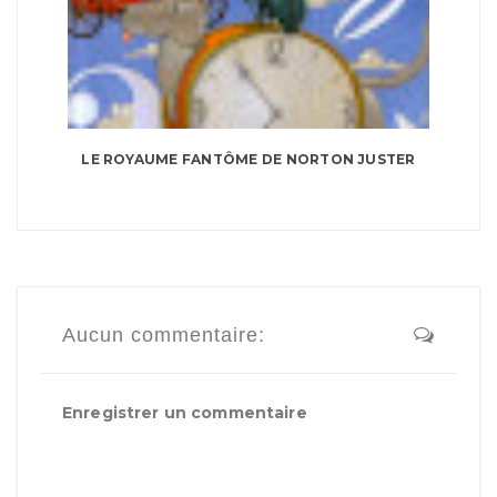
LE ROYAUME FANTÔME DE NORTON JUSTER
Aucun commentaire:
Enregistrer un commentaire