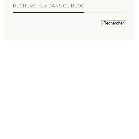
RECHERCHER DANS CE BLOG