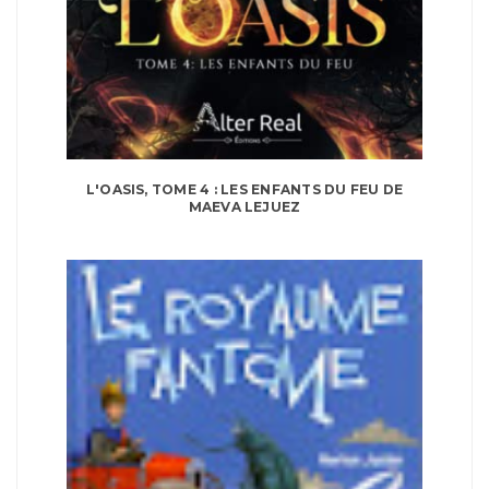
L'OASIS, TOME 4 : LES ENFANTS DU FEU DE
MAEVA LEJUEZ