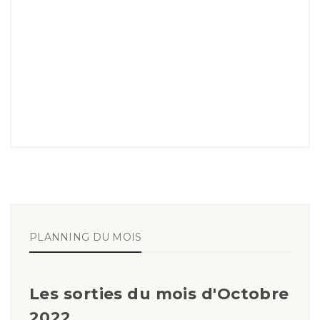
PLANNING DU MOIS
Les sorties du mois d'Octobre
2022