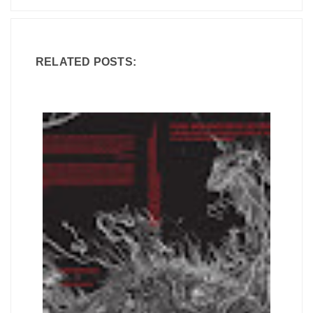
RELATED POSTS: