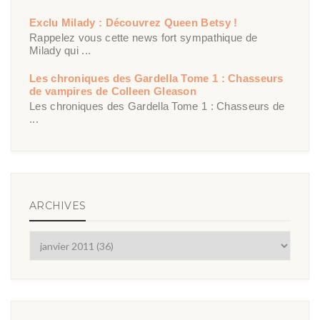
Exclu Milady : Découvrez Queen Betsy !
Rappelez vous cette news fort sympathique de
Milady qui ...
Les chroniques des Gardella Tome 1 : Chasseurs
de vampires de Colleen Gleason
Les chroniques des Gardella Tome 1 : Chasseurs de
...
ARCHIVES