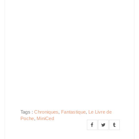
Tags :
Chroniques
,
Fantastique
,
Le Livre de
Poche
,
MiniCed