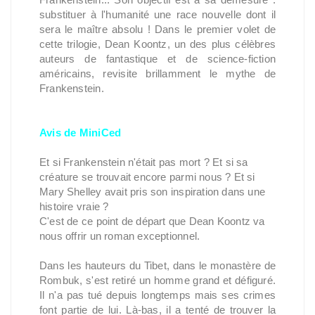
substituer à l'humanité une race nouvelle dont il
sera le maître absolu ! Dans le premier volet de
cette trilogie, Dean Koontz, un des plus célèbres
auteurs de fantastique et de science-fiction
américains, revisite brillamment le mythe de
Frankenstein.
Avis de MiniCed
Et si Frankenstein n'était pas mort ? Et si sa
créature se trouvait encore parmi nous ? Et si
Mary Shelley avait pris son inspiration dans une
histoire vraie ?
C'est de ce point de départ que Dean Koontz va
nous offrir un roman exceptionnel.
Dans les hauteurs du Tibet, dans le monastère de
Rombuk, s'est retiré un homme grand et défiguré.
Il n'a pas tué depuis longtemps mais ses crimes
font partie de lui. Là-bas, il a tenté de trouver la