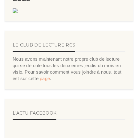
LE CLUB DE LECTURE RCS
Nous avons maintenant notre propre club de lecture
qui se déroule tous les deuxièmes jeudis du mois en
visio. Pour savoir comment vous joindre à nous, tout
est sur cette
page
.
L'ACTU FACEBOOK