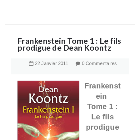
Frankenstein Tome 1 : Le fils
prodigue de Dean Koontz
22
Janvier
2011
0 Commentaires
Frankenst
ein
Tome 1 :
Le fils
prodigue