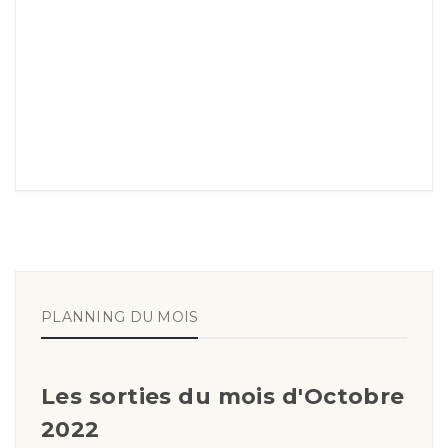
PLANNING DU MOIS
Les sorties du mois d'Octobre
2022