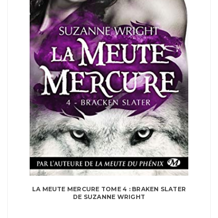
LA MEUTE MERCURE TOME 4 : BRAKEN SLATER
DE SUZANNE WRIGHT