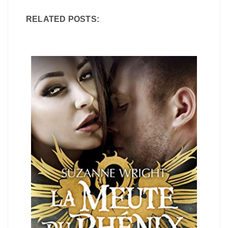
RELATED POSTS: