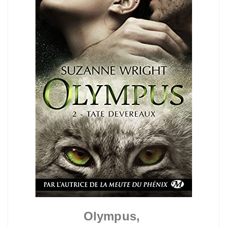
Olympus,