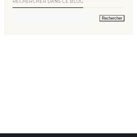
RECHERCHER DANS CE BLOG