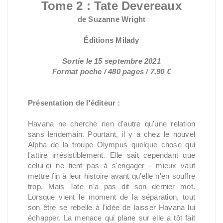
Tome 2 : Tate Devereaux
de Suzanne Wright
Éditions Milady
Sortie le 15 septembre 2021
Format poche / 480 pages / 7,90 €
Présentation de l'éditeur :
Havana ne cherche rien d'autre qu'une relation
sans lendemain. Pourtant, il y a chez le nouvel
Alpha de la troupe Olympus quelque chose qui
l'attire irrésistiblement. Elle sait cependant que
celui-ci ne tient pas à s'engager - mieux vaut
mettre fin à leur histoire avant qu'elle n'en souffre
trop. Mais Tate n'a pas dit son dernier mot.
Lorsque vient le moment de la séparation, tout
son être se rebelle à l'idée de laisser Havana lui
échapper. La menace qui plane sur elle a tôt fait