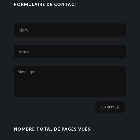
FORMULAIRE DE CONTACT
NOMBRE TOTAL DE PAGES VUES