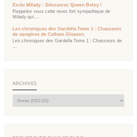
Exclu Milady : Découvrez Queen Betsy !
Rappelez vous cette news fort sympathique de
Milady qui ...
Les chroniques des Gardella Tome 1 : Chasseurs
de vampires de Colleen Gleason
Les chroniques des Gardella Tome 1 : Chasseurs de
...
ARCHIVES