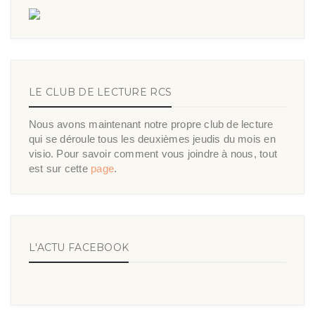
LE CLUB DE LECTURE RCS
Nous avons maintenant notre propre club de lecture
qui se déroule tous les deuxièmes jeudis du mois en
visio. Pour savoir comment vous joindre à nous, tout
est sur cette
page
.
L'ACTU FACEBOOK