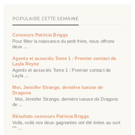
POPULAIRE CETTE SEMAINE
Concours Patricia Briggs
Pour fêter la naissance du petit frère, nous offrons
deux ...
Agents et associés Tome 1 : Premier contact de
Layla Reyne
Agents et associés Tome 1 : Premier contact de
Layla ...
Moi, Jennifer Strange, dernière tueuse de
Dragons
Moi, Jennifer Strange, dernière tueuse de Dragons
de ...
Résultats concours Patricia Briggs
Voilà, voilà nos deux gagnantes ont été tirées au sort
^^ ...