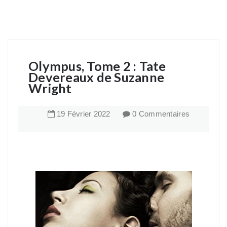
Olympus, Tome 2 : Tate
Devereaux de Suzanne
Wright
19
Février
2022
0 Commentaires