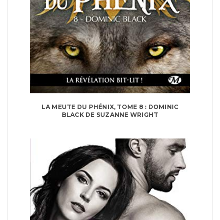
LA MEUTE DU PHÉNIX, TOME 8 : DOMINIC
BLACK DE SUZANNE WRIGHT