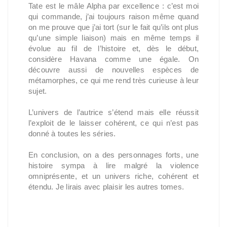
Tate est le mâle Alpha par excellence : c’est moi
qui commande, j’ai toujours raison même quand
on me prouve que j’ai tort (sur le fait qu’ils ont plus
qu’une simple liaison) mais en même temps il
évolue au fil de l’histoire et, dès le début,
considère Havana comme une égale. On
découvre aussi de nouvelles espèces de
métamorphes, ce qui me rend très curieuse à leur
sujet.
L’univers de l’autrice s’étend mais elle réussit
l’exploit de le laisser cohérent, ce qui n’est pas
donné à toutes les séries.
En conclusion, on a des personnages forts, une
histoire sympa à lire malgré la violence
omniprésente, et un univers riche, cohérent et
étendu. Je lirais avec plaisir les autres tomes.