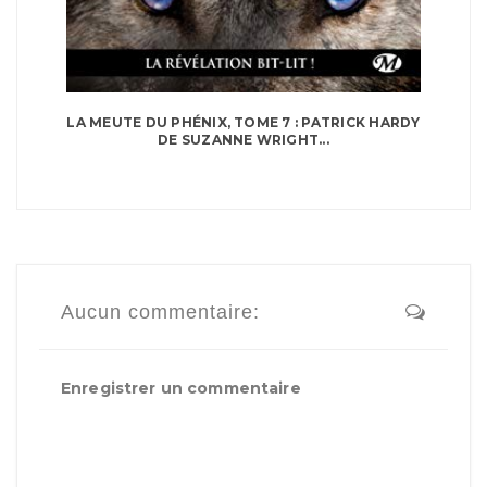
LA MEUTE DU PHÉNIX, TOME 7 : PATRICK HARDY
DE SUZANNE WRIGHT...
Aucun commentaire:
Enregistrer un commentaire