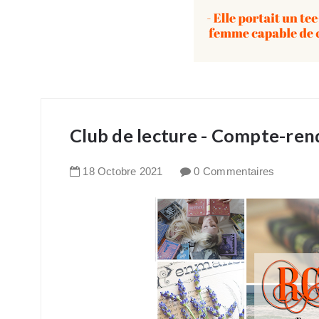
Club de lecture - Compte-ren
18
Octobre
2021
0 Commentaires