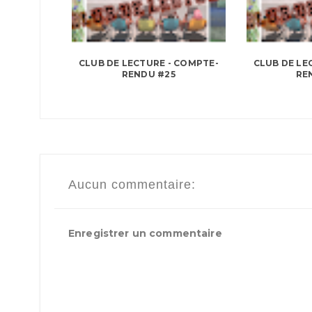
CLUB DE LECTURE - COMPTE-
CLUB DE LE
RENDU #25
RE
Aucun commentaire:
Enregistrer un commentaire