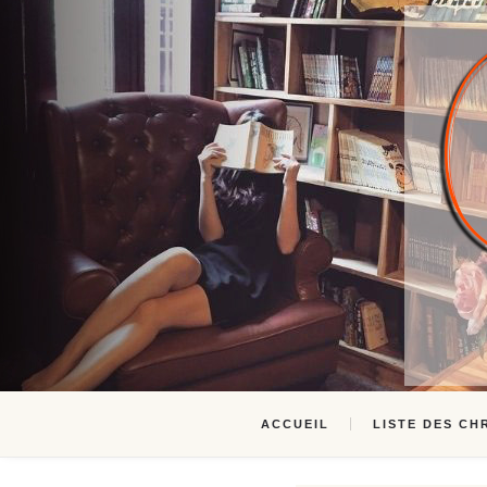
ACCUEIL
LISTE DES CH