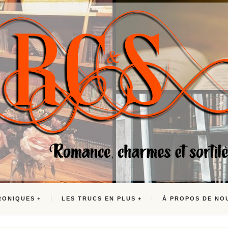
RONIQUES
LES TRUCS EN PLUS
À PROPOS DE NO