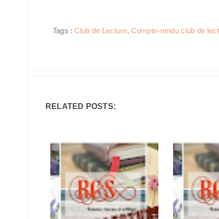
Tags :
Club de Lecture
,
Compte-rendu club de lec
RELATED POSTS: