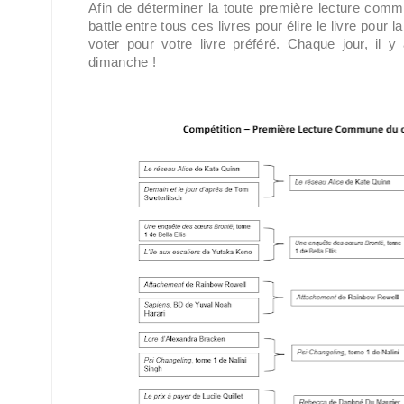
Afin de déterminer la toute première lecture comm
battle entre tous ces livres pour élire le livre pou
voter pour votre livre préféré. Chaque jour, il y 
dimanche !