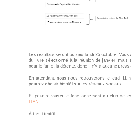
Les résultats seront publiés lundi 25 octobre. Vous 
du livre sélectionné à la réunion de janvier, mais a
pour le fun et la détente, donc il n'y a aucune pressi
En attendant, nous nous retrouverons le jeudi 11
pourrez choisir bientôt sur les réseaux sociaux. 
LIEN
.
À très bientôt !