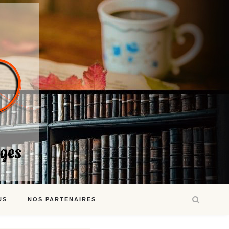
US
NOS PARTENAIRES