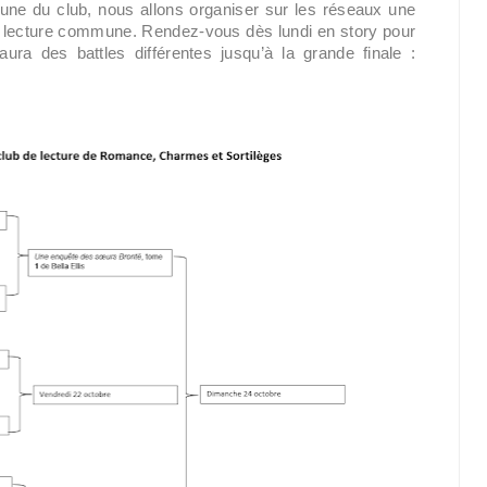
une du club, nous allons organiser sur les réseaux une 
r la lecture commune. Rendez-vous dès lundi en story pour 
aura des battles différentes jusqu’à la grande finale : 