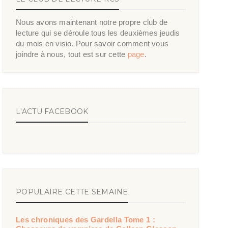
Nous avons maintenant notre propre club de
lecture qui se déroule tous les deuxièmes jeudis
du mois en visio. Pour savoir comment vous
joindre à nous, tout est sur cette
page
.
L'ACTU FACEBOOK
POPULAIRE CETTE SEMAINE
Les chroniques des Gardella Tome 1 :