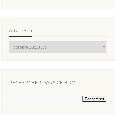
ARCHIVES
RECHERCHER DANS CE BLOG