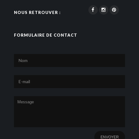
NOUS RETROUVER :
FORMULAIRE DE CONTACT