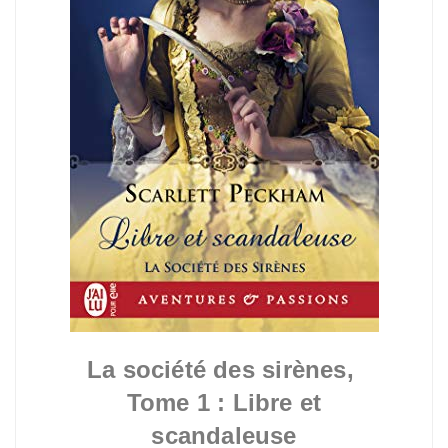
La société des sirènes,
Tome 1 : Libre et
scandaleuse