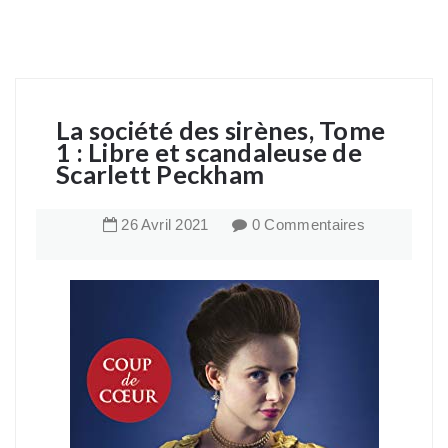
La société des sirènes, Tome
1 : Libre et scandaleuse de
Scarlett Peckham
26
Avril
2021
0 Commentaires