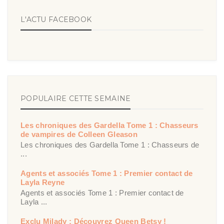
L'ACTU FACEBOOK
POPULAIRE CETTE SEMAINE
Les chroniques des Gardella Tome 1 : Chasseurs
de vampires de Colleen Gleason
Les chroniques des Gardella Tome 1 : Chasseurs de
...
Agents et associés Tome 1 : Premier contact de
Layla Reyne
Agents et associés Tome 1 : Premier contact de
Layla ...
Exclu Milady : Découvrez Queen Betsy !