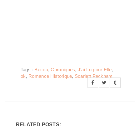
Tags :
Becca
,
Chroniques
,
J'ai Lu pour Elle
,
ok
,
Romance Historique
,
Scarlett Peckham
RELATED POSTS: