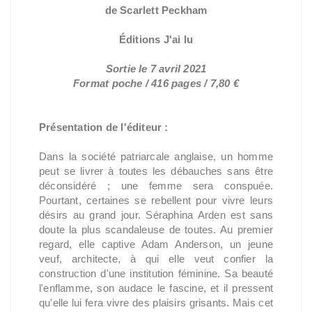
de Scarlett Peckham
Éditions J'ai lu
Sortie le 7 avril 2021
Format poche / 416 pages / 7,80 €
Présentation de l'éditeur :
Dans la société patriarcale anglaise, un homme
peut se livrer à toutes les débauches sans être
déconsidéré ; une femme sera conspuée.
Pourtant, certaines se rebellent pour vivre leurs
désirs au grand jour. Séraphina Arden est sans
doute la plus scandaleuse de toutes. Au premier
regard, elle captive Adam Anderson, un jeune
veuf, architecte, à qui elle veut confier la
construction d'une institution féminine. Sa beauté
l'enflamme, son audace le fascine, et il pressent
qu'elle lui fera vivre des plaisirs grisants. Mais cet