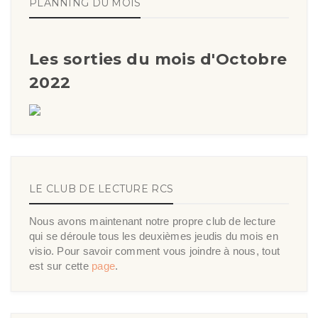
PLANNING DU MOIS
Les sorties du mois d'Octobre
2022
LE CLUB DE LECTURE RCS
Nous avons maintenant notre propre club de lecture
qui se déroule tous les deuxièmes jeudis du mois en
visio. Pour savoir comment vous joindre à nous, tout
est sur cette
page
.