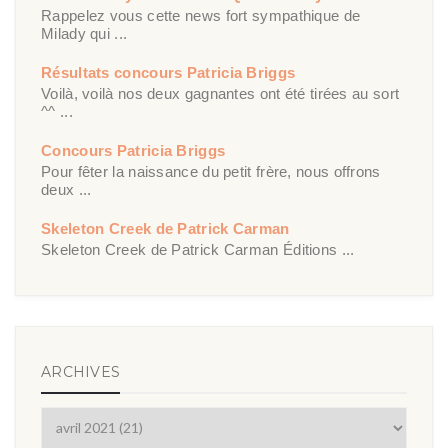
Rappelez vous cette news fort sympathique de
Milady qui ...
Résultats concours Patricia Briggs
Voilà, voilà nos deux gagnantes ont été tirées au sort
^^ ...
Concours Patricia Briggs
Pour fêter la naissance du petit frère, nous offrons
deux ...
Skeleton Creek de Patrick Carman
Skeleton Creek de Patrick Carman Éditions ...
ARCHIVES