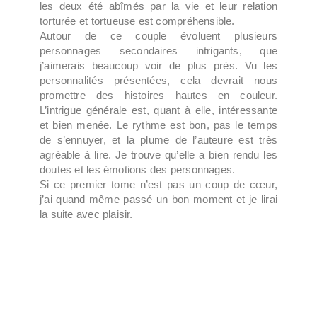
les deux été abîmés par la vie et leur relation
torturée et tortueuse est compréhensible.
Autour de ce couple évoluent plusieurs
personnages secondaires intrigants, que
j’aimerais beaucoup voir de plus près. Vu les
personnalités présentées, cela devrait nous
promettre des histoires hautes en couleur.
L’intrigue générale est, quant à elle, intéressante
et bien menée. Le rythme est bon, pas le temps
de s’ennuyer, et la plume de l’auteure est très
agréable à lire. Je trouve qu’elle a bien rendu les
doutes et les émotions des personnages.
Si ce premier tome n’est pas un coup de cœur,
j’ai quand même passé un bon moment et je lirai
la suite avec plaisir.