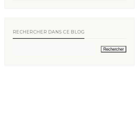
RECHERCHER DANS CE BLOG