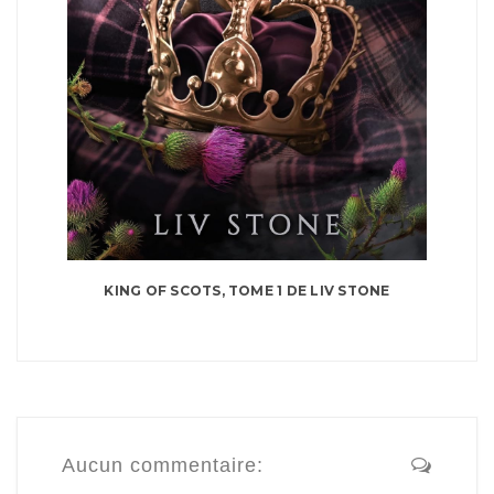
KING OF SCOTS, TOME 1 DE LIV STONE
Aucun commentaire: