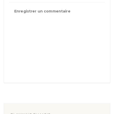
Enregistrer un commentaire