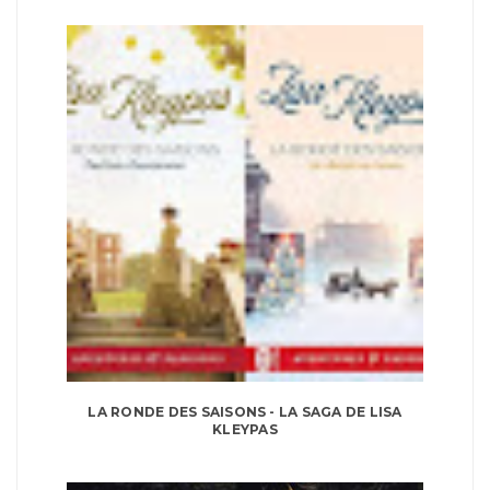
LA RONDE DES SAISONS - LA SAGA DE LISA
KLEYPAS