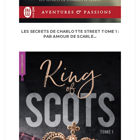
LES SECRETS DE CHARLOTTE STREET TOME 1 :
PAR AMOUR DE SCARLE...