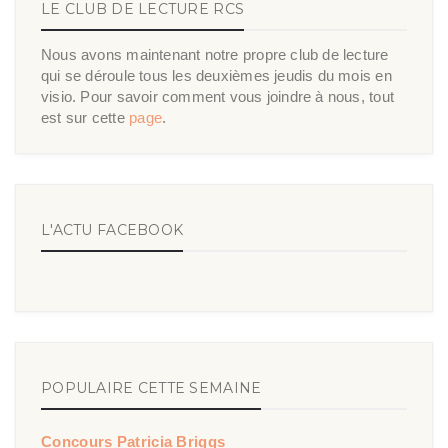
LE CLUB DE LECTURE RCS
Nous avons maintenant notre propre club de lecture
qui se déroule tous les deuxièmes jeudis du mois en
visio. Pour savoir comment vous joindre à nous, tout
est sur cette
page
.
L'ACTU FACEBOOK
POPULAIRE CETTE SEMAINE
Concours Patricia Briggs