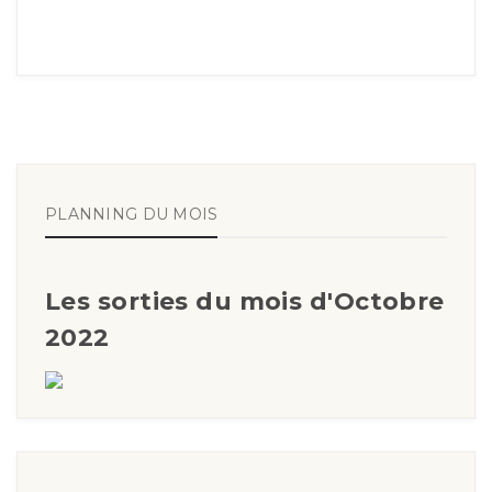
PLANNING DU MOIS
Les sorties du mois d'Octobre
2022