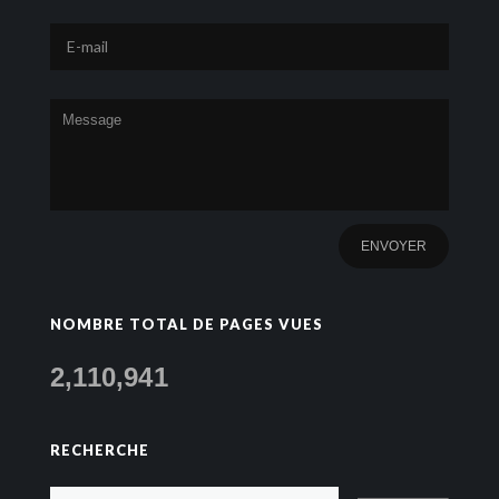
NOMBRE TOTAL DE PAGES VUES
2,110,941
RECHERCHE