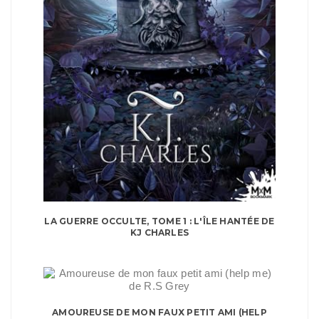
LA GUERRE OCCULTE, TOME 1 : L'ÎLE HANTÉE DE
KJ CHARLES
AMOUREUSE DE MON FAUX PETIT AMI (HELP