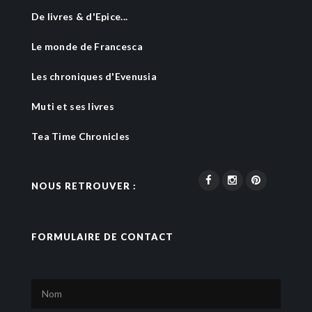
De livres & d'Epice...
Le monde de Francesca
Les chroniques d'Evenusia
Muti et ses livres
Tea Time Chronicles
NOUS RETROUVER :
FORMULAIRE DE CONTACT