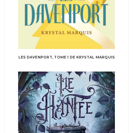
LES DAVENPORT, TOME 1 DE KRYSTAL MARQUIS