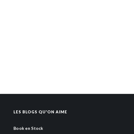
LES BLOGS QU'ON AIME
Book en Stock