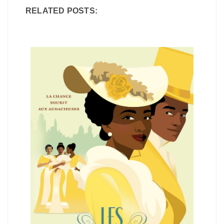
RELATED POSTS: