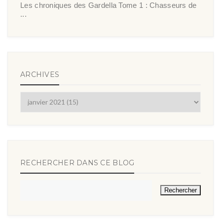
Les chroniques des Gardella Tome 1 : Chasseurs de
...
ARCHIVES
RECHERCHER DANS CE BLOG