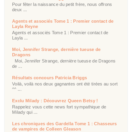
Pour fêter la naissance du petit frère, nous offrons
deux ...
Agents et associés Tome 1 : Premier contact de
Layla Reyne
Agents et associés Tome 1 : Premier contact de
Layla ...
Moi, Jennifer Strange, dernière tueuse de
Dragons
Moi, Jennifer Strange, dernière tueuse de Dragons
de ...
Résultats concours Patricia Briggs
Voilà, voilà nos deux gagnantes ont été tirées au sort
^^ ...
Exclu Milady : Découvrez Queen Betsy !
Rappelez vous cette news fort sympathique de
Milady qui ...
Les chroniques des Gardella Tome 1 : Chasseurs
de vampires de Colleen Gleason