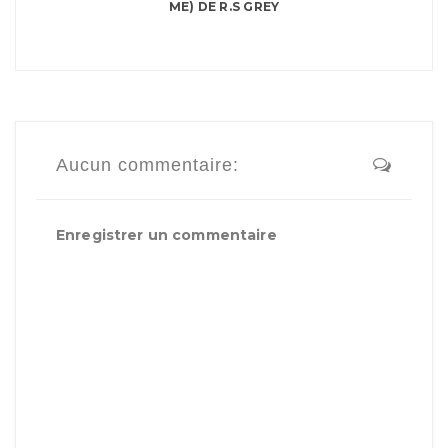
ME) DE R.S GREY
Aucun commentaire:
Enregistrer un commentaire