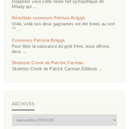
Rappelez vous cette news fort sympathique de
Milady qui ...
Résultats concours Patricia Briggs
Voilà, voilà nos deux gagnantes ont été tirées au sort
^^ ...
Concours Patricia Briggs
Pour fêter la naissance du petit frère, nous offrons
deux ...
Skeleton Creek de Patrick Carman
Skeleton Creek de Patrick Carman Éditions ...
ARCHIVES