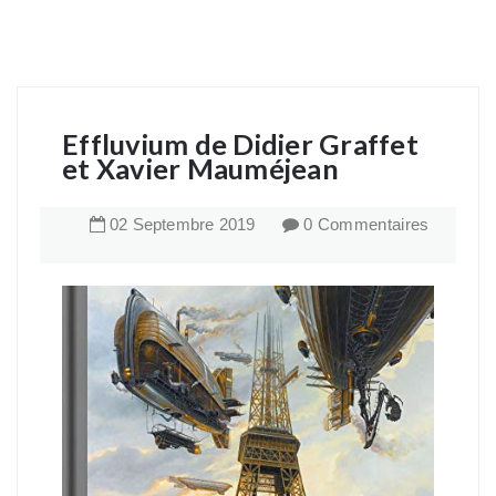
Effluvium de Didier Graffet
et Xavier Mauméjean
02
Septembre
2019
0 Commentaires