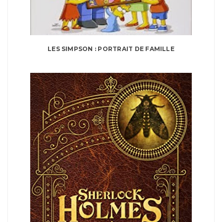
LES SIMPSON : PORTRAIT DE FAMILLE