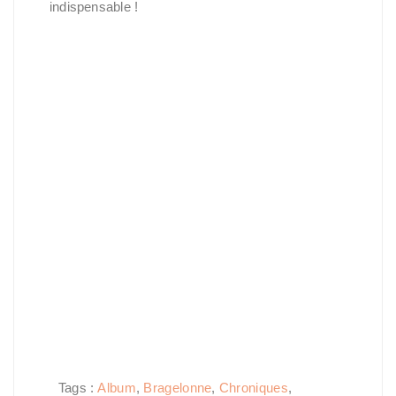
indispensable !
Tags :
Album
,
Bragelonne
,
Chroniques
,