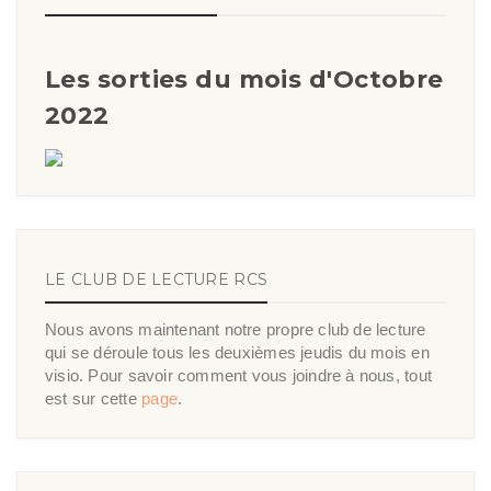
Les sorties du mois d'Octobre
2022
LE CLUB DE LECTURE RCS
Nous avons maintenant notre propre club de lecture
qui se déroule tous les deuxièmes jeudis du mois en
visio. Pour savoir comment vous joindre à nous, tout
est sur cette
page
.