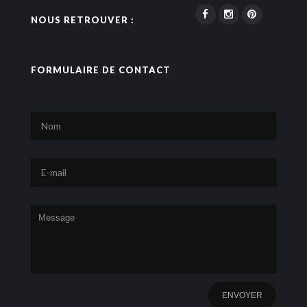
NOUS RETROUVER :
FORMULAIRE DE CONTACT