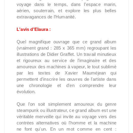
voyage dans le temps, dans l’espace marin,
aérien, souterrain, et explore les plus belles
extravagances de l’Humanité.
L'avis d'Elaura :
Quel magnifique ouvrage que ce grand album
(vraiment grand : 285 x 365 mm) regroupant les
illustrations de Didier Graffet. Un travail minutieux
et rigoureux au service de l'imaginaire et des
amoureux des machines à vapeur, le tout sublimé
par les textes de Xavier Mauméjean qui
permettent d'inscrire les œuvres de l'artiste dans
une chronologie et d'en comprendre leur
évolution.
Que l'on soit simplement amoureux du genre
steampunk ou illustrateur, ce grand album est une
véritable merveille qui invite au voyage vers des
contrées alternatives où l'homme et la machine
ne font qu'un. En un mot comme en cent :