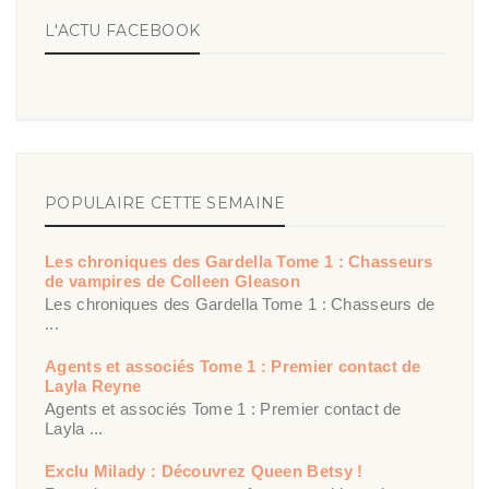
L'ACTU FACEBOOK
POPULAIRE CETTE SEMAINE
Les chroniques des Gardella Tome 1 : Chasseurs
de vampires de Colleen Gleason
Les chroniques des Gardella Tome 1 : Chasseurs de
...
Agents et associés Tome 1 : Premier contact de
Layla Reyne
Agents et associés Tome 1 : Premier contact de
Layla ...
Exclu Milady : Découvrez Queen Betsy !