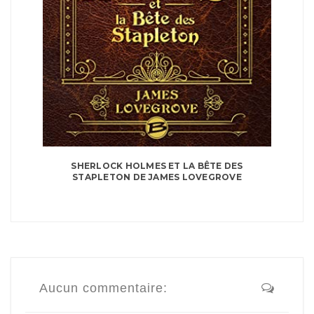
SHERLOCK HOLMES ET LA BÊTE DES
STAPLETON DE JAMES LOVEGROVE
Aucun commentaire: