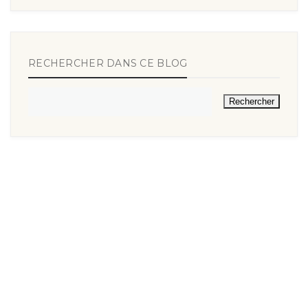
RECHERCHER DANS CE BLOG