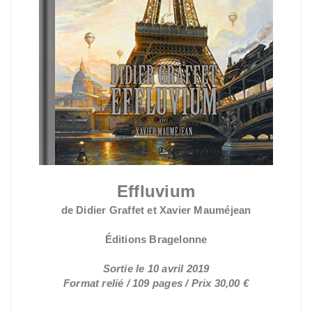
Effluvium
de Didier Graffet et Xavier Mauméjean
Éditions Bragelonne
Sortie le 10 avril 2019
Format relié / 109 pages / Prix 30,00 €