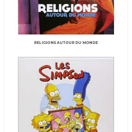
RELIGIONS AUTOUR DU MONDE