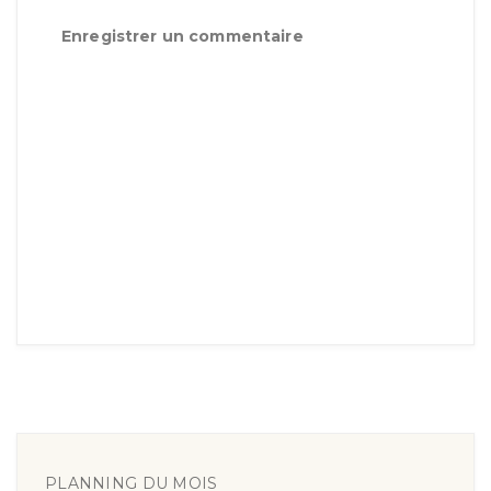
Enregistrer un commentaire
PLANNING DU MOIS