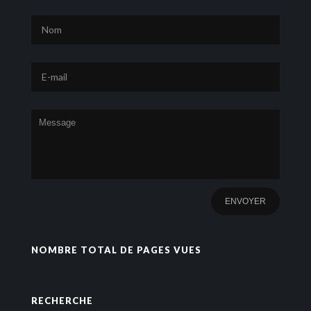
NOMBRE TOTAL DE PAGES VUES
RECHERCHE