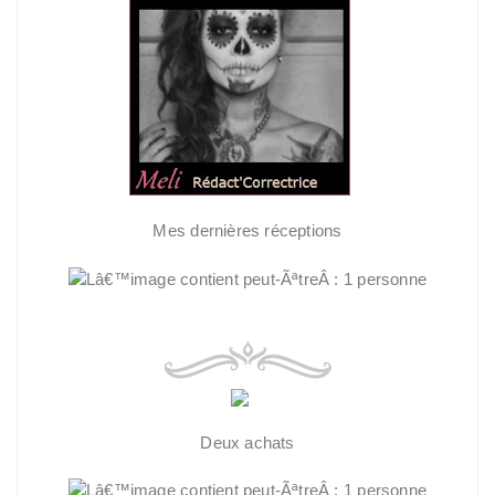
Mes dernières réceptions
Deux achats