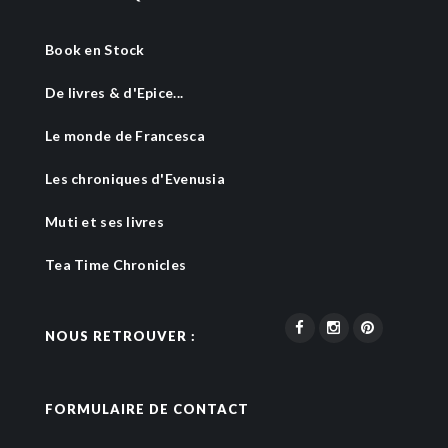
Book en Stock
De livres & d'Epice...
Le monde de Francesca
Les chroniques d'Evenusia
Muti et ses livres
Tea Time Chronicles
NOUS RETROUVER :
FORMULAIRE DE CONTACT