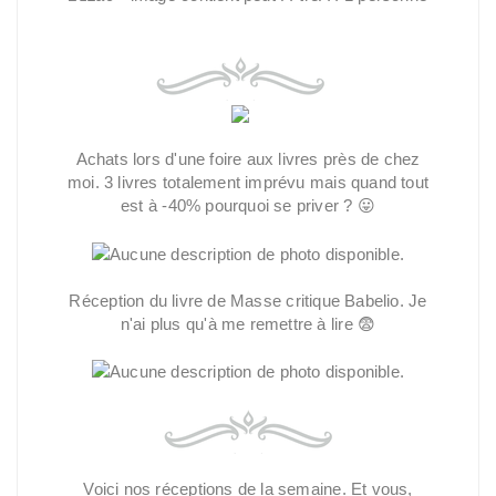
Achats lors d'une foire aux livres près de chez
moi. 3 livres totalement imprévu mais quand tout
est à -40% pourquoi se priver ? 😛
Réception du livre de Masse critique Babelio. Je
n'ai plus qu'à me remettre à lire 😨
Voici nos réceptions de la semaine. Et vous,