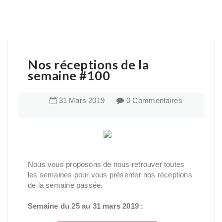
Nos réceptions de la
semaine #100
31
Mars
2019
0 Commentaires
Nous vous proposons de nous retrouver toutes
les semaines pour vous présenter nos réceptions
de la semaine passée.
Semaine du 25 au 31 mars 2019 :