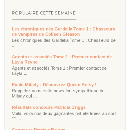
POPULAIRE CETTE SEMAINE
Les chroniques des Gardella Tome 1 : Chasseurs
de vampires de Colleen Gleason
Les chroniques des Gardella Tome 1 : Chasseurs de
...
Agents et associés Tome 1 : Premier contact de
Layla Reyne
Agents et associés Tome 1 : Premier contact de
Layla ...
Exclu Milady : Découvrez Queen Betsy !
Rappelez vous cette news fort sympathique de
Milady qui ...
Résultats concours Patricia Briggs
Voilà, voilà nos deux gagnantes ont été tirées au sort
^^ ...
Concours Patricia Briggs