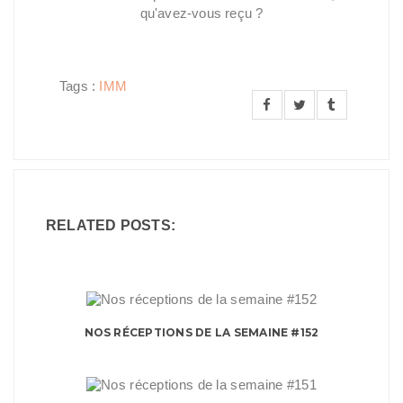
qu'avez-vous reçu ?
Tags :
IMM
RELATED POSTS:
NOS RÉCEPTIONS DE LA SEMAINE #152