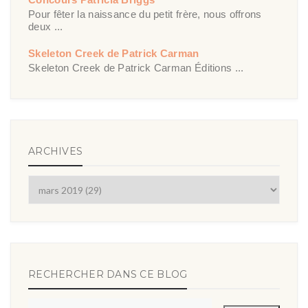
Pour fêter la naissance du petit frère, nous offrons
deux ...
Skeleton Creek de Patrick Carman
Skeleton Creek de Patrick Carman Éditions ...
ARCHIVES
RECHERCHER DANS CE BLOG