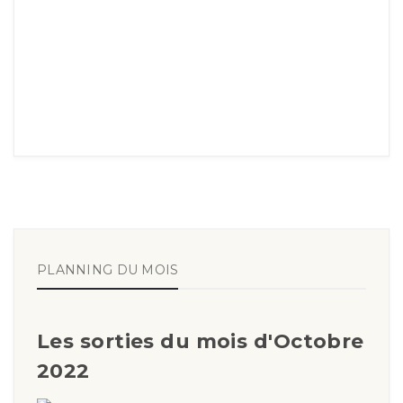
PLANNING DU MOIS
Les sorties du mois d'Octobre
2022