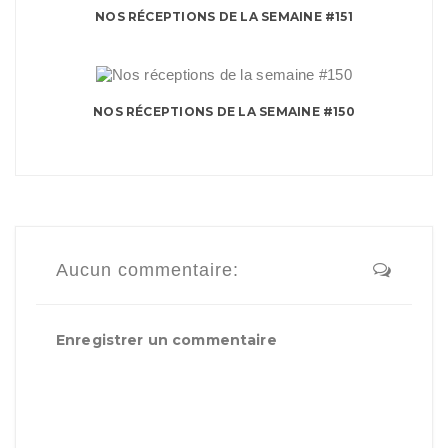
NOS RÉCEPTIONS DE LA SEMAINE #151
NOS RÉCEPTIONS DE LA SEMAINE #150
Aucun commentaire:
Enregistrer un commentaire