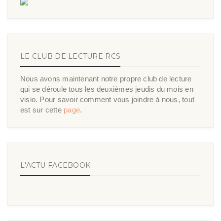
LE CLUB DE LECTURE RCS
Nous avons maintenant notre propre club de lecture
qui se déroule tous les deuxièmes jeudis du mois en
visio. Pour savoir comment vous joindre à nous, tout
est sur cette
page
.
L'ACTU FACEBOOK