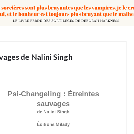
vages de Nalini Singh
Psi-Changeling : Étreintes
sauvages
de Nalini Singh
Éditions Milady