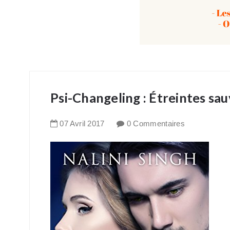
Psi-Changeling : Étreintes sau
07
Avril
2017
0 Commentaires