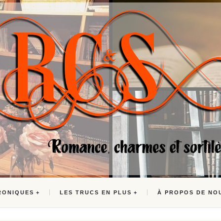
RONIQUES
LES TRUCS EN PLUS
À PROPOS DE NO