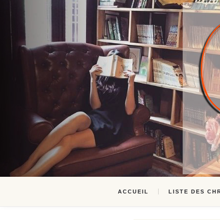
ACCUEIL
LISTE DES CH