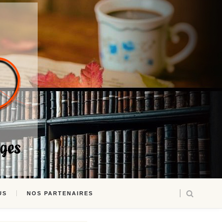
US
NOS PARTENAIRES