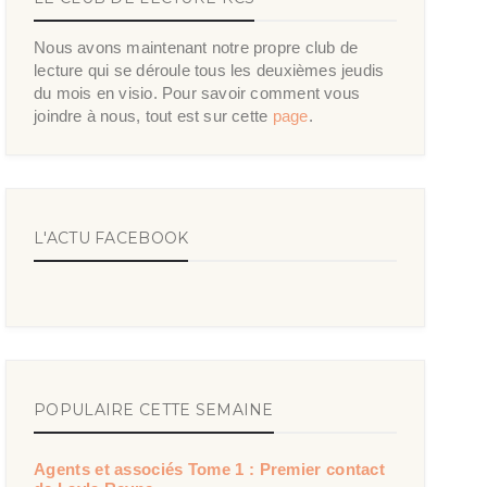
Nous avons maintenant notre propre club de
lecture qui se déroule tous les deuxièmes jeudis
du mois en visio. Pour savoir comment vous
joindre à nous, tout est sur cette
page
.
L'ACTU FACEBOOK
POPULAIRE CETTE SEMAINE
Agents et associés Tome 1 : Premier contact