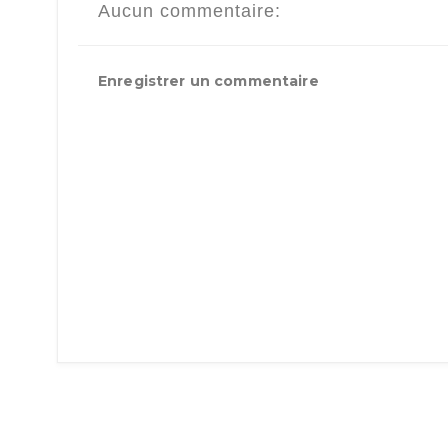
Aucun commentaire:
Enregistrer un commentaire