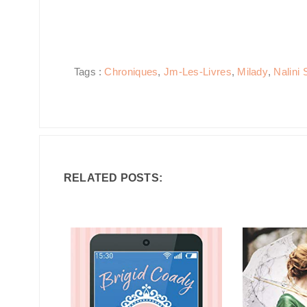
Tags :
Chroniques
,
Jm-Les-Livres
,
Milady
,
Nalini 
RELATED POSTS: