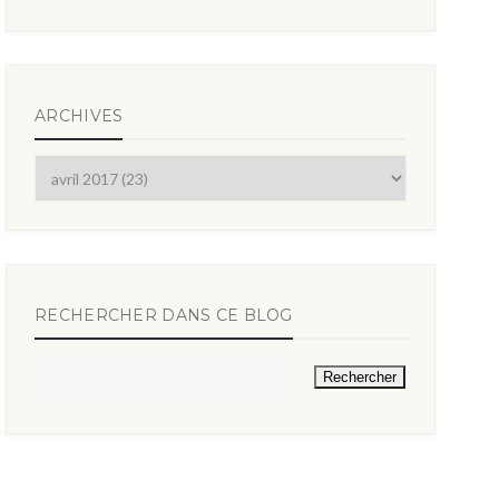
ARCHIVES
RECHERCHER DANS CE BLOG