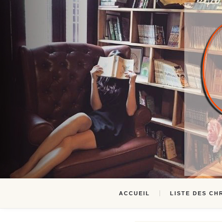
ACCUEIL
LISTE DES CH