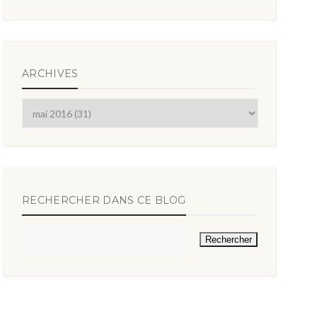
ARCHIVES
RECHERCHER DANS CE BLOG