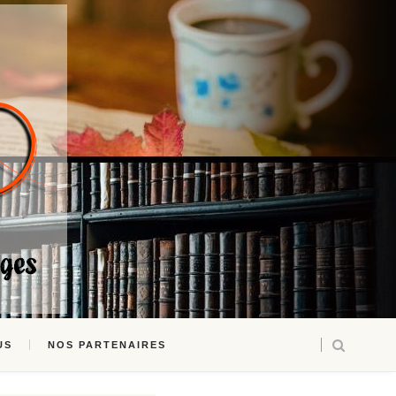
US
NOS PARTENAIRES