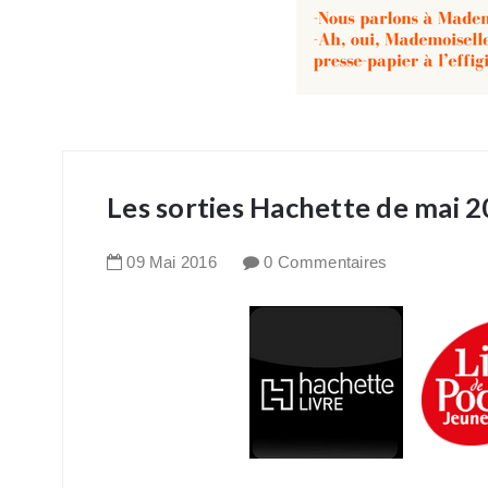
Les sorties Hachette de mai 
09
Mai
2016
0 Commentaires