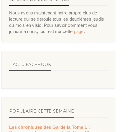
Nous avons maintenant notre propre club de
lecture qui se déroule tous les deuxièmes jeudis
du mois en visio. Pour savoir comment vous
joindre à nous, tout est sur cette
page
.
L'ACTU FACEBOOK
POPULAIRE CETTE SEMAINE
Les chroniques des Gardella Tome 1 :