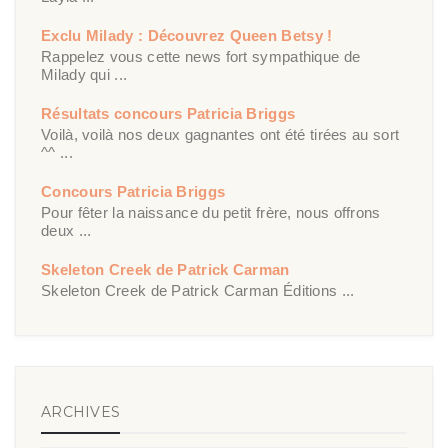
Exclu Milady : Découvrez Queen Betsy !
Rappelez vous cette news fort sympathique de
Milady qui ...
Résultats concours Patricia Briggs
Voilà, voilà nos deux gagnantes ont été tirées au sort
^^ ...
Concours Patricia Briggs
Pour fêter la naissance du petit frère, nous offrons
deux ...
Skeleton Creek de Patrick Carman
Skeleton Creek de Patrick Carman Éditions ...
ARCHIVES