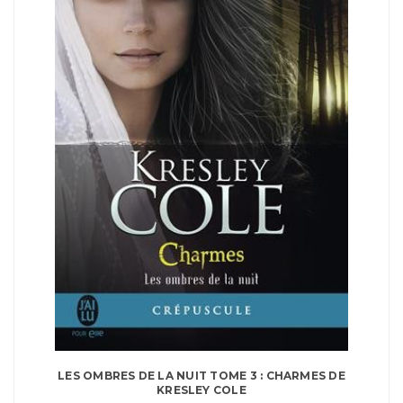
LES OMBRES DE LA NUIT TOME 3 : CHARMES DE
KRESLEY COLE