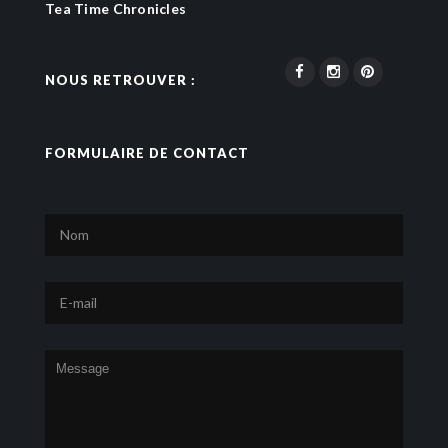
Tea Time Chronicles
NOUS RETROUVER :
FORMULAIRE DE CONTACT