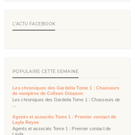
L'ACTU FACEBOOK
POPULAIRE CETTE SEMAINE
Les chroniques des Gardella Tome 1 : Chasseurs
de vampires de Colleen Gleason
Les chroniques des Gardella Tome 1 : Chasseurs de
...
Agents et associés Tome 1 : Premier contact de
Layla Reyne
Agents et associés Tome 1 : Premier contact de
Layla ...