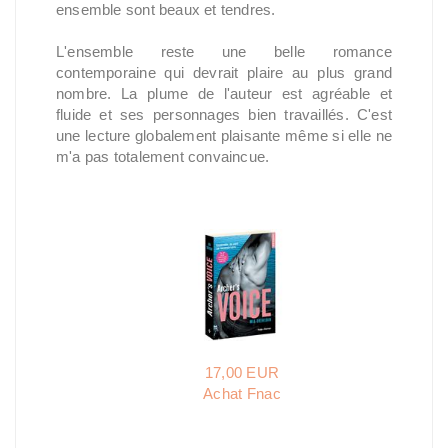
ensemble sont beaux et tendres.
L'ensemble reste une belle romance
contemporaine qui devrait plaire au plus grand
nombre. La plume de l'auteur est agréable et
fluide et ses personnages bien travaillés. C'est
une lecture globalement plaisante même si elle ne
m'a pas totalement convaincue.
17,00 EUR
Achat Fnac