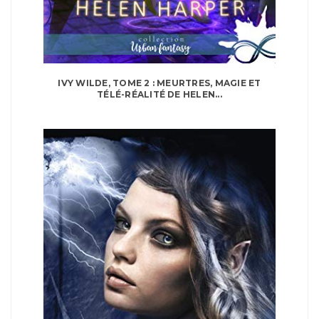
IVY WILDE, TOME 2 : MEURTRES, MAGIE ET
TÉLÉ-RÉALITÉ DE HELEN...