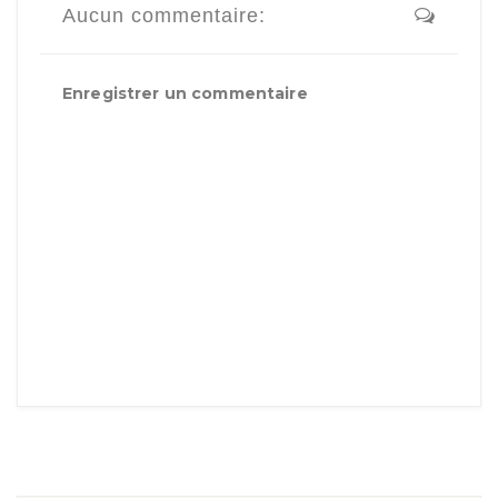
Aucun commentaire:
Enregistrer un commentaire