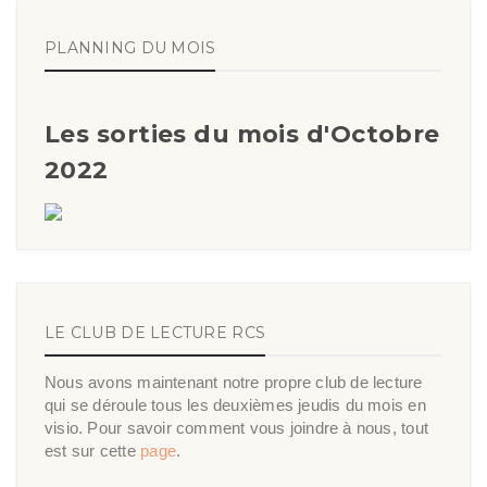
PLANNING DU MOIS
Les sorties du mois d'Octobre
2022
LE CLUB DE LECTURE RCS
Nous avons maintenant notre propre club de lecture
qui se déroule tous les deuxièmes jeudis du mois en
visio. Pour savoir comment vous joindre à nous, tout
est sur cette
page
.