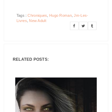
Tags :
Chroniques
,
Hugo Roman
,
Jm-Les-
Livres
,
New Adult
RELATED POSTS: