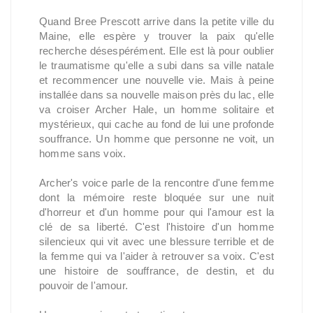
Quand Bree Prescott arrive dans la petite ville du
Maine, elle espère y trouver la paix qu'elle
recherche désespérément. Elle est là pour oublier
le traumatisme qu'elle a subi dans sa ville natale
et recommencer une nouvelle vie. Mais à peine
installée dans sa nouvelle maison près du lac, elle
va croiser Archer Hale, un homme solitaire et
mystérieux, qui cache au fond de lui une profonde
souffrance. Un homme que personne ne voit, un
homme sans voix.
Archer's voice parle de la rencontre d'une femme
dont la mémoire reste bloquée sur une nuit
d'horreur et d'un homme pour qui l'amour est la
clé de sa liberté. C'est l'histoire d'un homme
silencieux qui vit avec une blessure terrible et de
la femme qui va l'aider à retrouver sa voix. C'est
une histoire de souffrance, de destin, et du
pouvoir de l'amour.