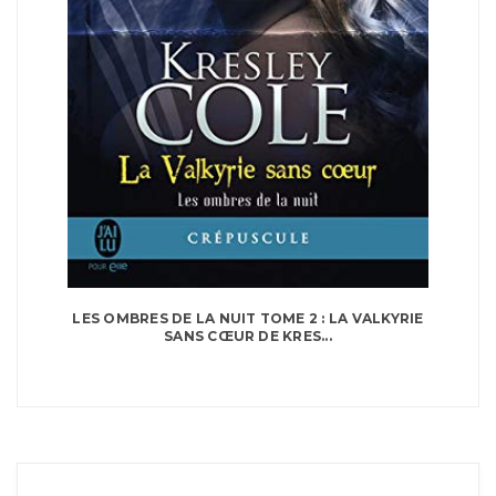
LES OMBRES DE LA NUIT TOME 2 : LA VALKYRIE
SANS CŒUR DE KRES...