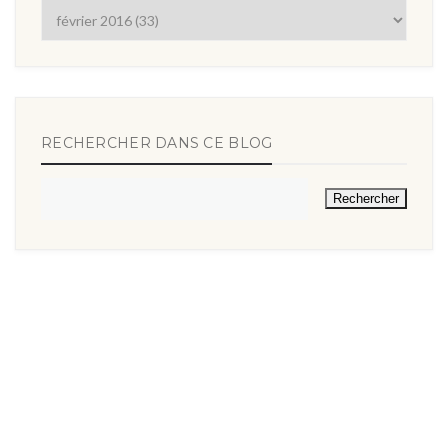
RECHERCHER DANS CE BLOG