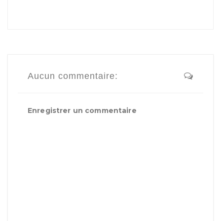
Aucun commentaire:
Enregistrer un commentaire