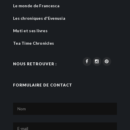
Le monde de Francesca
Les chroniques d'Evenusia
Muti et ses livres
Tea Time Chronicles
NOUS RETROUVER :
FORMULAIRE DE CONTACT