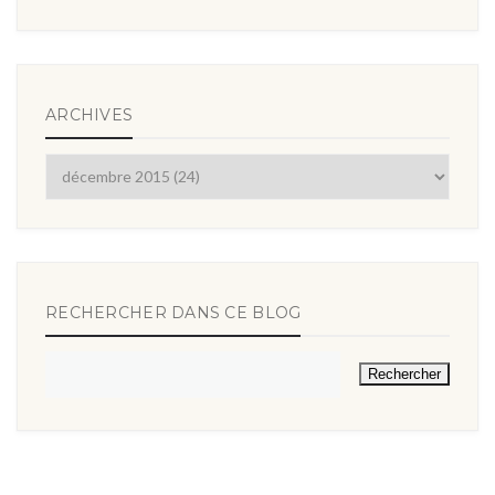
ARCHIVES
RECHERCHER DANS CE BLOG