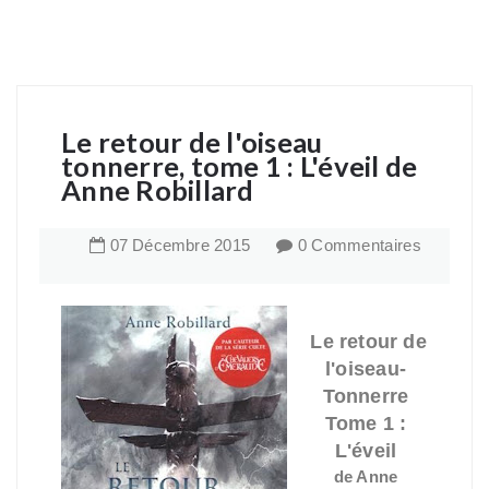
Le retour de l'oiseau
tonnerre, tome 1 : L'éveil de
Anne Robillard
07
Décembre
2015
0 Commentaires
Le retour de
l'oiseau-
Tonnerre
Tome 1 :
L'éveil
de Anne