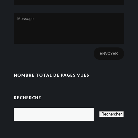
NOMBRE TOTAL DE PAGES VUES
RECHERCHE