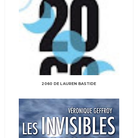
2060 DE LAUREN BASTIDE