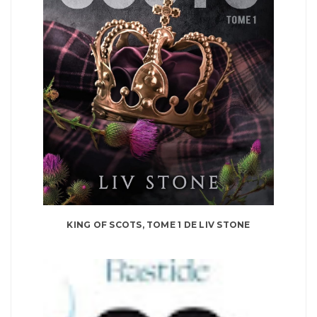
KING OF SCOTS, TOME 1 DE LIV STONE