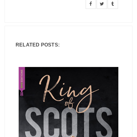
RELATED POSTS: