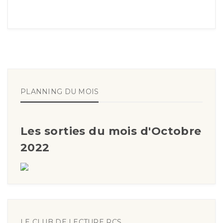
PLANNING DU MOIS
Les sorties du mois d'Octobre
2022
LE CLUB DE LECTURE RCS