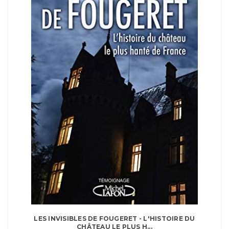
LES INVISIBLES DE FOUGERET - L'HISTOIRE DU
CHÂTEAU LE PLUS H...