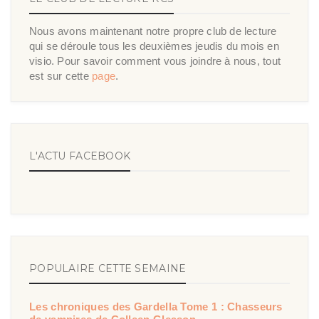
Nous avons maintenant notre propre club de lecture
qui se déroule tous les deuxièmes jeudis du mois en
visio. Pour savoir comment vous joindre à nous, tout
est sur cette
page
.
L'ACTU FACEBOOK
POPULAIRE CETTE SEMAINE
Les chroniques des Gardella Tome 1 : Chasseurs