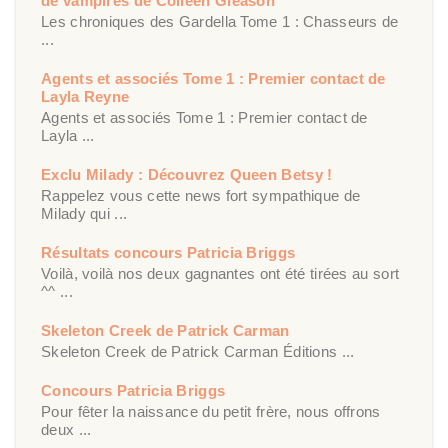
de vampires de Colleen Gleason
Les chroniques des Gardella Tome 1 : Chasseurs de
...
Agents et associés Tome 1 : Premier contact de
Layla Reyne
Agents et associés Tome 1 : Premier contact de
Layla ...
Exclu Milady : Découvrez Queen Betsy !
Rappelez vous cette news fort sympathique de
Milady qui ...
Résultats concours Patricia Briggs
Voilà, voilà nos deux gagnantes ont été tirées au sort
^^ ...
Skeleton Creek de Patrick Carman
Skeleton Creek de Patrick Carman Éditions ...
Concours Patricia Briggs
Pour fêter la naissance du petit frère, nous offrons
deux ...