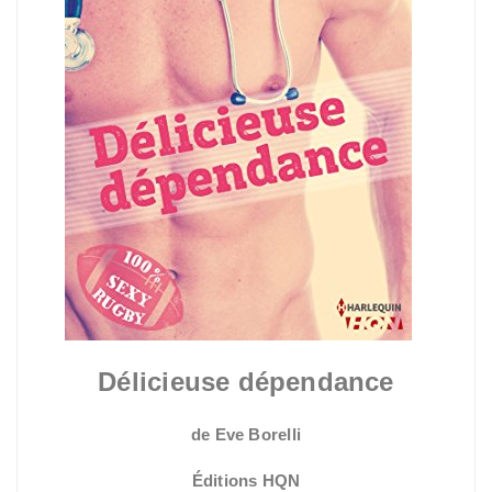
Délicieuse dépendance
de Eve Borelli
Éditions HQN