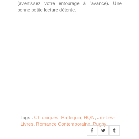
(avertissez votre entourage à l'avance). Une
bonne petite lecture détente.
Tags :
Chroniques
,
Harlequin
,
HQN
,
Jm-Les-
Livres
,
Romance Contemporaine
,
Rugby