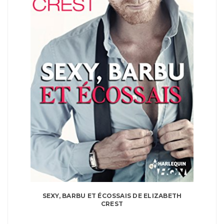
SEXY, BARBU ET ÉCOSSAIS DE ELIZABETH
CREST