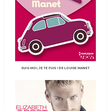
SUIS-MOI, JE TE FUIS ! DE LOUISE MANET