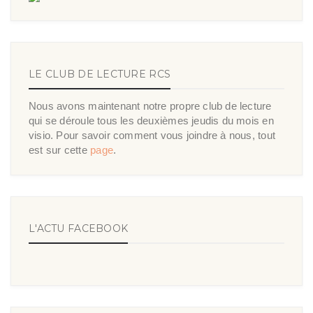
LE CLUB DE LECTURE RCS
Nous avons maintenant notre propre club de lecture
qui se déroule tous les deuxièmes jeudis du mois en
visio. Pour savoir comment vous joindre à nous, tout
est sur cette
page
.
L'ACTU FACEBOOK