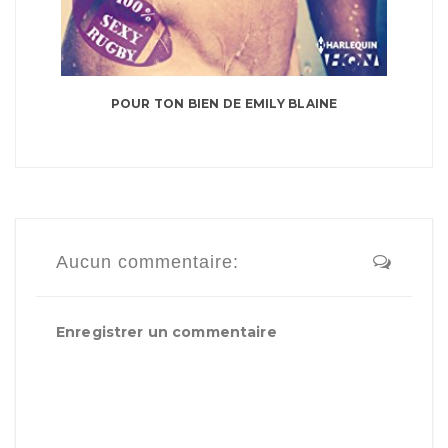
POUR TON BIEN DE EMILY BLAINE
Aucun commentaire:
Enregistrer un commentaire