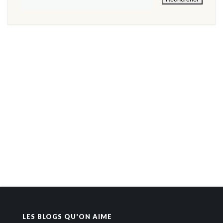
LES BLOGS QU'ON AIME