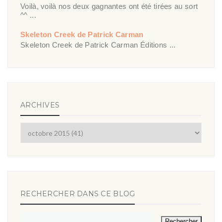
Voilà, voilà nos deux gagnantes ont été tirées au sort
^^ ...
Skeleton Creek de Patrick Carman
Skeleton Creek de Patrick Carman Éditions ...
ARCHIVES
RECHERCHER DANS CE BLOG