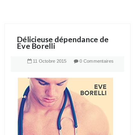
Délicieuse dépendance de
Eve Borelli
11
Octobre
2015
0 Commentaires