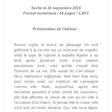
Sortie le 18 septembre 2015
Format numérique / 64 pages / 1,99 €
Présentation de l'éditeur
:
Amour, rugby et erreur de plaquage Un mot
griffonné à la va-vite sur un morceau de sopalin.
Voilà le type de rupture à laquelle Agathe a eu
droit après plusieurs mois d'une relation
passionnée avec celui qu'elle croyait être
l'homme de sa vie. Elle aurait dû s'en douter :
Nico, talentueux rugbyman, était bien trop sexy
pour rester avec un médecin de campagne
comme elle. Mais, aujourd'hui, après des
semaines passées à lutter contre les souvenirs,
elle doit affronter le retour de son ex en ville à
l'occasion d'un match. Si jamais elle le croise, elle
s'est juré de rester distante. Oui, elle sera digne,