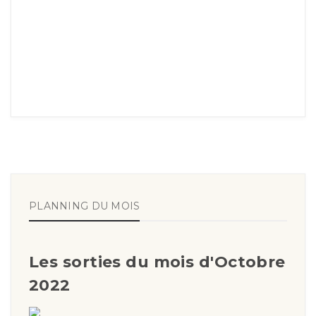
PLANNING DU MOIS
Les sorties du mois d'Octobre
2022