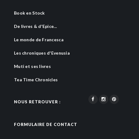
Book en Stock
De livres & d'Epice...
Le monde de Francesca
Les chroniques d'Evenusia
Muti et ses livres
Tea Time Chronicles
NOUS RETROUVER :
FORMULAIRE DE CONTACT