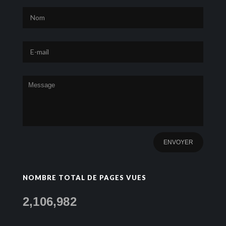
NOMBRE TOTAL DE PAGES VUES
2,106,982