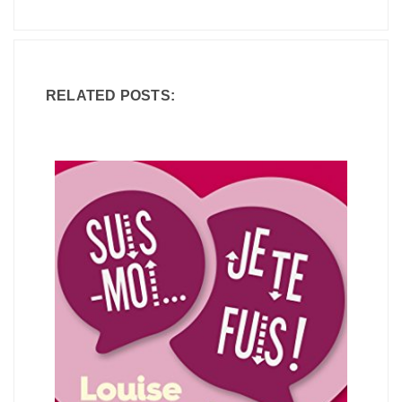
RELATED POSTS: