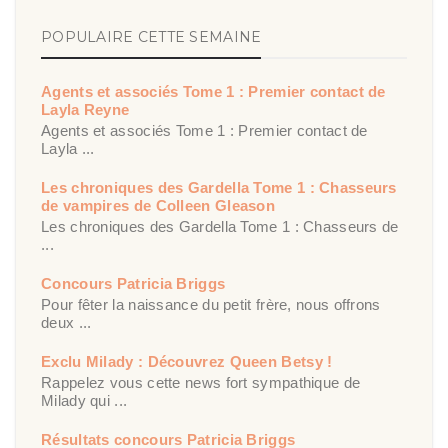
POPULAIRE CETTE SEMAINE
Agents et associés Tome 1 : Premier contact de
Layla Reyne
Agents et associés Tome 1 : Premier contact de
Layla ...
Les chroniques des Gardella Tome 1 : Chasseurs
de vampires de Colleen Gleason
Les chroniques des Gardella Tome 1 : Chasseurs de
...
Concours Patricia Briggs
Pour fêter la naissance du petit frère, nous offrons
deux ...
Exclu Milady : Découvrez Queen Betsy !
Rappelez vous cette news fort sympathique de
Milady qui ...
Résultats concours Patricia Briggs