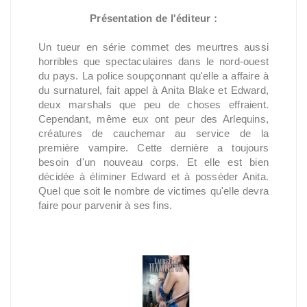
Présentation de l'éditeur :
Un tueur en série commet des meurtres aussi
horribles que spectaculaires dans le nord-ouest
du pays. La police soupçonnant qu'elle a affaire à
du surnaturel, fait appel à Anita Blake et Edward,
deux marshals que peu de choses effraient.
Cependant, même eux ont peur des Arlequins,
créatures de cauchemar au service de la
première vampire. Cette dernière a toujours
besoin d'un nouveau corps. Et elle est bien
décidée à éliminer Edward et à posséder Anita.
Quel que soit le nombre de victimes qu'elle devra
faire pour parvenir à ses fins.