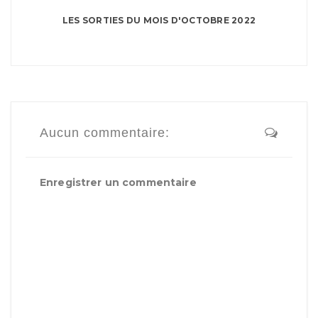
LES SORTIES DU MOIS D'OCTOBRE 2022
Aucun commentaire:
Enregistrer un commentaire