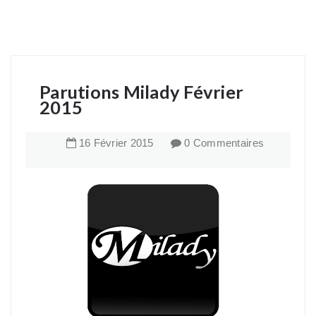
Parutions Milady Février
2015
16
Février
2015
0 Commentaires