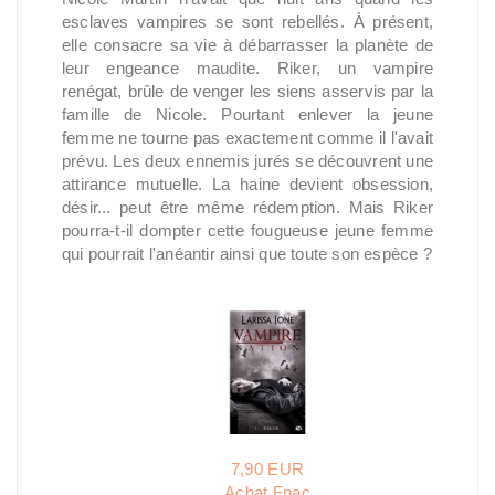
esclaves vampires se sont rebellés. À présent,
elle consacre sa vie à débarrasser la planète de
leur engeance maudite. Riker, un vampire
renégat, brûle de venger les siens asservis par la
famille de Nicole. Pourtant enlever la jeune
femme ne tourne pas exactement comme il l'avait
prévu. Les deux ennemis jurés se découvrent une
attirance mutuelle. La haine devient obsession,
désir... peut être même rédemption. Mais Riker
pourra-t-il dompter cette fougueuse jeune femme
qui pourrait l'anéantir ainsi que toute son espèce ?
7,90 EUR
Achat Fnac