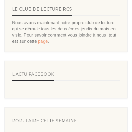
LE CLUB DE LECTURE RCS
Nous avons maintenant notre propre club de lecture
qui se déroule tous les deuxièmes jeudis du mois en
visio. Pour savoir comment vous joindre à nous, tout
est sur cette
page
.
L'ACTU FACEBOOK
POPULAIRE CETTE SEMAINE