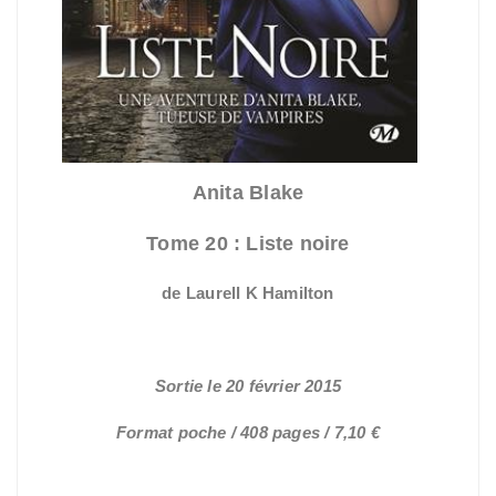
Anita Blake
Tome 20 : Liste noire
de Laurell K Hamilton
Sortie le 20 février 2015
Format poche / 408 pages / 7,10 €