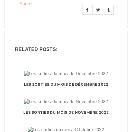
Sorties
RELATED POSTS:
LES SORTIES DU MOIS DE DÉCEMBRE 2022
LES SORTIES DU MOIS DE NOVEMBRE 2022