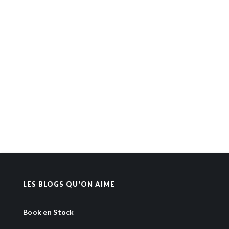
LES BLOGS QU'ON AIME
Book en Stock