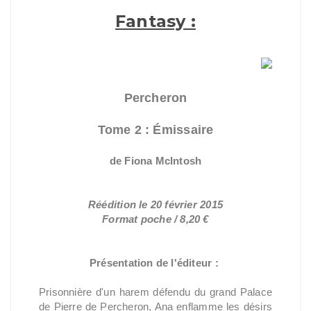
Fantasy :
Percheron
Tome 2 : Émissaire
de Fiona McIntosh
Réédition le 20 février 2015
Format poche / 8,20 €
Présentation de l'éditeur :
Prisonnière d'un harem défendu du grand Palace
de Pierre de Percheron, Ana enflamme les désirs