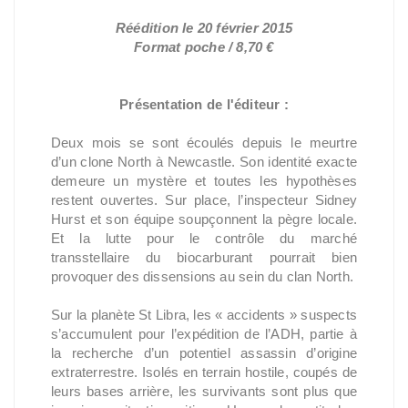
Réédition le 20 février 2015
Format poche / 8,70 €
Présentation de l'éditeur :
Deux mois se sont écoulés depuis le meurtre
d’un clone North à Newcastle. Son identité exacte
demeure un mystère et toutes les hypothèses
restent ouvertes. Sur place, l’inspecteur Sidney
Hurst et son équipe soupçonnent la pègre locale.
Et la lutte pour le contrôle du marché
transstellaire du biocarburant pourrait bien
provoquer des dissensions au sein du clan North.
Sur la planète St Libra, les « accidents » suspects
s’accumulent pour l’expédition de l’ADH, partie à
la recherche d’un potentiel assassin d’origine
extraterrestre. Isolés en terrain hostile, coupés de
leurs bases arrière, les survivants sont plus que