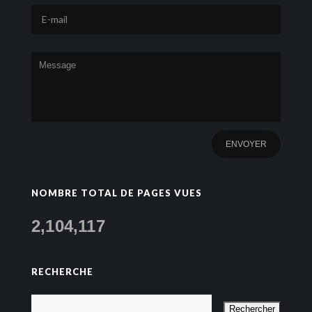
NOMBRE TOTAL DE PAGES VUES
2,104,117
RECHERCHE