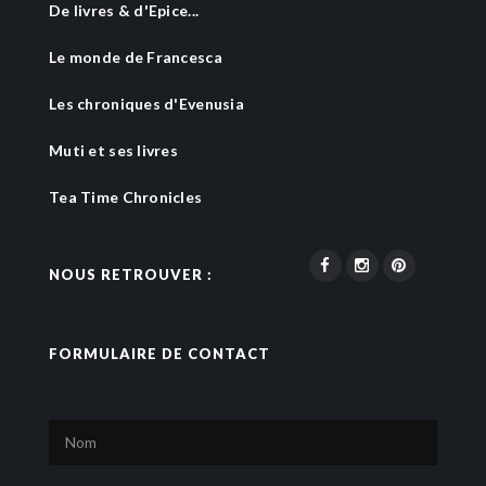
De livres & d'Epice...
Le monde de Francesca
Les chroniques d'Evenusia
Muti et ses livres
Tea Time Chronicles
NOUS RETROUVER :
FORMULAIRE DE CONTACT