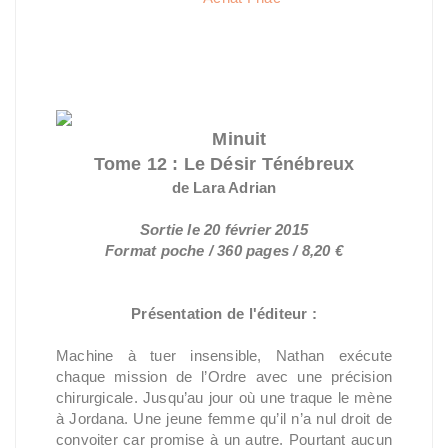
Minuit
Tome 12 : Le Désir Ténébreux
de Lara Adrian
Sortie le 20 février 2015
Format poche / 360 pages / 8,20 €
Présentation de l'éditeur :
Machine à tuer insensible, Nathan exécute
chaque mission de l’Ordre avec une précision
chirurgicale. Jusqu’au jour où une traque le mène
à Jordana. Une jeune femme qu’il n’a nul droit de
convoiter car promise à un autre. Pourtant aucun