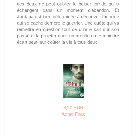
des deux ne peut oublier le baiser torride qu’ils
échangent dans un moment d’abandon. Et
Jordana est bien déterminée à découvrir l’homme
qui se cache derrière le guerrier. Une quête qui va
remettre en question tout ce qu’elle sait sur son
passé et la projeter dans un monde où le moindre
écart peut leur coûter la vie à tous deux.
8,20 EUR
Achat Fnac