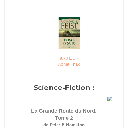
8,70 EUR
Achat Fnac
Science-Fiction :
La Grande Route du Nord,
Tome 2
de Peter F. Hamilton