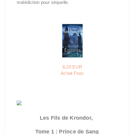
malédiction pour séquelle.
8,20 EUR
Achat Fnac
Les Fils de Krondor,
Tome 1 : Prince de Sang