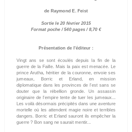
de Raymond E. Feist
Sortie le 20 février 2015
Format poche / 540 pages / 8,70 €
Présentation de l'éditeur :
Vingt ans se sont écoulés depuis la fin de la
guerre de la Faille. Mais la paix est menacée. Le
prince Arutha, héritier de la couronne, envoie ses
jumeaux, Borric et Erland, en mission
diplomatique dans les provinces de l'est sans se
douter que la rébellion gronde. Un assassin
originaire de l'empire tente de tuer les jumeaux...
Les voilà désormais précipités dans une aventure
mortelle où les attendent magie noire et terribles
dangers. Borric et Erland sauront ils empêcher la
guerre ? Bon sang ne saurait mentir...