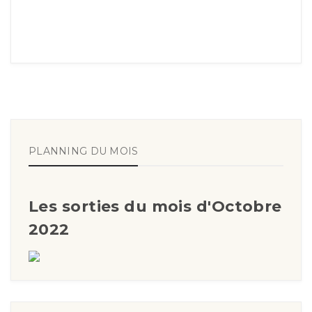
PLANNING DU MOIS
Les sorties du mois d'Octobre
2022