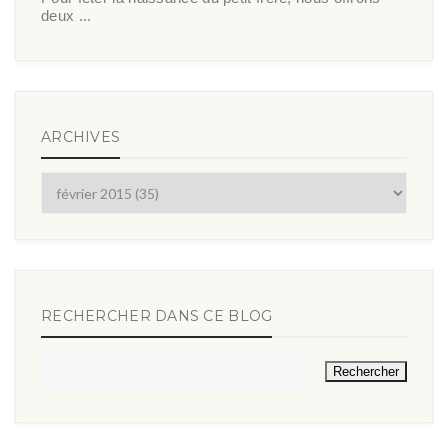
deux ...
ARCHIVES
RECHERCHER DANS CE BLOG