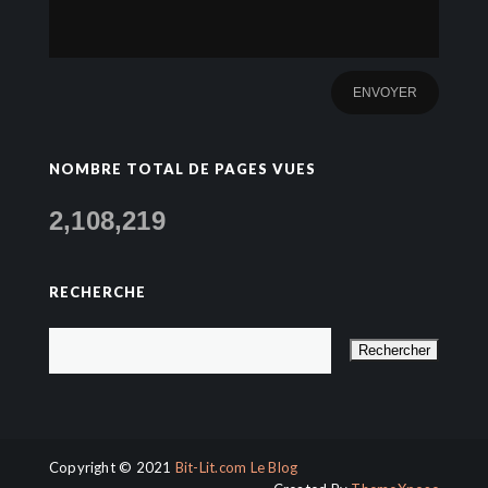
NOMBRE TOTAL DE PAGES VUES
2,108,219
RECHERCHE
Copyright © 2021
Bit-Lit.com Le Blog