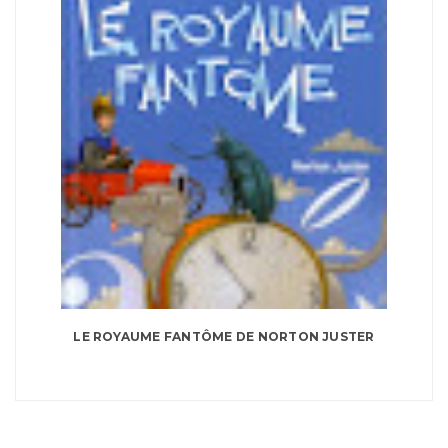
LE ROYAUME FANTÔME DE NORTON JUSTER