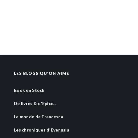
LES BLOGS QU'ON AIME
Book en Stock
De livres & d'Epice...
Le monde de Francesca
Les chroniques d'Evenusia