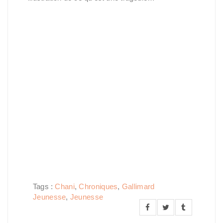
Tags :
Chani
,
Chroniques
,
Gallimard
Jeunesse
,
Jeunesse