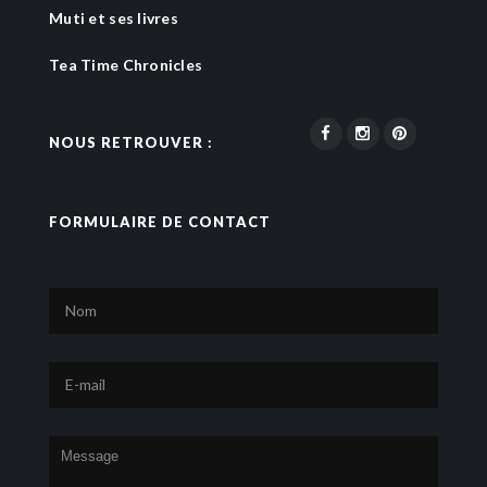
Muti et ses livres
Tea Time Chronicles
NOUS RETROUVER :
FORMULAIRE DE CONTACT