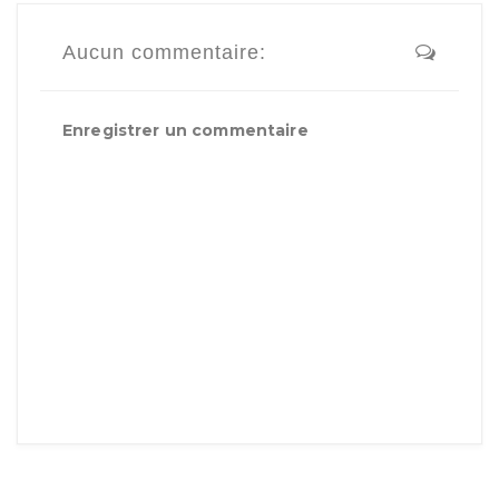
Aucun commentaire:
Enregistrer un commentaire