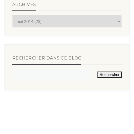
ARCHIVES
RECHERCHER DANS CE BLOG