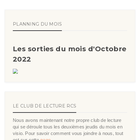
PLANNING DU MOIS
Les sorties du mois d'Octobre
2022
LE CLUB DE LECTURE RCS
Nous avons maintenant notre propre club de lecture
qui se déroule tous les deuxièmes jeudis du mois en
visio. Pour savoir comment vous joindre à nous, tout
est sur cette
page
.