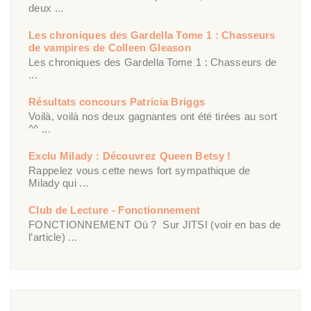
deux ...
Les chroniques des Gardella Tome 1 : Chasseurs
de vampires de Colleen Gleason
Les chroniques des Gardella Tome 1 : Chasseurs de
...
Résultats concours Patricia Briggs
Voilà, voilà nos deux gagnantes ont été tirées au sort
^^ ...
Exclu Milady : Découvrez Queen Betsy !
Rappelez vous cette news fort sympathique de
Milady qui ...
Club de Lecture - Fonctionnement
FONCTIONNEMENT Où ? Sur JITSI (voir en bas de
l’article) ...