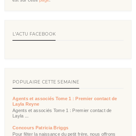
L'ACTU FACEBOOK
POPULAIRE CETTE SEMAINE
Agents et associés Tome 1 : Premier contact de
Layla Reyne
Agents et associés Tome 1 : Premier contact de
Layla ...
Concours Patricia Briggs
Pour fêter la naissance du petit frère, nous offrons