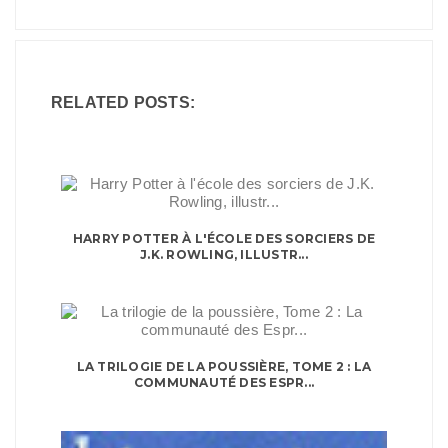
RELATED POSTS:
HARRY POTTER À L'ÉCOLE DES SORCIERS DE
J.K. ROWLING, ILLUSTR...
LA TRILOGIE DE LA POUSSIÈRE, TOME 2 : LA
COMMUNAUTÉ DES ESPR...