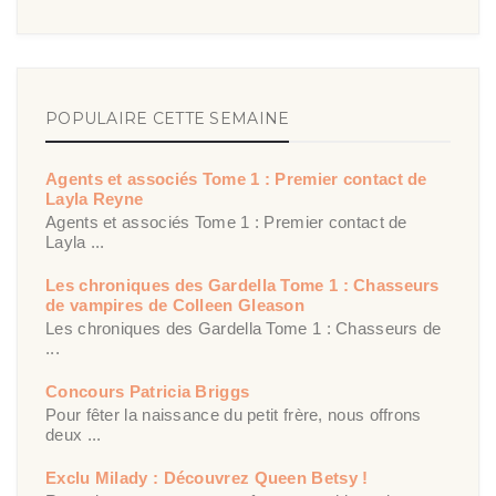
POPULAIRE CETTE SEMAINE
Agents et associés Tome 1 : Premier contact de
Layla Reyne
Agents et associés Tome 1 : Premier contact de
Layla ...
Les chroniques des Gardella Tome 1 : Chasseurs
de vampires de Colleen Gleason
Les chroniques des Gardella Tome 1 : Chasseurs de
...
Concours Patricia Briggs
Pour fêter la naissance du petit frère, nous offrons
deux ...
Exclu Milady : Découvrez Queen Betsy !