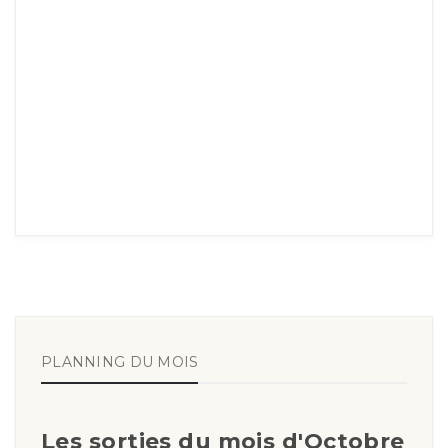
PLANNING DU MOIS
Les sorties du mois d'Octobre