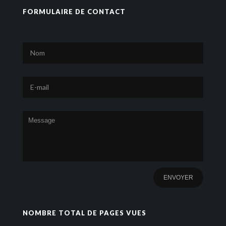
FORMULAIRE DE CONTACT
NOMBRE TOTAL DE PAGES VUES