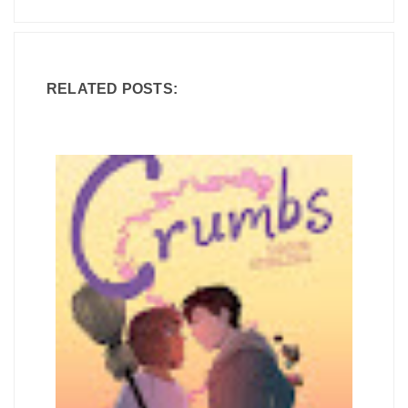
RELATED POSTS: