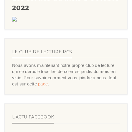
2022
LE CLUB DE LECTURE RCS
Nous avons maintenant notre propre club de lecture
qui se déroule tous les deuxièmes jeudis du mois en
visio. Pour savoir comment vous joindre à nous, tout
est sur cette
page
.
L'ACTU FACEBOOK