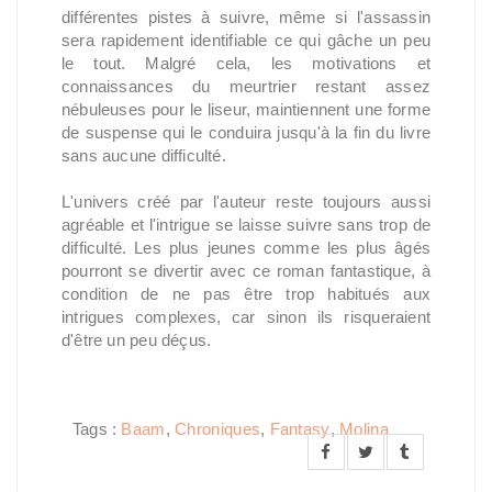
différentes pistes à suivre, même si l'assassin
sera rapidement identifiable ce qui gâche un peu
le tout. Malgré cela, les motivations et
connaissances du meurtrier restant assez
nébuleuses pour le liseur, maintiennent une forme
de suspense qui le conduira jusqu'à la fin du livre
sans aucune difficulté.
L'univers créé par l'auteur reste toujours aussi
agréable et l'intrigue se laisse suivre sans trop de
difficulté. Les plus jeunes comme les plus âgés
pourront se divertir avec ce roman fantastique, à
condition de ne pas être trop habitués aux
intrigues complexes, car sinon ils risqueraient
d'être un peu déçus.
Tags :
Baam
,
Chroniques
,
Fantasy
,
Molina