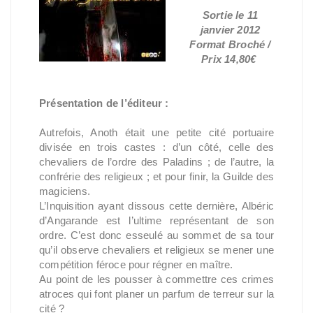
Sortie le 11
janvier 2012
Format Broché /
Prix 14,80€
Présentation de l’éditeur :
Autrefois, Anoth était une petite cité portuaire
divisée en trois castes : d’un côté, celle des
chevaliers de l’ordre des Paladins ; de l’autre, la
confrérie des religieux ; et pour finir, la Guilde des
magiciens.
L’Inquisition ayant dissous cette dernière, Albéric
d’Angarande est l’ultime représentant de son
ordre. C’est donc esseulé au sommet de sa tour
qu’il observe chevaliers et religieux se mener une
compétition féroce pour régner en maître.
Au point de les pousser à commettre ces crimes
atroces qui font planer un parfum de terreur sur la
cité ?