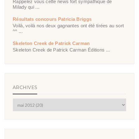
Rappelez vous cette news fort sympathique de
Milady qui ...
Résultats concours Patricia Briggs
Voilà, voilà nos deux gagnantes ont été tirées au sort
^^ ...
Skeleton Creek de Patrick Carman
Skeleton Creek de Patrick Carman Éditions ...
ARCHIVES