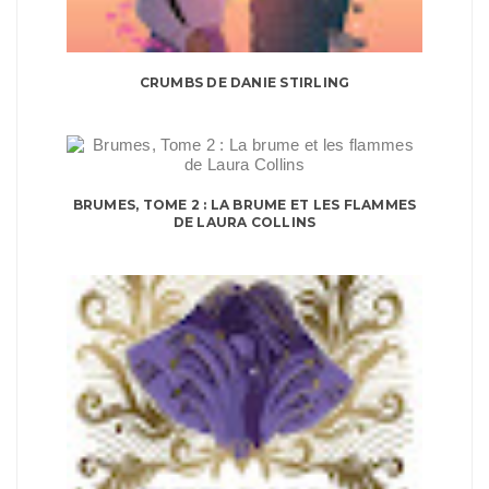
CRUMBS DE DANIE STIRLING
BRUMES, TOME 2 : LA BRUME ET LES FLAMMES
DE LAURA COLLINS