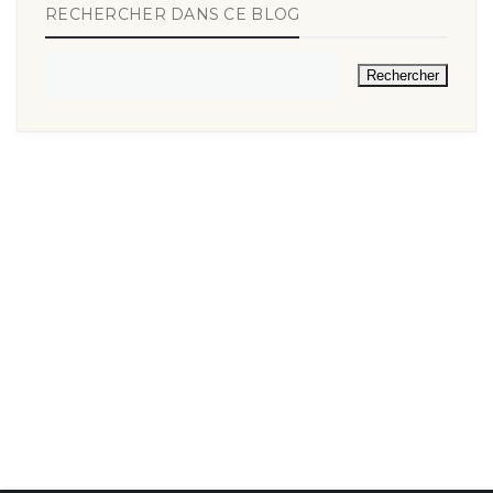
RECHERCHER DANS CE BLOG