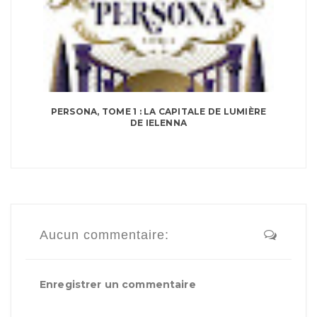
PERSONA, TOME 1 : LA CAPITALE DE LUMIÈRE
DE IELENNA
Aucun commentaire:
Enregistrer un commentaire