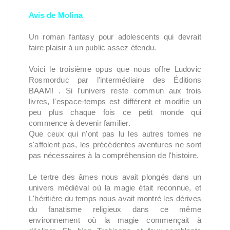
Avis de Molina
Un roman fantasy pour adolescents qui devrait
faire plaisir à un public assez étendu.
Voici le troisième opus que nous offre Ludovic
Rosmorduc par l'intermédiaire des Éditions
BAAM! . Si l'univers reste commun aux trois
livres, l'espace-temps est différent et modifie un
peu plus chaque fois ce petit monde qui
commence à devenir familier.
Que ceux qui n'ont pas lu les autres tomes ne
s'affolent pas, les précédentes aventures ne sont
pas nécessaires à la compréhension de l'histoire.
Le tertre des âmes nous avait plongés dans un
univers médiéval où la magie était reconnue, et
L'héritière du temps nous avait montré les dérives
du fanatisme religieux dans ce même
environnement où la magie commençait à