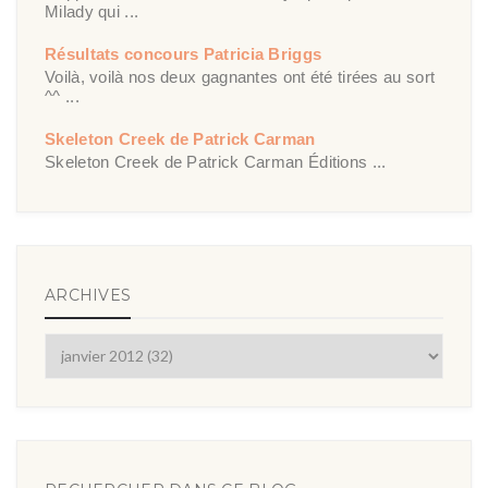
Milady qui ...
Résultats concours Patricia Briggs
Voilà, voilà nos deux gagnantes ont été tirées au sort
^^ ...
Skeleton Creek de Patrick Carman
Skeleton Creek de Patrick Carman Éditions ...
ARCHIVES