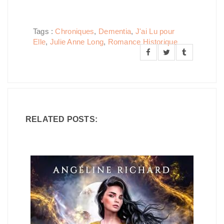
Tags :
Chroniques
,
Dementia
,
J'ai Lu pour
Elle
,
Julie Anne Long
,
Romance Historique
RELATED POSTS: