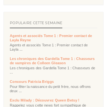
POPULAIRE CETTE SEMAINE
Agents et associés Tome 1 : Premier contact de
Layla Reyne
Agents et associés Tome 1 : Premier contact de
Layla ...
Les chroniques des Gardella Tome 1 : Chasseurs
de vampires de Colleen Gleason
Les chroniques des Gardella Tome 1 : Chasseurs de
...
Concours Patricia Briggs
Pour fêter la naissance du petit frère, nous offrons
deux ...
Exclu Milady : Découvrez Queen Betsy !
Rappelez vous cette news fort sympathique de