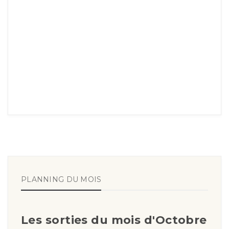
PLANNING DU MOIS
Les sorties du mois d'Octobre