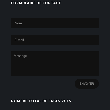
FORMULAIRE DE CONTACT
NOMBRE TOTAL DE PAGES VUES