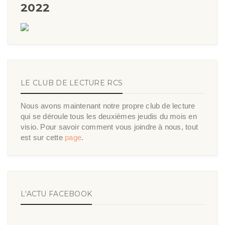
2022
LE CLUB DE LECTURE RCS
Nous avons maintenant notre propre club de lecture
qui se déroule tous les deuxièmes jeudis du mois en
visio. Pour savoir comment vous joindre à nous, tout
est sur cette
page
.
L'ACTU FACEBOOK