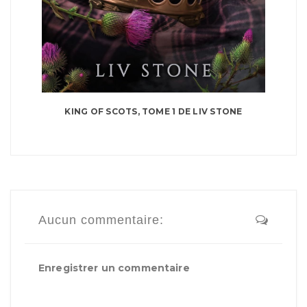
KING OF SCOTS, TOME 1 DE LIV STONE
Aucun commentaire:
Enregistrer un commentaire