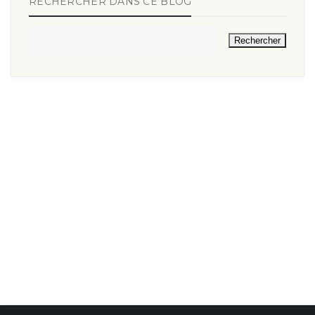
RECHERCHER DANS CE BLOG