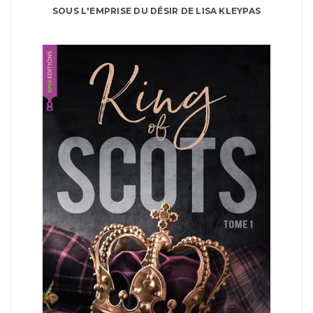
SOUS L'EMPRISE DU DÉSIR DE LISA KLEYPAS