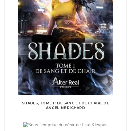
SHADES, TOME 1 : DE SANG ET DE CHAIRE DE
ANGELINE RICHARD