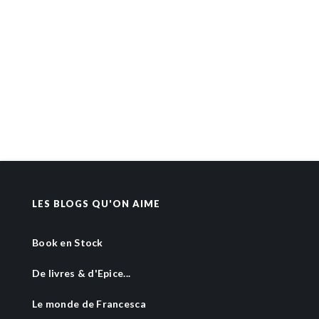
LES BLOGS QU'ON AIME
Book en Stock
De livres & d'Epice...
Le monde de Francesca