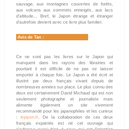
sauvage, aux montagnes couvertes de forêts,
aux volcans aux sommets enneigés, aux lacs
d’altitude… Bref, le Japon étrange et étranger
d’autrefois devient avec ce livre plus familier.
Avis de Tan
:
Ce ne sont pas les livres sur le Japon qui
manquent dans les rayons des librairies et
pourtant il est difficile de ne pas se laisser
emporter à chaque fois. Le Japon a été écrit et
illustré par deux français vivant depuis de
nombreuses années sur place. Le plus connu des
deux est certainement David Michaud qui est non
seulement photographe et journaliste mais
alimente également un site vivement
recommandé pour les japanophiles et les curieux
:
lejapon.fr
. De la collaboration de ces deux
français expatriés est né cet ouvrage qui