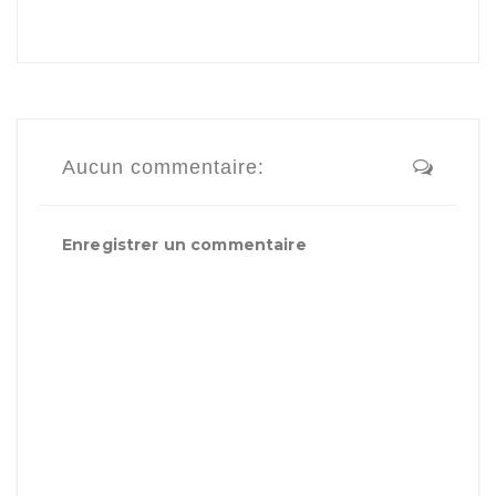
Aucun commentaire:
Enregistrer un commentaire