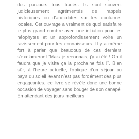
des parcours tous tracés. Ils sont souvent
judicieusement agrémentés de rappels
historiques ou d'anecdotes sur les coutumes
locales. Cet ouvrage a vraiment de quoi satisfaire
le plus grand nombre avec une initiation pour les
néophytes et un approfondissement voire un
ravissement pour les connaisseurs. Il y a même
fort à parier que beaucoup de ces derniers
s'exclameront "Mais je reconnais, j'y ai été ! Oh il
faudra que je visite ça la prochaine fois !". Bien
sûr, à l'heure actuelle, l'optique d'un séjour au
pays du soleil levant n'est pas forcément des plus
engageantes, ce livre se révèle donc une bonne
occasion de voyager sans bouger de son canapé.
En attendant des jours meilleurs.