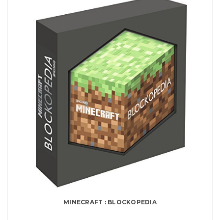
MINECRAFT : BLOCKOPEDIA