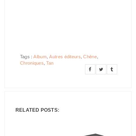
Tags :
Album
,
Autres éditeurs
,
Chêne
,
Chroniques
,
Tan
RELATED POSTS: