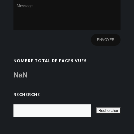
NOMBRE TOTAL DE PAGES VUES
NaN
RECHERCHE