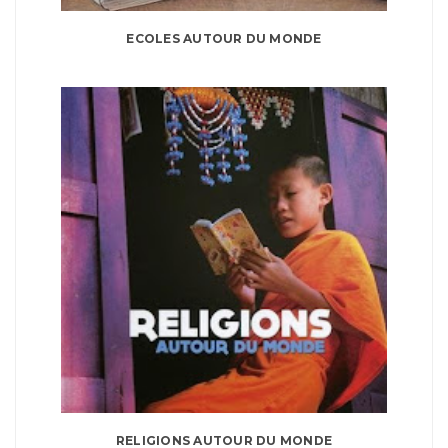
ECOLES AUTOUR DU MONDE
RELIGIONS AUTOUR DU MONDE