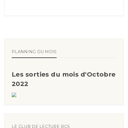
PLANNING DU MOIS
Les sorties du mois d'Octobre
2022
LE CLUB DE LECTURE RCS