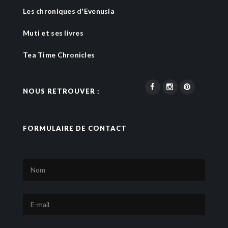
Les chroniques d'Evenusia
Muti et ses livres
Tea Time Chronicles
NOUS RETROUVER :
FORMULAIRE DE CONTACT