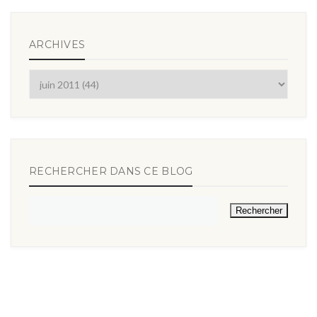
ARCHIVES
RECHERCHER DANS CE BLOG