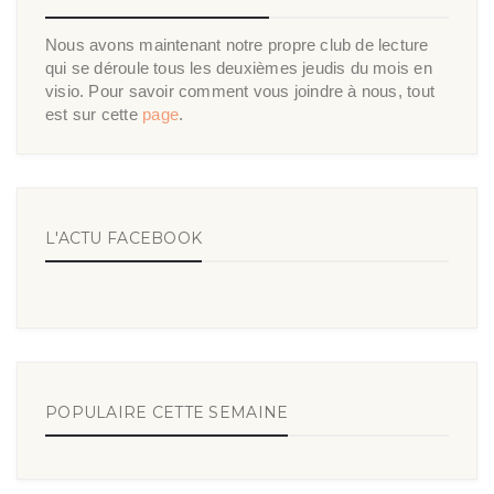
Nous avons maintenant notre propre club de lecture
qui se déroule tous les deuxièmes jeudis du mois en
visio. Pour savoir comment vous joindre à nous, tout
est sur cette
page
.
L'ACTU FACEBOOK
POPULAIRE CETTE SEMAINE