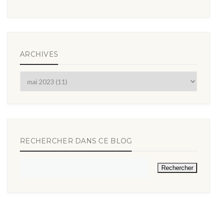
ARCHIVES
RECHERCHER DANS CE BLOG