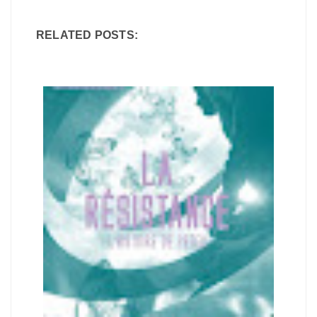
RELATED POSTS: