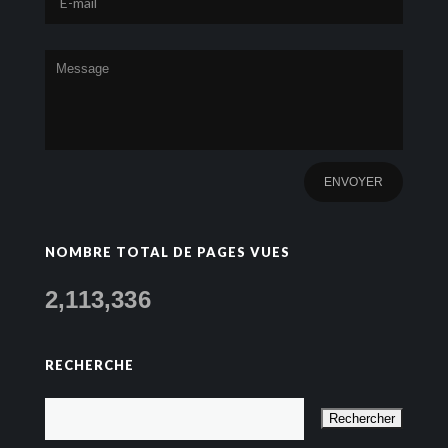
NOMBRE TOTAL DE PAGES VUES
2,113,336
RECHERCHE