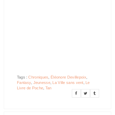
Tags :
Chroniques
,
Éléonore Devillepoix
,
Fantasy
,
Jeunesse
,
La Ville sans vent
,
Le
Livre de Poche
,
Tan