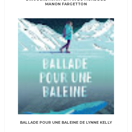
MANON FARGETTON
BALLADE POUR UNE BALEINE DE LYNNE KELLY