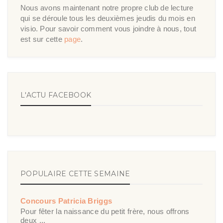
Nous avons maintenant notre propre club de lecture
qui se déroule tous les deuxièmes jeudis du mois en
visio. Pour savoir comment vous joindre à nous, tout
est sur cette
page
.
L'ACTU FACEBOOK
POPULAIRE CETTE SEMAINE
Concours Patricia Briggs
Pour fêter la naissance du petit frère, nous offrons
deux ...