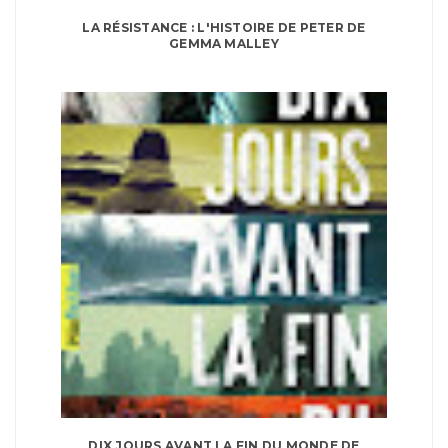
LA RÉSISTANCE : L'HISTOIRE DE PETER DE
GEMMA MALLEY
DIX JOURS AVANT LA FIN DU MONDE DE