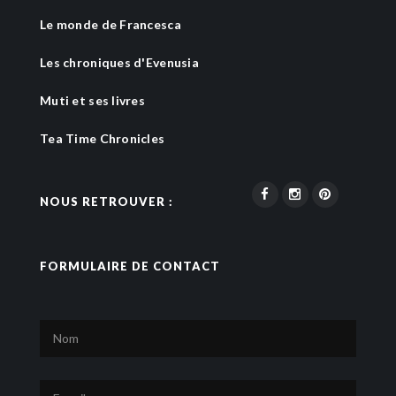
Le monde de Francesca
Les chroniques d'Evenusia
Muti et ses livres
Tea Time Chronicles
NOUS RETROUVER :
FORMULAIRE DE CONTACT