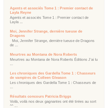
Agents et associés Tome 1 : Premier contact de
Layla Reyne
Agents et associés Tome 1 : Premier contact de
Layla ...
Moi, Jennifer Strange, dernière tueuse de
Dragons
Moi, Jennifer Strange, dernière tueuse de Dragons
de ...
Meurtres au Montana de Nora Roberts
Meurtres au Montana de Nora Roberts Éditions J'ai lu
...
Les chroniques des Gardella Tome 1 : Chasseurs
de vampires de Colleen Gleason
Les chroniques des Gardella Tome 1 : Chasseurs de
...
Résultats concours Patricia Briggs
Voilà, voilà nos deux gagnantes ont été tirées au sort
^^ ...