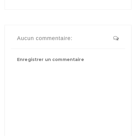
Aucun commentaire:
Enregistrer un commentaire