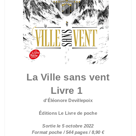
La Ville sans vent
Livre 1
d'Éléonore Devillepoix
Éditions Le Livre de poche
Sortie le 5 octobre 2022
Format poche / 544 pages / 8,90 €