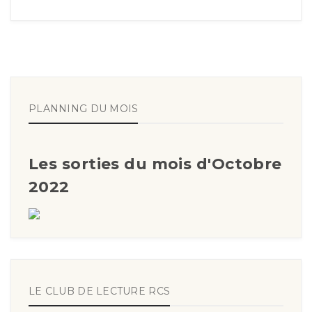
PLANNING DU MOIS
Les sorties du mois d'Octobre
2022
LE CLUB DE LECTURE RCS