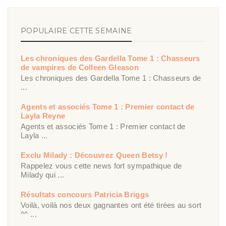
POPULAIRE CETTE SEMAINE
Les chroniques des Gardella Tome 1 : Chasseurs
de vampires de Colleen Gleason
Les chroniques des Gardella Tome 1 : Chasseurs de
...
Agents et associés Tome 1 : Premier contact de
Layla Reyne
Agents et associés Tome 1 : Premier contact de
Layla ...
Exclu Milady : Découvrez Queen Betsy !
Rappelez vous cette news fort sympathique de
Milady qui ...
Résultats concours Patricia Briggs
Voilà, voilà nos deux gagnantes ont été tirées au sort
^^ ...