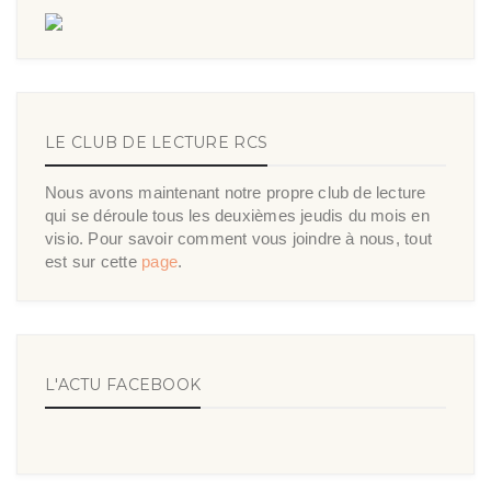
LE CLUB DE LECTURE RCS
Nous avons maintenant notre propre club de lecture
qui se déroule tous les deuxièmes jeudis du mois en
visio. Pour savoir comment vous joindre à nous, tout
est sur cette
page
.
L'ACTU FACEBOOK