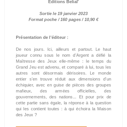
Éditions Belial'
Sortie le 19 janvier 2023
Format poche / 160 pages / 10,90 €
Présentation de l'éditeur :
De nos jours. Ici, ailleurs et partout. Le haut
joueur connu sous le nom d'Argent a défié la
Maîtresse des Jeux elle-même : le temps du
Grand Jeu est advenu, et comparé à lui, tous les
autres sont désormais dérisoires. Le monde
entier s'en trouve réduit aux dimensions d'un
échiquier, avec en guise de pièces des groupes
mafieux, des armées officielles, des
gouvernements, des nations... Et pour prix de
cette partie sans égale, la réponse à la question
qui les contient toutes : à qui échoira la Maison
des Jeux ?