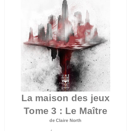
La maison des jeux
Tome 3 : Le Maître
de Claire North