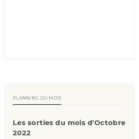
PLANNING DU MOIS
Les sorties du mois d'Octobre
2022