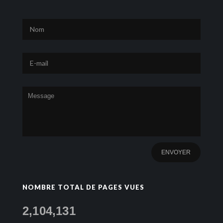
NOMBRE TOTAL DE PAGES VUES
2,104,131