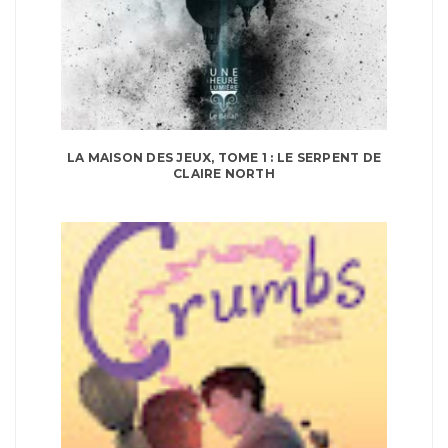
LA MAISON DES JEUX, TOME 1 : LE SERPENT DE
CLAIRE NORTH