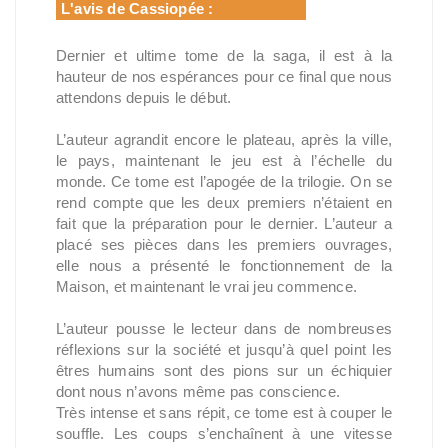
L'avis de Cassiopée :
Dernier et ultime tome de la saga, il est à la
hauteur de nos espérances pour ce final que nous
attendons depuis le début.
L’auteur agrandit encore le plateau, après la ville,
le pays, maintenant le jeu est à l’échelle du
monde. Ce tome est l’apogée de la trilogie. On se
rend compte que les deux premiers n’étaient en
fait que la préparation pour le dernier. L’auteur a
placé ses pièces dans les premiers ouvrages,
elle nous a présenté le fonctionnement de la
Maison, et maintenant le vrai jeu commence.
L’auteur pousse le lecteur dans de nombreuses
réflexions sur la société et jusqu’à quel point les
êtres humains sont des pions sur un échiquier
dont nous n’avons même pas conscience.
Très intense et sans répit, ce tome est à couper le
souffle. Les coups s’enchaînent à une vitesse