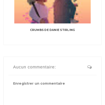
CRUMBS DE DANIE STIRLING
Aucun commentaire:
Enregistrer un commentaire