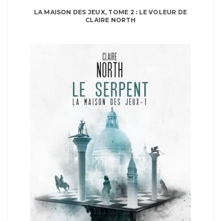
LA MAISON DES JEUX, TOME 2 : LE VOLEUR DE
CLAIRE NORTH