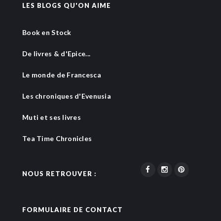
LES BLOGS QU'ON AIME
Book en Stock
De livres & d'Epice...
Le monde de Francesca
Les chroniques d'Evenusia
Muti et ses livres
Tea Time Chronicles
NOUS RETROUVER :
FORMULAIRE DE CONTACT