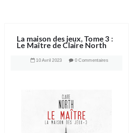
La maison des jeux, Tome 3 :
Le Maître de Claire North
10
Avril
2023
0 Commentaires