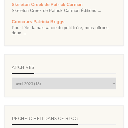
Skeleton Creek de Patrick Carman
Skeleton Creek de Patrick Carman Éditions ...
Concours Patricia Briggs
Pour fêter la naissance du petit frère, nous offrons
deux ...
ARCHIVES
RECHERCHER DANS CE BLOG