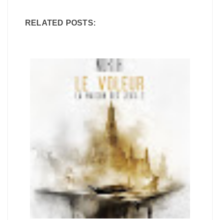
RELATED POSTS: