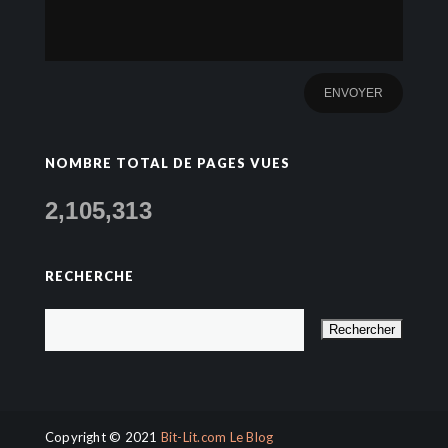
NOMBRE TOTAL DE PAGES VUES
2,105,313
RECHERCHE
Copyright © 2021
Bit-Lit.com Le Blog