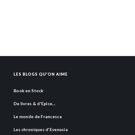
LES BLOGS QU'ON AIME
Book en Stock
De livres & d'Epice...
Le monde de Francesca
Les chroniques d'Evenusia