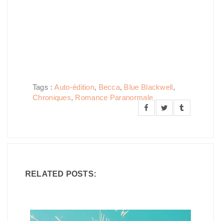
Tags :
Auto-édition
,
Becca
,
Blue Blackwell
,
Chroniques
,
Romance Paranormale
RELATED POSTS: