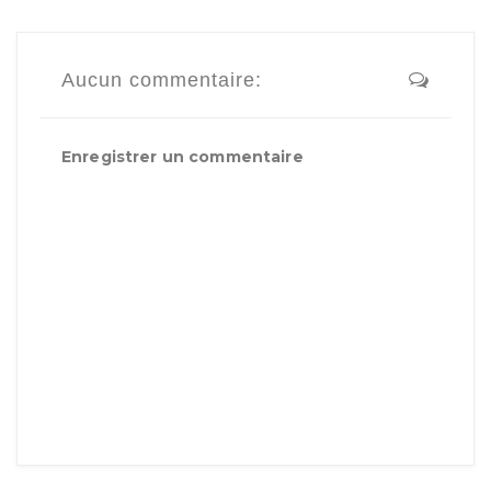
Aucun commentaire:
Enregistrer un commentaire