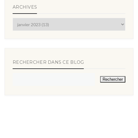
ARCHIVES
RECHERCHER DANS CE BLOG