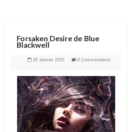
Forsaken Desire de Blue
Blackwell
28
Janvier
2023
0 Commentaires