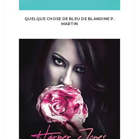
QUELQUE CHOSE DE BLEU DE BLANDINE P.
MARTIN