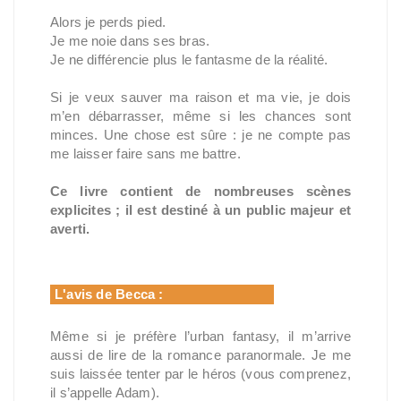
Alors je perds pied.
Je me noie dans ses bras.
Je ne différencie plus le fantasme de la réalité.
Si je veux sauver ma raison et ma vie, je dois
m’en débarrasser, même si les chances sont
minces. Une chose est sûre : je ne compte pas
me laisser faire sans me battre.
Ce livre contient de nombreuses scènes
explicites ; il est destiné à un public majeur et
averti.
L'avis de Becca :
Même si je préfère l’urban fantasy, il m’arrive
aussi de lire de la romance paranormale. Je me
suis laissée tenter par le héros (vous comprenez,
il s’appelle Adam).