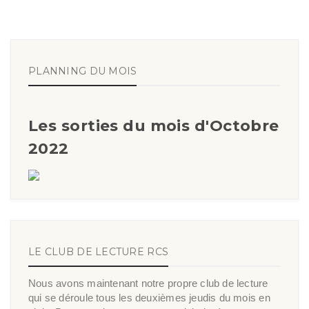
PLANNING DU MOIS
Les sorties du mois d'Octobre
2022
LE CLUB DE LECTURE RCS
Nous avons maintenant notre propre club de lecture
qui se déroule tous les deuxièmes jeudis du mois en