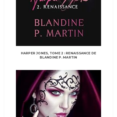
HARPER JONES, TOME 2 : RENAISSANCE DE
BLANDINE P. MARTIN