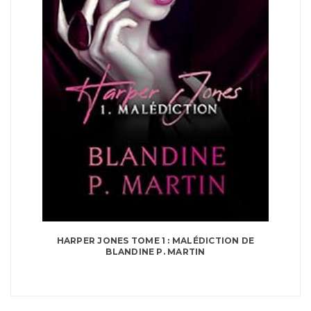
HARPER JONES TOME 1 : MALÉDICTION DE
BLANDINE P. MARTIN