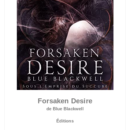
Forsaken Desire
de Blue Blackwell
Éditions