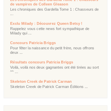
de vampires de Colleen Gleason
Les chroniques des Gardella Tome 1 : Chasseurs de
...
Exclu Milady : Découvrez Queen Betsy !
Rappelez vous cette news fort sympathique de
Milady qui ...
Concours Patricia Briggs
Pour fêter la naissance du petit frère, nous offrons
deux ...
Résultats concours Patricia Briggs
Voilà, voilà nos deux gagnantes ont été tirées au sort
^^ ...
Skeleton Creek de Patrick Carman
Skeleton Creek de Patrick Carman Éditions ...