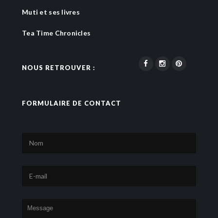
Muti et ses livres
Tea Time Chronicles
NOUS RETROUVER :
FORMULAIRE DE CONTACT