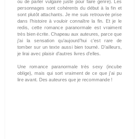
ou de parler vulgaire juste pour faire genre). Les
personnages sont cohérents du début à la fin et
sont plutôt attachants. Je me suis retrouvée prise
dans l’histoire à vouloir connaître la fin. Et je le
redis, cette romance paranormale est vraiment
très bien écrite. Chapeau aux auteures, parce que
j’ai la sensation qu’aujourd’hui c’est rare de
tomber sur un texte aussi bien tourné. D’ailleurs,
je lirai avec plaisir d’autres livres d’elles.
Une romance paranormale très sexy (incube
oblige), mais qui sort vraiment de ce que j’ai pu
lire avant. Des auteures que je recommande !