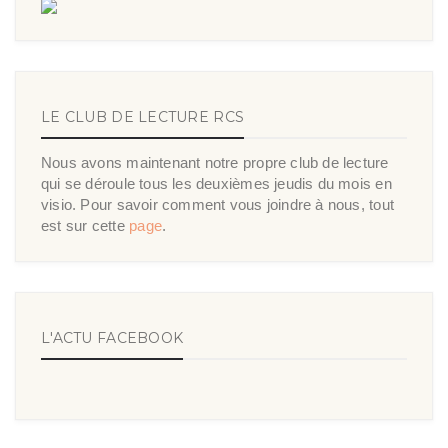
LE CLUB DE LECTURE RCS
Nous avons maintenant notre propre club de lecture
qui se déroule tous les deuxièmes jeudis du mois en
visio. Pour savoir comment vous joindre à nous, tout
est sur cette
page
.
L'ACTU FACEBOOK