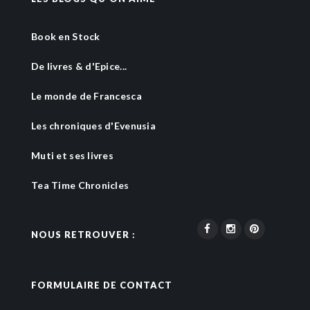
Book en Stock
De livres & d'Epice...
Le monde de Francesca
Les chroniques d'Evenusia
Muti et ses livres
Tea Time Chronicles
NOUS RETROUVER :
FORMULAIRE DE CONTACT