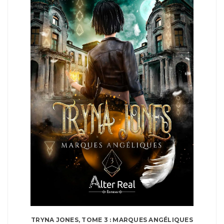
TRYNA JONES, TOME 3 : MARQUES ANGÉLIQUES