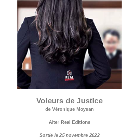
Voleurs de Justice
de Véronique Moysan
Alter Real Editions
Sortie le 25 novembre 2022