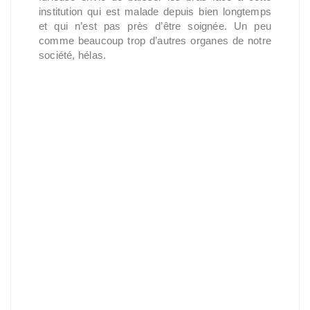
institution qui est malade depuis bien longtemps
et qui n’est pas près d’être soignée. Un peu
comme beaucoup trop d’autres organes de notre
société, hélas.