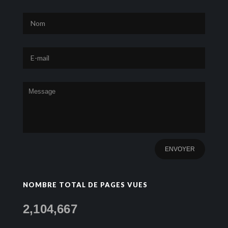
NOMBRE TOTAL DE PAGES VUES
2,104,667