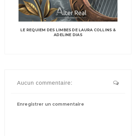
LE REQUIEM DES LIMBES DE LAURA COLLINS &
ADELINE DIAS
Aucun commentaire:
Enregistrer un commentaire