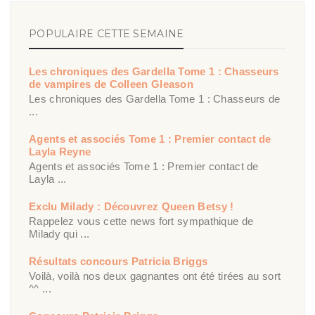
POPULAIRE CETTE SEMAINE
Les chroniques des Gardella Tome 1 : Chasseurs
de vampires de Colleen Gleason
Les chroniques des Gardella Tome 1 : Chasseurs de
...
Agents et associés Tome 1 : Premier contact de
Layla Reyne
Agents et associés Tome 1 : Premier contact de
Layla ...
Exclu Milady : Découvrez Queen Betsy !
Rappelez vous cette news fort sympathique de
Milady qui ...
Résultats concours Patricia Briggs
Voilà, voilà nos deux gagnantes ont été tirées au sort
^^ ...