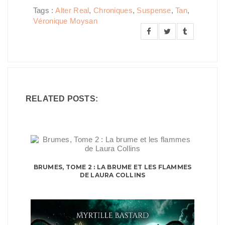
Tags :
Alter Real
,
Chroniques
,
Suspense
,
Tan
,
Véronique Moysan
RELATED POSTS:
BRUMES, TOME 2 : LA BRUME ET LES FLAMMES
DE LAURA COLLINS