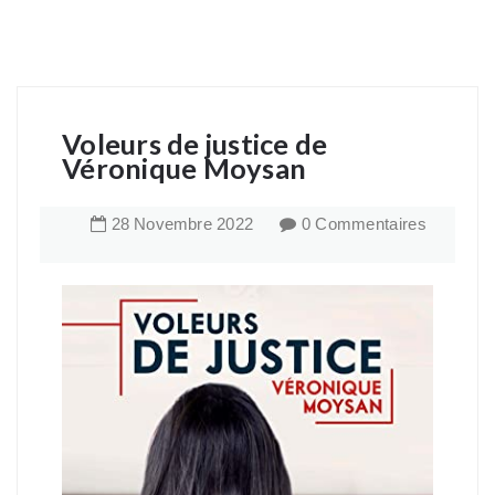
Voleurs de justice de
Véronique Moysan
28
Novembre
2022
0 Commentaires