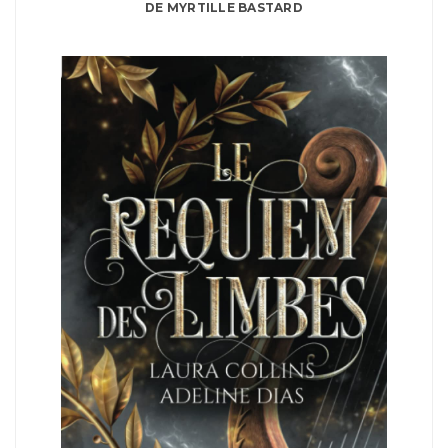
DE MYRTILLE BASTARD