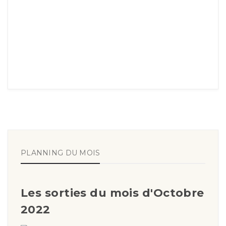
PLANNING DU MOIS
Les sorties du mois d'Octobre
2022