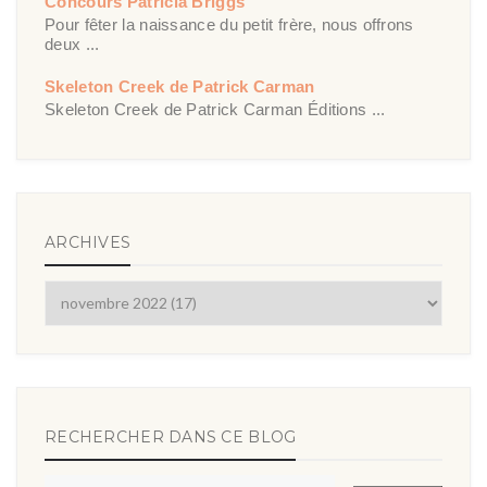
Concours Patricia Briggs
Pour fêter la naissance du petit frère, nous offrons
deux ...
Skeleton Creek de Patrick Carman
Skeleton Creek de Patrick Carman Éditions ...
ARCHIVES
RECHERCHER DANS CE BLOG